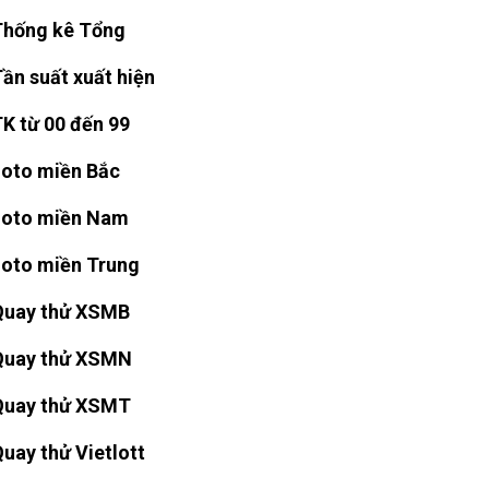
Thống kê Tổng
ần suất xuất hiện
K từ 00 đến 99
Loto miền Bắc
Loto miền Nam
Loto miền Trung
Quay thử XSMB
Quay thử XSMN
Quay thử XSMT
uay thử Vietlott