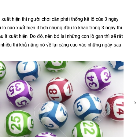
 xuất hiện thì người chơi cần phải thống kê lô của 3 ngày
lô nào xuất hiện ít hơn những đầu lô khác trong 3 ngày thì
ít xuất hiện. Do đó, nên bỏ lại những con lô gan thì sẽ rất
g nhiều thì khả năng nó về lại càng cao vào những ngày sau