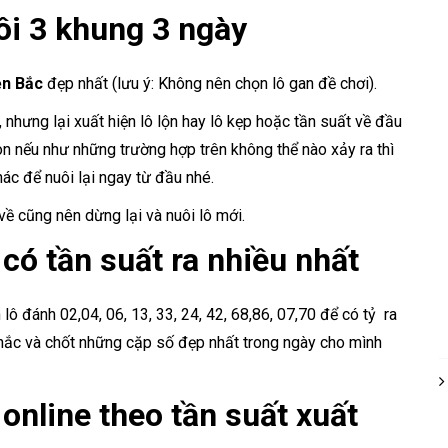
ôi 3 khung 3 ngày
ền Bắc
đẹp nhất (lưu ý: Không nên chọn lô gan đề chơi).
nhưng lại xuất hiện lô lộn hay lô kẹp hoặc tần suất về đầu
 Còn nếu như những trường hợp trên không thể nào xảy ra thì
ác để nuôi lại ngay từ đầu nhé.
ề cũng nên dừng lại và nuôi lô mới.
có tần suất ra nhiều nhất
ô đánh 02,04, 06, 13, 33, 24, 42, 68,86, 07,70 để có tỷ ra
hắc và chốt những cặp số đẹp nhất trong ngày cho mình
online theo tần suất xuất