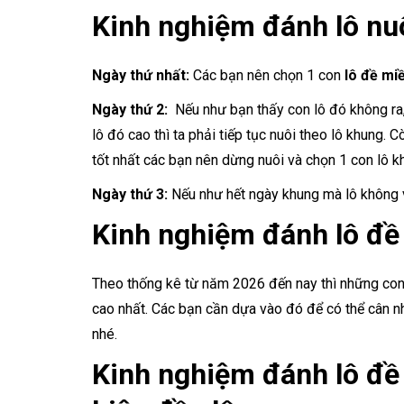
Kinh nghiệm đánh lô nu
Ngày thứ nhất:
Các bạn nên chọn 1 con
lô đề mi
Ngày thứ 2:
Nếu như bạn thấy con lô đó không ra, 
lô đó cao thì ta phải tiếp tục nuôi theo lô khung.
tốt nhất các bạn nên dừng nuôi và chọn 1 con lô kh
Ngày thứ 3:
Nếu như hết ngày khung mà lô không v
Kinh nghiệm đánh lô đề 
Theo thống kê từ năm 2026 đến nay thì những con l
cao nhất. Các bạn cần dựa vào đó để có thể cân n
nhé.
Kinh nghiệm đánh lô đề 