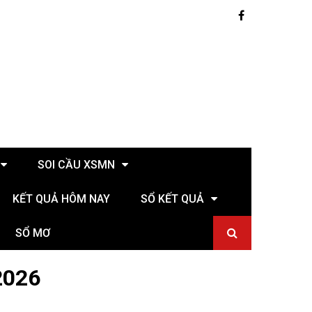
SOI CẦU XSMN
KẾT QUẢ HÔM NAY
SỔ KẾT QUẢ
SỔ MƠ
2026