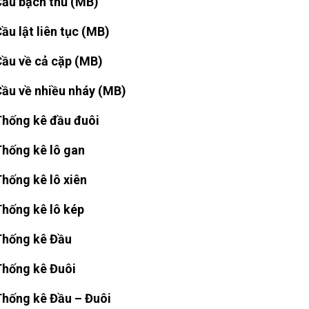
ầu bạch thủ (MB)
ầu lật liên tục (MB)
ầu về cả cặp (MB)
ầu về nhiều nháy (MB)
hống kê đầu đuôi
hống kê lô gan
hống kê lô xiên
hống kê lô kép
Thống kê Đầu
Thống kê Đuôi
hống kê Đầu – Đuôi