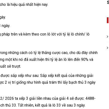
ho là hiệu quả nhất hiện nay.
gày.
 ngày.
háp trên và kèm theo con lô lót với tỷ lệ lô chính/ lô
rong những cách có tỷ lệ thắng cược cao, cho dù đây chính
g một khi nó đã xuất hiện thì tỷ lệ ăn lô lên đến 90% và
uất sẽ trượt.
 được sắp xếp như sau: Sắp xếp kết quả của những giải
ợc 2 vị trí giống như hình quả trám thì lấy bạch thủ 3 ngày
/ 2026 ta xếp 3 giải liền nhau của giải 4 sẽ được: 4488-
 thủ 33. Tất nhiên, kết quả là lô 33 về sau 3 ngày.