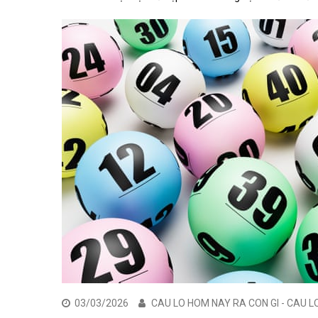
03/03/2026
CAU LO HOM NAY RA CON GI - CAU LO