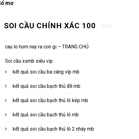
Sổ mơ
SOI CẦU CHÍNH XÁC 100
cau lo hom nay ra con gi – TRANG CHỦ
Soi cầu xsmb siêu vip
kết quả soi cầu ba càng víp mb
kết quả soi cầu bạch thủ đề mb
kết quả soi cầu bạch thủ lô kép mb
kết quả soi cầu bạch thủ lô mb
kết quả soi cầu bạch thủ lô 2 nháy mb