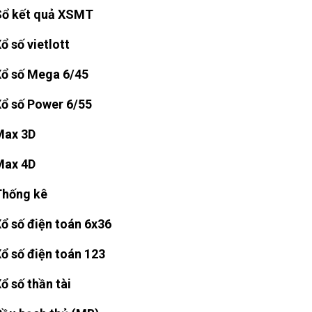
Sổ kết quả XSMT
ổ số vietlott
Xổ số Mega 6/45
ổ số Power 6/55
Max 3D
Max 4D
Thống kê
ổ số điện toán 6x36
ổ số điện toán 123
ổ số thần tài