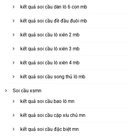
kết quả soi cầu dàn lô 6 con mb
kết quả soi cầu đề đầu đuôi mb
kết quả soi cầu lô xiên 2 mb
kết quả soi cầu lô xiên 3 mb
kết quả soi cầu lô xiên 4 mb
kết quả soi cầu song thủ lô mb
Soi cầu xsmn
kết quả soi cầu bao lô mn
kết quả soi cầu cặp xíu chủ mn
kết quả soi cầu đặc biệt mn