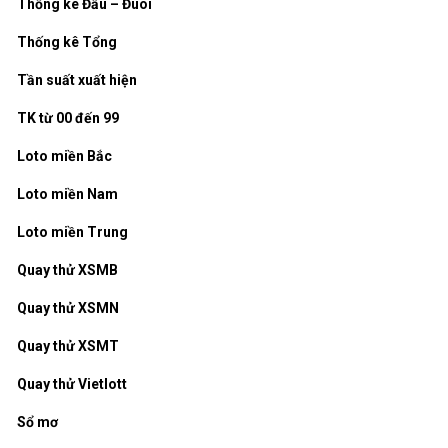
Thống kê Đầu – Đuôi
Thống kê Tổng
Tần suất xuất hiện
TK từ 00 đến 99
Loto miền Bắc
Loto miền Nam
Loto miền Trung
Quay thử XSMB
Quay thử XSMN
Quay thử XSMT
Quay thử Vietlott
Sổ mơ