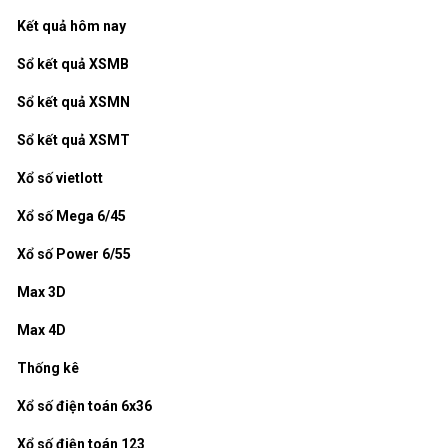
Kết quả hôm nay
Sổ kết quả XSMB
Sổ kết quả XSMN
Sổ kết quả XSMT
Xổ số vietlott
Xổ số Mega 6/45
Xổ số Power 6/55
Max 3D
Max 4D
Thống kê
Xổ số điện toán 6x36
Xổ số điện toán 123