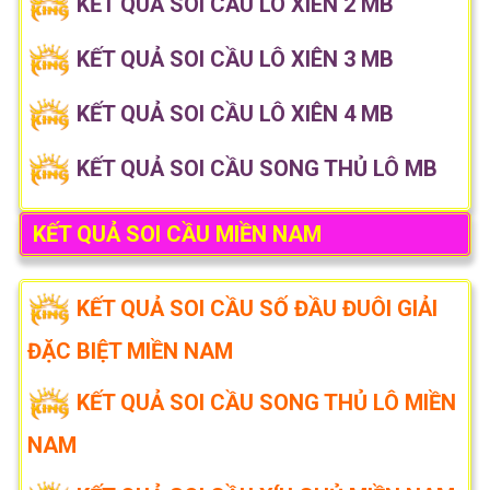
KẾT QUẢ SOI CẦU LÔ XIÊN 2 MB
KẾT QUẢ SOI CẦU LÔ XIÊN 3 MB
KẾT QUẢ SOI CẦU LÔ XIÊN 4 MB
KẾT QUẢ SOI CẦU SONG THỦ LÔ MB
KẾT QUẢ SOI CẦU MIỀN NAM
KẾT QUẢ SOI CẦU SỐ ĐẦU ĐUÔI GIẢI
ĐẶC BIỆT MIỀN NAM
KẾT QUẢ SOI CẦU SONG THỦ LÔ MIỀN
NAM