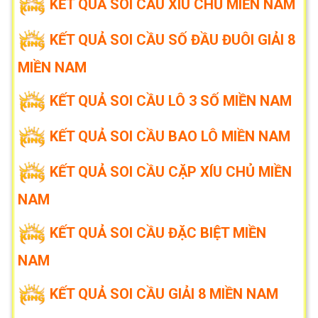
KẾT QUẢ SOI CẦU XÍU CHỦ MIỀN NAM
KẾT QUẢ SOI CẦU SỐ ĐẦU ĐUÔI GIẢI 8
MIỀN NAM
KẾT QUẢ SOI CẦU LÔ 3 SỐ MIỀN NAM
KẾT QUẢ SOI CẦU BAO LÔ MIỀN NAM
KẾT QUẢ SOI CẦU CẶP XÍU CHỦ MIỀN
NAM
KẾT QUẢ SOI CẦU ĐẶC BIỆT MIỀN
NAM
KẾT QUẢ SOI CẦU GIẢI 8 MIỀN NAM