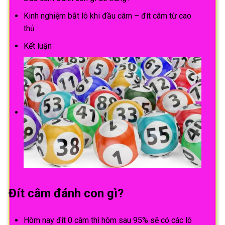
Kinh nghiệm bắt lô khi đầu câm – đít câm từ cao
thủ
Kết luận
Đít câm đánh con gì?
Hôm nay đít 0 câm thì hôm sau 95% sẽ có các lô