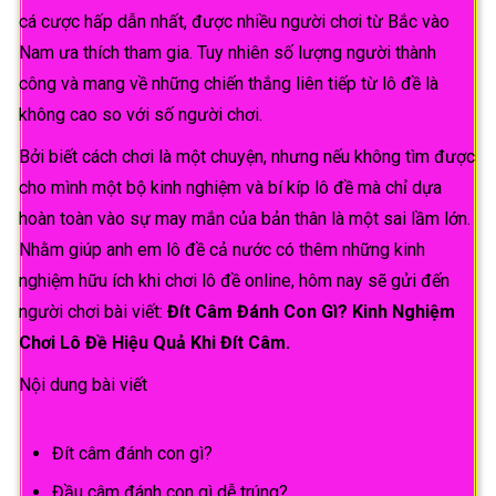
cá cược hấp dẫn nhất, được nhiều người chơi từ Bắc vào
Nam ưa thích tham gia. Tuy nhiên số lượng người thành
công và mang về những chiến thắng liên tiếp từ lô đề là
không cao so với số người chơi.
Bởi biết cách chơi là một chuyện, nhưng nếu không tìm được
cho mình một bộ kinh nghiệm và bí kíp lô đề mà chỉ dựa
hoàn toàn vào sự may mắn của bản thân là một sai lầm lớn.
Nhằm giúp anh em lô đề cả nước có thêm những kinh
nghiệm hữu ích khi chơi lô đề online, hôm nay
sẽ gửi đến
người chơi bài viết:
Đít Câm Đánh Con Gì? Kinh Nghiệm
Chơi Lô Đề Hiệu Quả Khi Đít Câm.
Nội dung bài viết
Đít câm đánh con gì?
Đầu câm đánh con gì dễ trúng?