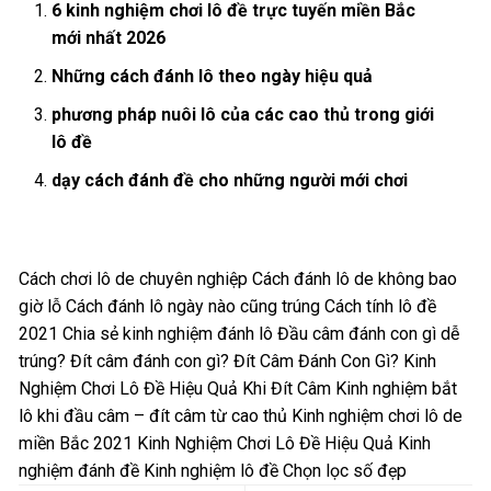
6 kinh nghiệm chơi lô đề trực tuyến miền Bắc
mới nhất 2026
Những cách đánh lô theo ngày hiệu quả
phương pháp nuôi lô của các cao thủ trong giới
lô đề
dạy cách đánh đề cho những người mới chơi
Cách chơi lô de chuyên nghiệp
Cách đánh lô de không bao
giờ lỗ
Cách đánh lô ngày nào cũng trúng
Cách tính lô đề
2021
Chia sẻ kinh nghiệm đánh lô
Đầu câm đánh con gì dễ
trúng?
Đít câm đánh con gì?
Đít Câm Đánh Con Gì? Kinh
Nghiệm Chơi Lô Đề Hiệu Quả Khi Đít Câm
Kinh nghiệm bắt
lô khi đầu câm – đít câm từ cao thủ
Kinh nghiệm chơi lô de
miền Bắc 2021
Kinh Nghiệm Chơi Lô Đề Hiệu Quả
Kinh
nghiệm đánh đề
Kinh nghiệm lô đề
Chọn lọc số đẹp