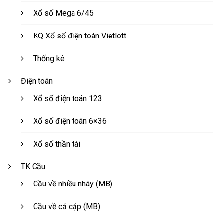
Xổ số Mega 6/45
KQ Xổ số điện toán Vietlott
Thống kê
Điện toán
Xổ số điện toán 123
Xổ số điện toán 6×36
Xổ số thần tài
TK Cầu
Cầu về nhiều nháy (MB)
Cầu về cả cặp (MB)