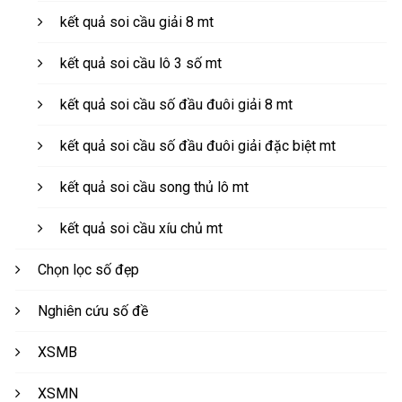
kết quả soi cầu giải 8 mt
kết quả soi cầu lô 3 số mt
kết quả soi cầu số đầu đuôi giải 8 mt
kết quả soi cầu số đầu đuôi giải đặc biệt mt
kết quả soi cầu song thủ lô mt
kết quả soi cầu xíu chủ mt
Chọn lọc số đẹp
Nghiên cứu số đề
XSMB
XSMN