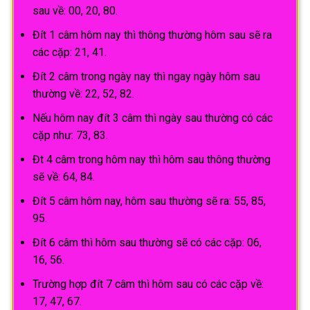
sau về: 00, 20, 80.
Đít 1 câm hôm nay thì thông thường hôm sau sẽ ra
các cặp: 21, 41.
Đít 2 câm trong ngày nay thì ngay ngày hôm sau
thường về: 22, 52, 82.
Nếu hôm nay đít 3 câm thì ngày sau thường có các
cặp như: 73, 83.
Đt 4 câm trong hôm nay thì hôm sau thông thường
sẽ về: 64, 84.
Đít 5 câm hôm nay, hôm sau thường sẽ ra: 55, 85,
95.
Đít 6 câm thì hôm sau thường sẽ có các cặp: 06,
16, 56.
Trường hợp đít 7 câm thì hôm sau có các cặp về:
17, 47, 67.