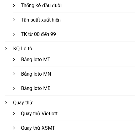
Thống kê đầu đuôi
Tần suất xuất hiện
TK từ 00 đến 99
KQ Lô tô
Bảng loto MT
Bảng loto MN
Bảng loto MB
Quay thử
Quay thử Vietlott
Quay thử XSMT