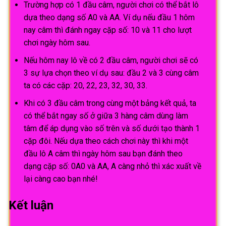
Trường hợp có 1 đầu câm, người chơi có thể bắt lô
dựa theo dạng số A0 và AA. Ví dụ nếu đầu 1 hôm
nay câm thì đánh ngay cặp số: 10 và 11 cho lượt
chơi ngày hôm sau.
Nếu hôm nay lô về có 2 đầu câm, người chơi sẽ có
3 sự lựa chọn theo ví dụ sau: đầu 2 và 3 cùng câm
ta có các cặp: 20, 22, 23, 32, 30, 33.
Khi có 3 đầu câm trong cùng một bảng kết quả, ta
có thể bắt ngay số ở giữa 3 hàng câm dùng làm
tâm để áp dụng vào số trên và số dưới tạo thành 1
cặp đôi. Nếu dựa theo cách chơi này thì khi một
đầu lô A câm thì ngày hôm sau bạn đánh theo
dạng cặp số: 0A0 và AA, A càng nhỏ thì xác xuất về
lại càng cao bạn nhé!
Kết luận