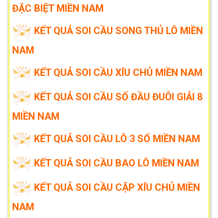
ĐẶC BIỆT MIỀN NAM
KẾT QUẢ SOI CẦU SONG THỦ LÔ MIỀN
NAM
KẾT QUẢ SOI CẦU XÍU CHỦ MIỀN NAM
KẾT QUẢ SOI CẦU SỐ ĐẦU ĐUÔI GIẢI 8
MIỀN NAM
KẾT QUẢ SOI CẦU LÔ 3 SỐ MIỀN NAM
KẾT QUẢ SOI CẦU BAO LÔ MIỀN NAM
KẾT QUẢ SOI CẦU CẶP XÍU CHỦ MIỀN
NAM