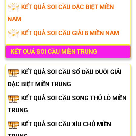
KẾT QUẢ SOI CẦU ĐẶC BIỆT MIỀN
NAM
KẾT QUẢ SOI CẦU GIẢI 8 MIỀN NAM
KẾT QUẢ SOI CẦU MIỀN TRUNG
KẾT QUẢ SOI CẦU SỐ ĐẦU ĐUÔI GIẢI
ĐẶC BIỆT MIỀN TRUNG
KẾT QUẢ SOI CẦU SONG THỦ LÔ MIỀN
TRUNG
KẾT QUẢ SOI CẦU XÍU CHỦ MIỀN