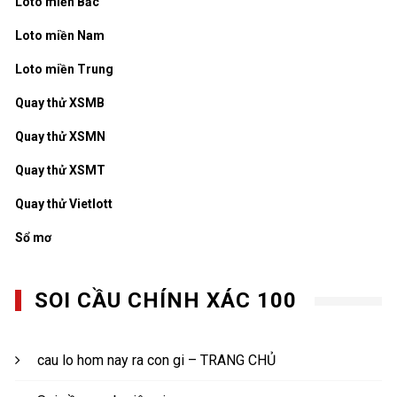
Loto miền Bắc
Loto miền Nam
Loto miền Trung
Quay thử XSMB
Quay thử XSMN
Quay thử XSMT
Quay thử Vietlott
Sổ mơ
SOI CẦU CHÍNH XÁC 100
cau lo hom nay ra con gi – TRANG CHỦ