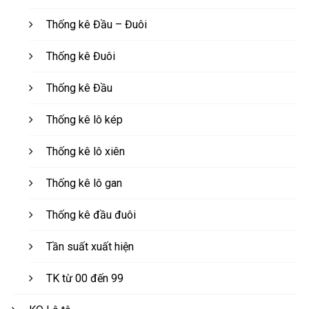
Thống kê Đầu – Đuôi
Thống kê Đuôi
Thống kê Đầu
Thống kê lô kép
Thống kê lô xiên
Thống kê lô gan
Thống kê đầu đuôi
Tần suất xuất hiện
TK từ 00 đến 99