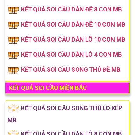
KẾT QUẢ SOI CẦU DÀN ĐỀ 8 CON MB
KẾT QUẢ SOI CẦU DÀN ĐỀ 10 CON MB
KẾT QUẢ SOI CẦU DÀN LÔ 10 CON MB
KẾT QUẢ SOI CẦU DÀN LÔ 4 CON MB
KẾT QUẢ SOI CẦU SONG THỦ ĐỀ MB
KẾT QUẢ SOI CẦU MIỀN BẮC
KẾT QUẢ SOI CẦU SONG THỦ LÔ KÉP
MB
KẾT QUẢ SOI CẦU DÀN LÔ 8 CON MB