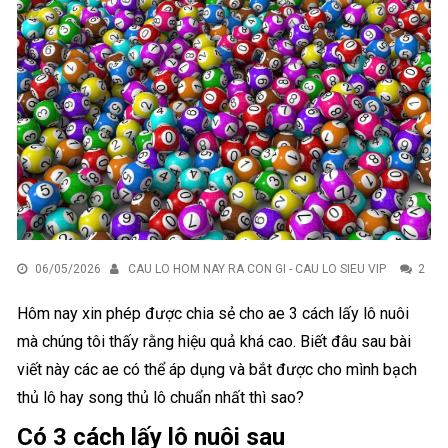
06/05/2026
CAU LO HOM NAY RA CON GI - CAU LO SIEU VIP
2
Hôm nay xin phép được chia sẻ cho ae 3 cách lấy lô nuôi
mà chúng tôi thấy rằng hiệu quả khá cao. Biết đâu sau bài
viết này các ae có thể áp dụng và bắt được cho mình bạch
thủ lô hay song thủ lô chuẩn nhất thì sao?
Có 3 cách lấy lô nuôi sau