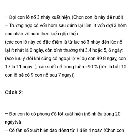
– Đợi con lô nổ 3 nháy xuất hiện. (Chọn con lô này để nuôi)
– Trường hợp có vốn hôm sau đánh lại liền. Ít vốn đợi 3 hôm
sau nhào vô nuôi theo kiểu gấp thếp.
(các con lô này có đặc điểm là từ lúc nổ 3 nháy đến lúc nổ
lại ít nhất là 0 ngày, còn bình thường thì 3,4 hoặc 5, 6 ngày:
(ace lưu ý đôi khi cũng có ngoại lệ: ví dụ con 99 8 ngày, con
17 là 11 ngày…), xác suất nổ trong tuần =90 % (tức là bắt 10
con lô sẽ có 9 con nổ sau 7 ngày)).
Cách 2:
– Đợi con lô có phong độ tốt xuất hiện (nổ nhiều trong 20
ngày)và
– Có tần số xuất hiện dao động từ 1 đến 4 ngày. (Chọn con