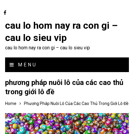
cau lo hom nay ra con gi –
cau lo sieu vip
cau lo hom nay ra con gi – cau lo sieu vip
MENU
phương pháp nuôi lô của các cao thủ
trong giới lô đề
Home
Phương Pháp Nuôi Lô Của Các Cao Thủ Trong Giới Lô Đề