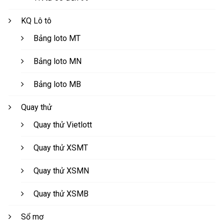
KQ Lô tô
Bảng loto MT
Bảng loto MN
Bảng loto MB
Quay thử
Quay thử Vietlott
Quay thử XSMT
Quay thử XSMN
Quay thử XSMB
Sổ mơ