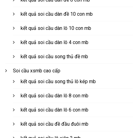
kết quả soi cầu dàn đề 10 con mb
kết quả soi cầu dàn lô 10 con mb
kết quả soi cầu dàn lô 4 con mb
kết quả soi cầu song thủ đề mb
Soi cầu xsmb cao cấp
kết quả soi cầu song thủ lô kép mb
kết quả soi cầu dàn lô 8 con mb
kết quả soi cầu dàn lô 6 con mb
kết quả soi cầu đề đầu đuôi mb