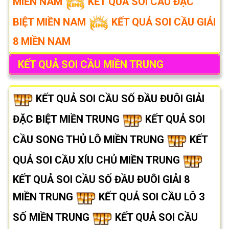
MIỀN NAM
KẾT QUẢ SOI CẦU ĐẶC
BIỆT MIỀN NAM
KẾT QUẢ SOI CẦU GIẢI
8 MIỀN NAM
KẾT QUẢ SOI CẦU MIỀN TRUNG
KẾT QUẢ SOI CẦU SỐ ĐẦU ĐUÔI GIẢI
ĐẶC BIỆT MIỀN TRUNG
KẾT QUẢ SOI
CẦU SONG THỦ LÔ MIỀN TRUNG
KẾT
QUẢ SOI CẦU XÍU CHỦ MIỀN TRUNG
KẾT QUẢ SOI CẦU SỐ ĐẦU ĐUÔI GIẢI 8
MIỀN TRUNG
KẾT QUẢ SOI CẦU LÔ 3
SỐ MIỀN TRUNG
KẾT QUẢ SOI CẦU