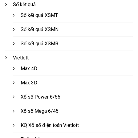
Sổ kết quả
Sổ kết quả XSMT
Sổ kết quả XSMN
Sổ kết quả XSMB
Vietlott
Max 4D
Max 3D
Xổ số Power 6/55
Xổ số Mega 6/45
KQ Xổ số điện toán Vietlott