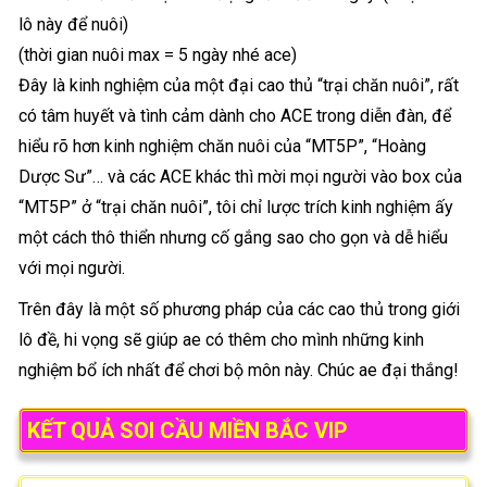
lô này để nuôi)
(thời gian nuôi max = 5 ngày nhé ace)
Đây là kinh nghiệm của một đại cao thủ “trại chăn nuôi”, rất
có tâm huyết và tình cảm dành cho ACE trong diễn đàn, để
hiểu rõ hơn kinh nghiệm chăn nuôi của “MT5P”, “Hoàng
Dược Sư”… và các ACE khác thì mời mọi người vào box của
“MT5P” ở “trại chăn nuôi”, tôi chỉ lược trích kinh nghiệm ấy
một cách thô thiển nhưng cố gắng sao cho gọn và dễ hiểu
với mọi người.
Trên đây là một số phương pháp của các cao thủ trong giới
lô đề, hi vọng sẽ giúp ae có thêm cho mình những kinh
nghiệm bổ ích nhất để chơi bộ môn này. Chúc ae đại thắng!
KẾT QUẢ SOI CẦU MIỀN BẮC VIP