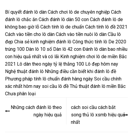
Bí quyết đánh lô dàn
Cách chơi lô de chuyên nghiệp
Cách
đánh lô chắc ăn
Cách đánh lô dàn 50 con
Cách đánh lô de
không bao giờ lỗ
Cách tính lô de chuẩn
Cách tính lô đề 2021
Cách vào tiền cho lô dàn
Cách vào tiền nuôi lô dàn
Cầu lô
đẹp
Chia sẻ kinh nghiệm đánh lô
Công thức tính lô De 2020
trúng 100
Dàn lô 10 số
Dàn lô 42 con
Đánh lô dàn bao nhiều
con hiệu quả nhất và có lãi
Kinh nghiệm chơi lô de miền Bắc
2021
Lô dàn theo ngày tỷ lệ thắng 100
Lô đẹp hôm nay
Nghệ thuật đánh lô
Những điều cần biết khi đánh lô đề
Phương pháp tính lô chuẩn đánh hàng ngày
Soi cầu chính
xác nhất hôm nay
soi cầu lô đề
Thủ thuật đánh lô miền Bắc
Chưa phân loại
Điều
Những cách đánh lô theo
cách soi cầu cách bắt
hướng
ngày hiệu quả
song thủ lô xsmb hiệu quả
bài
nhất
viết