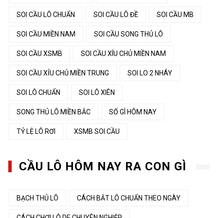
SOI CẦU LÔ CHUẨN
SOI CẦU LÔ ĐỀ
SOI CẦU MB
SOI CẦU MIỀN NAM
SOI CẦU SONG THỦ LÔ
SOI CẦU XSMB
SOI CẦU XÍU CHỦ MIỀN NAM
SOI CẦU XỈU CHỦ MIỀN TRUNG
SOI LO 2 NHÁY
SOI LÔ CHUẨN
SOI LÔ XIÊN
SONG THỦ LÔ MIỀN BẮC
SỐ GÌ HÔM NAY
TỶ LỆ LÔ RƠI
XSMB SOI CẦU
CẦU LÔ HÔM NAY RA CON GÌ
BẠCH THỦ LÔ
CÁCH BẮT LÔ CHUẨN THEO NGÀY
CÁCH CHƠI LÔ DE CHUYÊN NGHIỆP