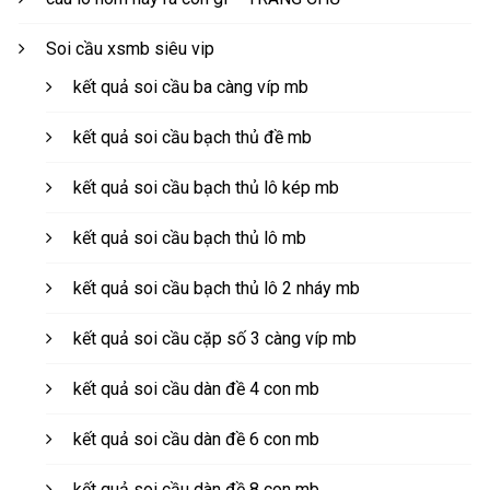
Soi cầu xsmb siêu vip
kết quả soi cầu ba càng víp mb
kết quả soi cầu bạch thủ đề mb
kết quả soi cầu bạch thủ lô kép mb
kết quả soi cầu bạch thủ lô mb
kết quả soi cầu bạch thủ lô 2 nháy mb
kết quả soi cầu cặp số 3 càng víp mb
kết quả soi cầu dàn đề 4 con mb
kết quả soi cầu dàn đề 6 con mb
kết quả soi cầu dàn đề 8 con mb