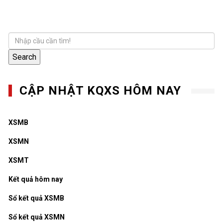
Search
CẬP NHẬT KQXS HÔM NAY
XSMB
XSMN
XSMT
Kết quả hôm nay
Sổ kết quả XSMB
Sổ kết quả XSMN