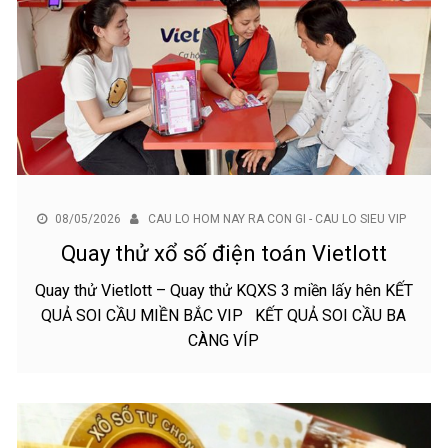
08/05/2026
CAU LO HOM NAY RA CON GI - CAU LO SIEU VIP
Quay thử xổ số điện toán Vietlott
Quay thử Vietlott – Quay thử KQXS 3 miền lấy hên KẾT
QUẢ SOI CẦU MIỀN BẮC VIP KẾT QUẢ SOI CẦU BA
CÀNG VÍP