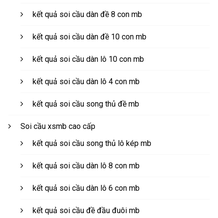
kết quả soi cầu dàn đề 8 con mb
kết quả soi cầu dàn đề 10 con mb
kết quả soi cầu dàn lô 10 con mb
kết quả soi cầu dàn lô 4 con mb
kết quả soi cầu song thủ đề mb
Soi cầu xsmb cao cấp
kết quả soi cầu song thủ lô kép mb
kết quả soi cầu dàn lô 8 con mb
kết quả soi cầu dàn lô 6 con mb
kết quả soi cầu đề đầu đuôi mb