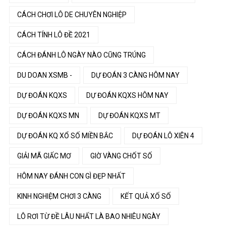
CÁCH CHƠI LÔ DE CHUYÊN NGHIỆP
CÁCH TÍNH LÔ ĐỀ 2021
CÁCH ĐÁNH LÔ NGÀY NÀO CŨNG TRÚNG
DU DOAN XSMB -
DỰ ĐOÁN 3 CÀNG HÔM NAY
DỰ ĐOÁN KQXS
DỰ ĐOÁN KQXS HÔM NAY
DỰ ĐOÁN KQXS MN
DỰ ĐOÁN KQXS MT
DỰ ĐOÁN KQ XỔ SỐ MIỀN BẮC
DỰ ĐOÁN LÔ XIÊN 4
GIẢI MÃ GIẤC MƠ
GIỜ VÀNG CHỐT SỐ
HÔM NAY ĐÁNH CON GÌ ĐẸP NHẤT
KINH NGHIỆM CHƠI 3 CÀNG
KẾT QUẢ XỐ SỐ
LÔ RƠI TỪ ĐỀ LÂU NHẤT LÀ BAO NHIÊU NGÀY