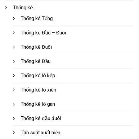
Thống kê
Thống kê Tổng
Thống kê Đầu – Đuôi
Thống kê Đuôi
Thống kê Đầu
Thống kê lô kép
Thống kê lô xiên
Thống kê lô gan
Thống kê đầu đuôi
Tần suất xuất hiện