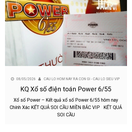
08/05/2026
CAU LO HOM NAY RA CON GI - CAU LO SIEU VIP
KQ Xổ số điện toán Power 6/55
Xổ số Power – Kết quả xổ số Power 6/55 hôm nay
Chính Xác KẾT QUẢ SOI CẦU MIỀN BẮC VIP KẾT QUẢ
SOI CẦU