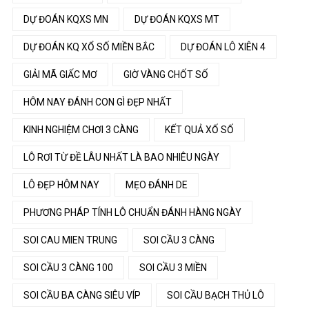
DỰ ĐOÁN KQXS MN
DỰ ĐOÁN KQXS MT
DỰ ĐOÁN KQ XỔ SỐ MIỀN BẮC
DỰ ĐOÁN LÔ XIÊN 4
GIẢI MÃ GIẤC MƠ
GIỜ VÀNG CHỐT SỐ
HÔM NAY ĐÁNH CON GÌ ĐẸP NHẤT
KINH NGHIỆM CHƠI 3 CÀNG
KẾT QUẢ XỐ SỐ
LÔ RƠI TỪ ĐỀ LÂU NHẤT LÀ BAO NHIÊU NGÀY
LÔ ĐẸP HÔM NAY
MẸO ĐÁNH DE
PHƯƠNG PHÁP TÍNH LÔ CHUẨN ĐÁNH HÀNG NGÀY
SOI CAU MIEN TRUNG
SOI CẦU 3 CÀNG
SOI CẦU 3 CÀNG 100
SOI CẦU 3 MIỀN
SOI CẦU BA CÀNG SIÊU VÍP
SOI CẦU BẠCH THỦ LÔ