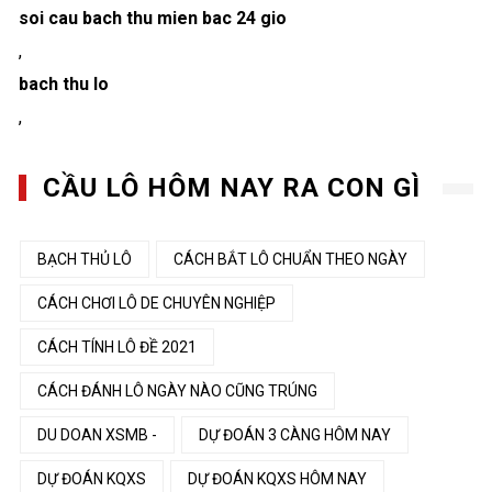
soi cau bach thu mien bac 24 gio
,
bach thu lo
,
CẦU LÔ HÔM NAY RA CON GÌ
BẠCH THỦ LÔ
CÁCH BẮT LÔ CHUẨN THEO NGÀY
CÁCH CHƠI LÔ DE CHUYÊN NGHIỆP
CÁCH TÍNH LÔ ĐỀ 2021
CÁCH ĐÁNH LÔ NGÀY NÀO CŨNG TRÚNG
DU DOAN XSMB -
DỰ ĐOÁN 3 CÀNG HÔM NAY
DỰ ĐOÁN KQXS
DỰ ĐOÁN KQXS HÔM NAY