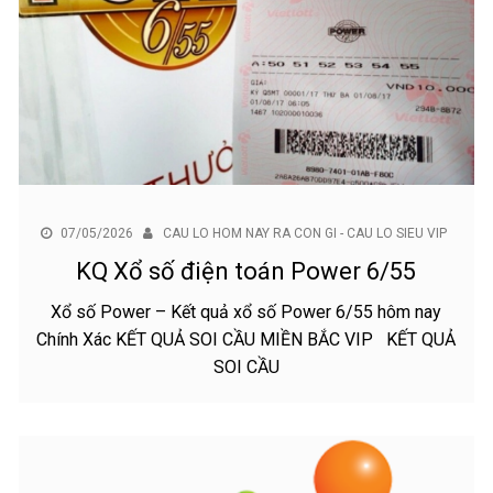
07/05/2026
CAU LO HOM NAY RA CON GI - CAU LO SIEU VIP
KQ Xổ số điện toán Power 6/55
Xổ số Power – Kết quả xổ số Power 6/55 hôm nay
Chính Xác KẾT QUẢ SOI CẦU MIỀN BẮC VIP KẾT QUẢ
SOI CẦU