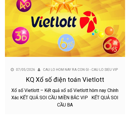
07/05/2026
CAU LO HOM NAY RA CON GI - CAU LO SIEU VIP
KQ Xổ số điện toán Vietlott
Xổ số Vietlott – Kết quả xổ số Vietlott hôm nay Chính
Xác KẾT QUẢ SOI CẦU MIỀN BẮC VIP KẾT QUẢ SOI
CẦU BA