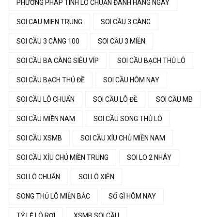
PHƯƠNG PHÁP TÍNH LÔ CHUẨN ĐÁNH HÀNG NGÀY
SOI CAU MIEN TRUNG
SOI CẦU 3 CÀNG
SOI CẦU 3 CÀNG 100
SOI CẦU 3 MIỀN
SOI CẦU BA CÀNG SIÊU VÍP
SOI CẦU BẠCH THỦ LÔ
SOI CẦU BẠCH THỦ ĐỀ
SOI CẦU HÔM NAY
SOI CẦU LÔ CHUẨN
SOI CẦU LÔ ĐỀ
SOI CẦU MB
SOI CẦU MIỀN NAM
SOI CẦU SONG THỦ LÔ
SOI CẦU XSMB
SOI CẦU XÍU CHỦ MIỀN NAM
SOI CẦU XỈU CHỦ MIỀN TRUNG
SOI LO 2 NHÁY
SOI LÔ CHUẨN
SOI LÔ XIÊN
SONG THỦ LÔ MIỀN BẮC
SỐ GÌ HÔM NAY
TỶ LỆ LÔ RƠI
XSMB SOI CẦU