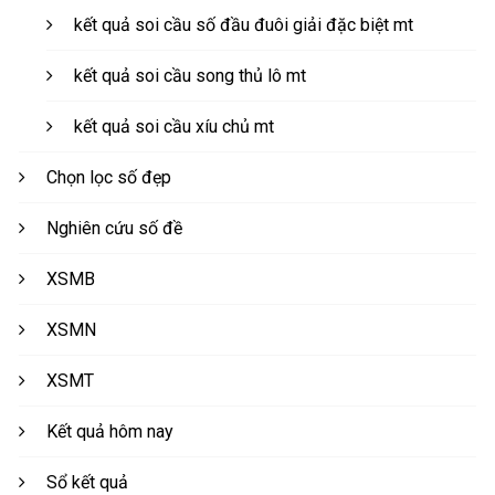
kết quả soi cầu số đầu đuôi giải đặc biệt mt
kết quả soi cầu song thủ lô mt
kết quả soi cầu xíu chủ mt
Chọn lọc số đẹp
Nghiên cứu số đề
XSMB
XSMN
XSMT
Kết quả hôm nay
Sổ kết quả