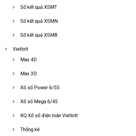
Sổ kết quả XSMT
Sổ kết quả XSMN
Sổ kết quả XSMB
Vietlott
Max 4D
Max 3D
Xổ số Power 6/55
Xổ số Mega 6/45
KQ Xổ số điện toán Vietlott
Thống kê