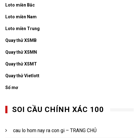
Loto miền Bắc
Loto miền Nam
Loto miền Trung
Quay thử XSMB
Quay thử XSMN
Quay thử XSMT
Quay thử Vietlott
Sổ mơ
SOI CẦU CHÍNH XÁC 100
cau lo hom nay ra con gi – TRANG CHỦ