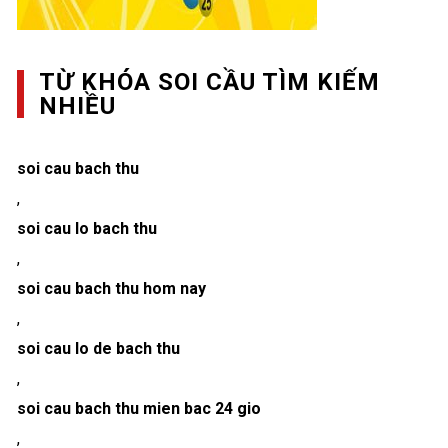
TỪ KHÓA SOI CẦU TÌM KIẾM
NHIỀU
soi cau bach thu
,
soi cau lo bach thu
,
soi cau bach thu hom nay
,
soi cau lo de bach thu
,
soi cau bach thu mien bac 24 gio
,