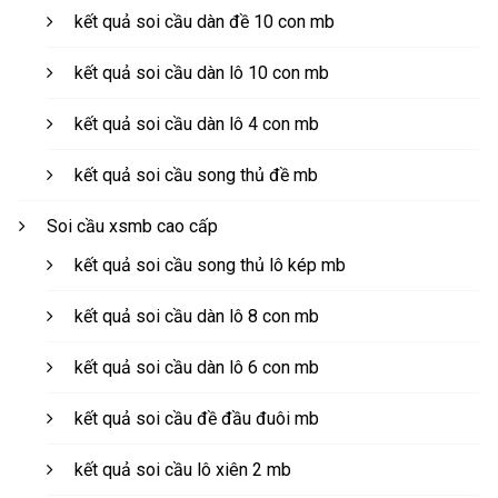
kết quả soi cầu dàn đề 10 con mb
kết quả soi cầu dàn lô 10 con mb
kết quả soi cầu dàn lô 4 con mb
kết quả soi cầu song thủ đề mb
Soi cầu xsmb cao cấp
kết quả soi cầu song thủ lô kép mb
kết quả soi cầu dàn lô 8 con mb
kết quả soi cầu dàn lô 6 con mb
kết quả soi cầu đề đầu đuôi mb
kết quả soi cầu lô xiên 2 mb