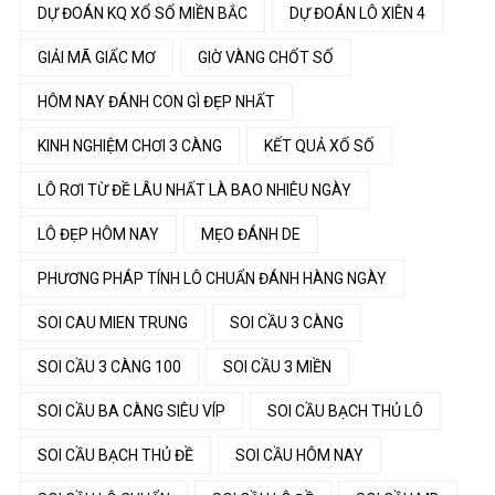
DỰ ĐOÁN KQ XỔ SỐ MIỀN BẮC
DỰ ĐOÁN LÔ XIÊN 4
GIẢI MÃ GIẤC MƠ
GIỜ VÀNG CHỐT SỐ
HÔM NAY ĐÁNH CON GÌ ĐẸP NHẤT
KINH NGHIỆM CHƠI 3 CÀNG
KẾT QUẢ XỐ SỐ
LÔ RƠI TỪ ĐỀ LÂU NHẤT LÀ BAO NHIÊU NGÀY
LÔ ĐẸP HÔM NAY
MẸO ĐÁNH DE
PHƯƠNG PHÁP TÍNH LÔ CHUẨN ĐÁNH HÀNG NGÀY
SOI CAU MIEN TRUNG
SOI CẦU 3 CÀNG
SOI CẦU 3 CÀNG 100
SOI CẦU 3 MIỀN
SOI CẦU BA CÀNG SIÊU VÍP
SOI CẦU BẠCH THỦ LÔ
SOI CẦU BẠCH THỦ ĐỀ
SOI CẦU HÔM NAY