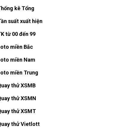
Thống kê Tổng
ần suất xuất hiện
K từ 00 đến 99
Loto miền Bắc
Loto miền Nam
Loto miền Trung
Quay thử XSMB
Quay thử XSMN
Quay thử XSMT
uay thử Vietlott