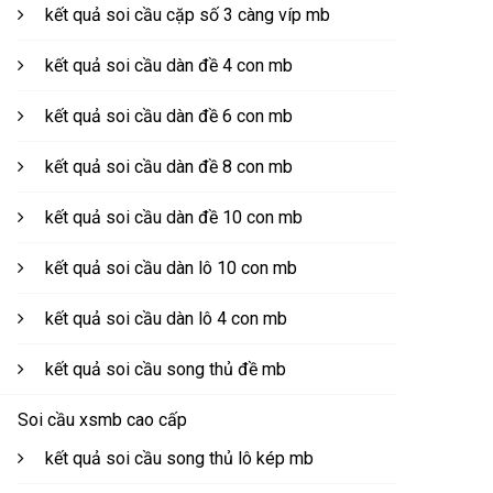
kết quả soi cầu cặp số 3 càng víp mb
kết quả soi cầu dàn đề 4 con mb
kết quả soi cầu dàn đề 6 con mb
kết quả soi cầu dàn đề 8 con mb
kết quả soi cầu dàn đề 10 con mb
kết quả soi cầu dàn lô 10 con mb
kết quả soi cầu dàn lô 4 con mb
kết quả soi cầu song thủ đề mb
Soi cầu xsmb cao cấp
kết quả soi cầu song thủ lô kép mb