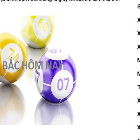
X
X
X
X
X