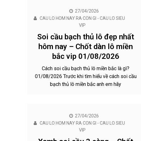
kết quả soi cầu dàn đề 8 con
27/04/2026
CAU LO HOM NAY RA CON GI - CAU LO SIEU
kết quả soi cầu song thủ lô 
VIP
kết quả soi cầu đề đầu đuôi
Soi cầu bạch thủ lô đẹp nhất
hôm nay – Chốt dàn lô miền
bắc vip 01/08/2026
Cách soi cầu bạch thủ lô miền bắc là gì?
01/08/2026 Trước khi tìm hiểu về cách soi cầu
bạch thủ lô miền bắc anh em hãy
27/04/2026
CAU LO HOM NAY RA CON GI - CAU LO SIEU
VIP