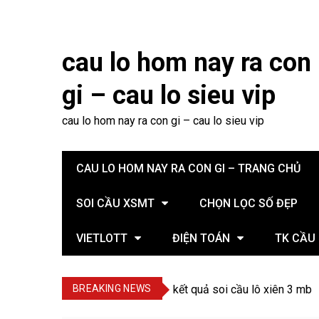
cau lo hom nay ra con
gi – cau lo sieu vip
cau lo hom nay ra con gi – cau lo sieu vip
CAU LO HOM NAY RA CON GI – TRANG CHỦ
SOI CẦU XSMT
CHỌN LỌC SỐ ĐẸP
VIETLOTT
ĐIỆN TOÁN
TK CẦU
BREAKING NEWS
kết quả soi cầu lô xiên 3 mb
kết quả soi cầu cặp số 3 càn