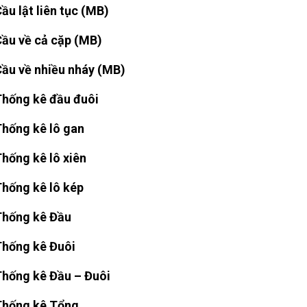
ầu lật liên tục (MB)
ầu về cả cặp (MB)
ầu về nhiều nháy (MB)
hống kê đầu đuôi
hống kê lô gan
hống kê lô xiên
hống kê lô kép
Thống kê Đầu
Thống kê Đuôi
hống kê Đầu – Đuôi
Thống kê Tổng