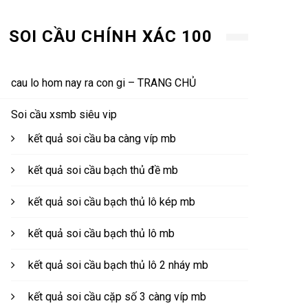
SOI CẦU CHÍNH XÁC 100
cau lo hom nay ra con gi – TRANG CHỦ
Soi cầu xsmb siêu vip
kết quả soi cầu ba càng víp mb
kết quả soi cầu bạch thủ đề mb
kết quả soi cầu bạch thủ lô kép mb
kết quả soi cầu bạch thủ lô mb
kết quả soi cầu bạch thủ lô 2 nháy mb
kết quả soi cầu cặp số 3 càng víp mb