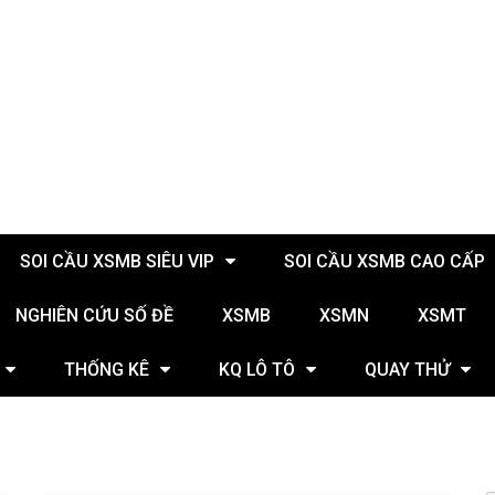
SOI CẦU XSMB SIÊU VIP
SOI CẦU XSMB CAO CẤP
NGHIÊN CỨU SỐ ĐỀ
XSMB
XSMN
XSMT
THỐNG KÊ
KQ LÔ TÔ
QUAY THỬ
g víp mb