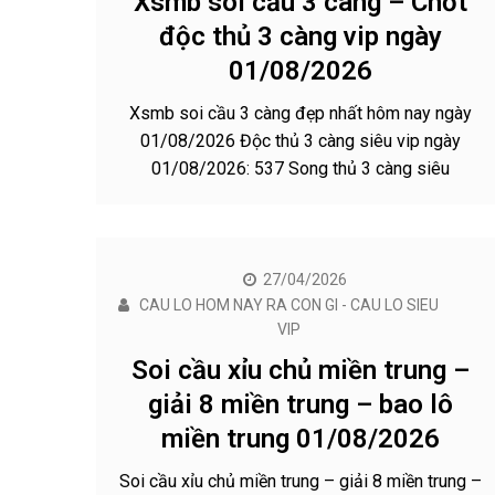
Xsmb soi cầu 3 càng – Chốt
độc thủ 3 càng vip ngày
01/08/2026
Xsmb soi cầu 3 càng đẹp nhất hôm nay ngày
01/08/2026 Độc thủ 3 càng siêu vip ngày
01/08/2026: 537 Song thủ 3 càng siêu
27/04/2026
CAU LO HOM NAY RA CON GI - CAU LO SIEU
VIP
Soi cầu xỉu chủ miền trung –
giải 8 miền trung – bao lô
miền trung 01/08/2026
Soi cầu xỉu chủ miền trung – giải 8 miền trung –