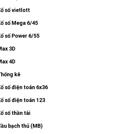
ổ số vietlott
Xổ số Mega 6/45
ổ số Power 6/55
Max 3D
Max 4D
Thống kê
ổ số điện toán 6x36
ổ số điện toán 123
ổ số thần tài
ầu bạch thủ (MB)