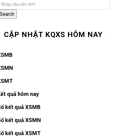
Search
CẬP NHẬT KQXS HÔM NAY
XSMB
XSMN
XSMT
Kết quả hôm nay
Sổ kết quả XSMB
Sổ kết quả XSMN
Sổ kết quả XSMT