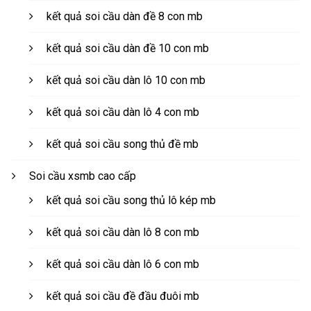
kết quả soi cầu dàn đề 8 con mb
kết quả soi cầu dàn đề 10 con mb
kết quả soi cầu dàn lô 10 con mb
kết quả soi cầu dàn lô 4 con mb
kết quả soi cầu song thủ đề mb
Soi cầu xsmb cao cấp
kết quả soi cầu song thủ lô kép mb
kết quả soi cầu dàn lô 8 con mb
kết quả soi cầu dàn lô 6 con mb
kết quả soi cầu đề đầu đuôi mb