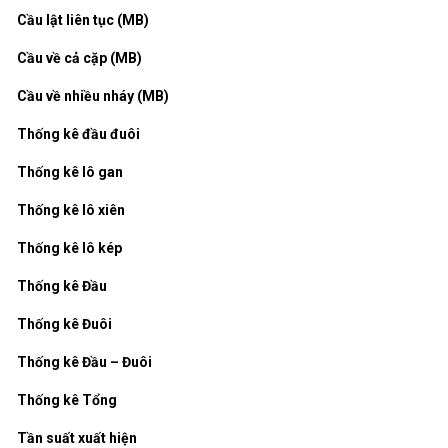
Cầu lật liên tục (MB)
Cầu về cả cặp (MB)
Cầu về nhiều nháy (MB)
Thống kê đầu đuôi
Thống kê lô gan
Thống kê lô xiên
Thống kê lô kép
Thống kê Đầu
Thống kê Đuôi
Thống kê Đầu – Đuôi
Thống kê Tổng
Tần suất xuất hiện