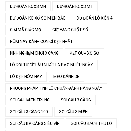
DỰ ĐOÁN KQXS MN
DỰ ĐOÁN KQXS MT
DỰ ĐOÁN KQ XỔ SỐ MIỀN BẮC
DỰ ĐOÁN LÔ XIÊN 4
GIẢI MÃ GIẤC MƠ
GIỜ VÀNG CHỐT SỐ
HÔM NAY ĐÁNH CON GÌ ĐẸP NHẤT
KINH NGHIỆM CHƠI 3 CÀNG
KẾT QUẢ XỐ SỐ
LÔ RƠI TỪ ĐỀ LÂU NHẤT LÀ BAO NHIÊU NGÀY
LÔ ĐẸP HÔM NAY
MẸO ĐÁNH DE
PHƯƠNG PHÁP TÍNH LÔ CHUẨN ĐÁNH HÀNG NGÀY
SOI CAU MIEN TRUNG
SOI CẦU 3 CÀNG
SOI CẦU 3 CÀNG 100
SOI CẦU 3 MIỀN
SOI CẦU BA CÀNG SIÊU VÍP
SOI CẦU BẠCH THỦ LÔ