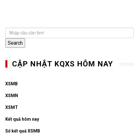
viết
Search
CẬP NHẬT KQXS HÔM NAY
XSMB
XSMN
XSMT
Kết quả hôm nay
Sổ kết quả XSMB