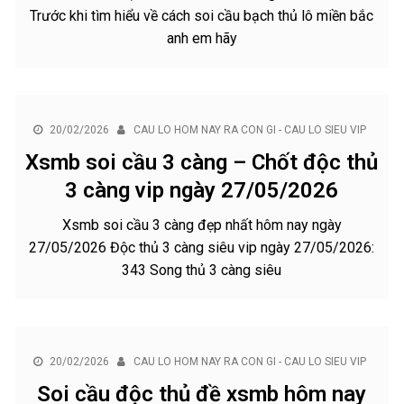
Trước khi tìm hiểu về cách soi cầu bạch thủ lô miền bắc
anh em hãy
20/02/2026
CAU LO HOM NAY RA CON GI - CAU LO SIEU VIP
Xsmb soi cầu 3 càng – Chốt độc thủ
3 càng vip ngày 27/05/2026
Xsmb soi cầu 3 càng đẹp nhất hôm nay ngày
27/05/2026 Độc thủ 3 càng siêu vip ngày 27/05/2026:
343 Song thủ 3 càng siêu
20/02/2026
CAU LO HOM NAY RA CON GI - CAU LO SIEU VIP
Soi cầu độc thủ đề xsmb hôm nay