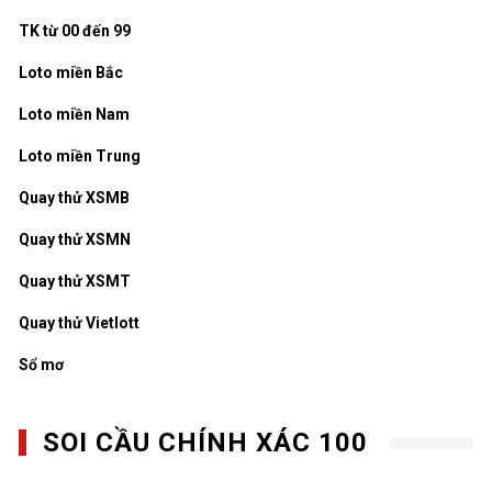
TK từ 00 đến 99
Loto miền Bắc
Loto miền Nam
Loto miền Trung
Quay thử XSMB
Quay thử XSMN
Quay thử XSMT
Quay thử Vietlott
Sổ mơ
SOI CẦU CHÍNH XÁC 100