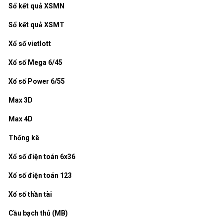
Sổ kết quả XSMN
Sổ kết quả XSMT
Xổ số vietlott
Xổ số Mega 6/45
Xổ số Power 6/55
Max 3D
Max 4D
Thống kê
Xổ số điện toán 6x36
Xổ số điện toán 123
Xổ số thần tài
Cầu bạch thủ (MB)