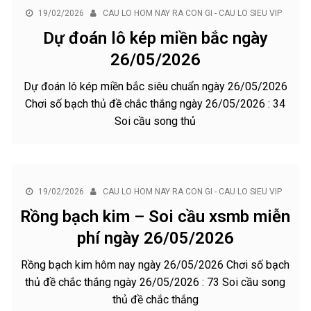
19/02/2026
CAU LO HOM NAY RA CON GI - CAU LO SIEU VIP
Dự đoán lô kép miền bắc ngày
26/05/2026
Dự đoán lô kép miền bắc siêu chuẩn ngày 26/05/2026
Chơi số bạch thủ đề chắc thắng ngày 26/05/2026 : 34
Soi cầu song thủ
19/02/2026
CAU LO HOM NAY RA CON GI - CAU LO SIEU VIP
Rồng bạch kim – Soi cầu xsmb miễn
phí ngày 26/05/2026
Rồng bạch kim hôm nay ngày 26/05/2026 Chơi số bạch
thủ đề chắc thắng ngày 26/05/2026 : 73 Soi cầu song
thủ đề chắc thắng