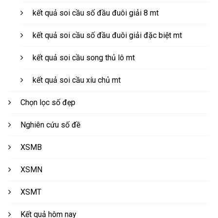
kết quả soi cầu số đầu đuôi giải 8 mt
kết quả soi cầu số đầu đuôi giải đặc biệt mt
kết quả soi cầu song thủ lô mt
kết quả soi cầu xíu chủ mt
Chọn lọc số đẹp
Nghiên cứu số đề
XSMB
XSMN
XSMT
Kết quả hôm nay