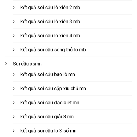
kết quả soi cầu lô xiên 2 mb
kết quả soi cầu lô xiên 3 mb
kết quả soi cầu lô xiên 4 mb
kết quả soi cầu song thủ lô mb
Soi cầu xsmn
kết quả soi cầu bao lô mn
kết quả soi cầu cặp xíu chủ mn
kết quả soi cầu đặc biệt mn
kết quả soi cầu giải 8 mn
kết quả soi cầu lô 3 số mn