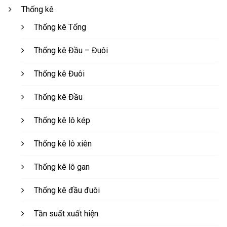
Thống kê
Thống kê Tổng
Thống kê Đầu – Đuôi
Thống kê Đuôi
Thống kê Đầu
Thống kê lô kép
Thống kê lô xiên
Thống kê lô gan
Thống kê đầu đuôi
Tần suất xuất hiện