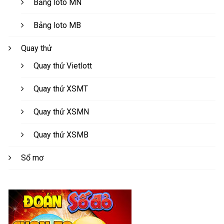
Bảng loto MN
Bảng loto MB
Quay thử
Quay thử Vietlott
Quay thử XSMT
Quay thử XSMN
Quay thử XSMB
Sổ mơ