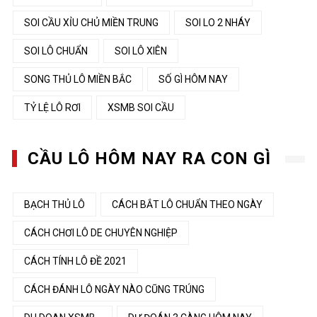
SOI CẦU XỈU CHỦ MIỀN TRUNG
SOI LO 2 NHÁY
SOI LÔ CHUẨN
SOI LÔ XIÊN
SONG THỦ LÔ MIỀN BẮC
SỐ GÌ HÔM NAY
TỶ LỆ LÔ RƠI
XSMB SOI CẦU
CẦU LÔ HÔM NAY RA CON GÌ
BẠCH THỦ LÔ
CÁCH BẮT LÔ CHUẨN THEO NGÀY
CÁCH CHƠI LÔ DE CHUYÊN NGHIỆP
CÁCH TÍNH LÔ ĐỀ 2021
CÁCH ĐÁNH LÔ NGÀY NÀO CŨNG TRÚNG