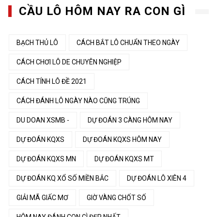
CẦU LÔ HÔM NAY RA CON GÌ
BẠCH THỦ LÔ
CÁCH BẮT LÔ CHUẨN THEO NGÀY
CÁCH CHƠI LÔ DE CHUYÊN NGHIỆP
CÁCH TÍNH LÔ ĐỀ 2021
CÁCH ĐÁNH LÔ NGÀY NÀO CŨNG TRÚNG
DU DOAN XSMB -
DỰ ĐOÁN 3 CÀNG HÔM NAY
DỰ ĐOÁN KQXS
DỰ ĐOÁN KQXS HÔM NAY
DỰ ĐOÁN KQXS MN
DỰ ĐOÁN KQXS MT
DỰ ĐOÁN KQ XỔ SỐ MIỀN BẮC
DỰ ĐOÁN LÔ XIÊN 4
GIẢI MÃ GIẤC MƠ
GIỜ VÀNG CHỐT SỐ