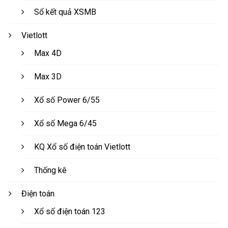
Sổ kết quả XSMB
Vietlott
Max 4D
Max 3D
Xổ số Power 6/55
Xổ số Mega 6/45
KQ Xổ số điện toán Vietlott
Thống kê
Điện toán
Xổ số điện toán 123