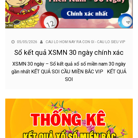
05/05/2026
CAU LO HOM NAY RA CON GI - CAU LO SIEU VIP
Sổ kết quả XSMN 30 ngày chính xác
XSMN 30 ngày – Sổ kết quả xổ số miền nam 30 ngày
gần nhất KẾT QUẢ SOI CẦU MIỀN BẮC VIP KẾT QUẢ
SOI