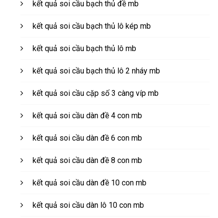
kết quả soi cầu bạch thủ đề mb
kết quả soi cầu bạch thủ lô kép mb
kết quả soi cầu bạch thủ lô mb
kết quả soi cầu bạch thủ lô 2 nháy mb
kết quả soi cầu cặp số 3 càng víp mb
kết quả soi cầu dàn đề 4 con mb
kết quả soi cầu dàn đề 6 con mb
kết quả soi cầu dàn đề 8 con mb
kết quả soi cầu dàn đề 10 con mb
kết quả soi cầu dàn lô 10 con mb