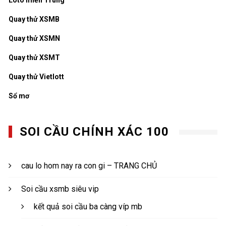
Loto miền Trung
Quay thử XSMB
Quay thử XSMN
Quay thử XSMT
Quay thử Vietlott
Sổ mơ
SOI CẦU CHÍNH XÁC 100
cau lo hom nay ra con gi – TRANG CHỦ
Soi cầu xsmb siêu vip
kết quả soi cầu ba càng víp mb