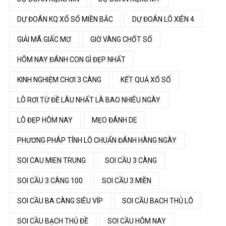
DỰ ĐOÁN KQ XỔ SỐ MIỀN BẮC
DỰ ĐOÁN LÔ XIÊN 4
GIẢI MÃ GIẤC MƠ
GIỜ VÀNG CHỐT SỐ
HÔM NAY ĐÁNH CON GÌ ĐẸP NHẤT
KINH NGHIỆM CHƠI 3 CÀNG
KẾT QUẢ XỐ SỐ
LÔ RƠI TỪ ĐỀ LÂU NHẤT LÀ BAO NHIÊU NGÀY
LÔ ĐẸP HÔM NAY
MẸO ĐÁNH DE
PHƯƠNG PHÁP TÍNH LÔ CHUẨN ĐÁNH HÀNG NGÀY
SOI CAU MIEN TRUNG
SOI CẦU 3 CÀNG
SOI CẦU 3 CÀNG 100
SOI CẦU 3 MIỀN
SOI CẦU BA CÀNG SIÊU VÍP
SOI CẦU BẠCH THỦ LÔ
SOI CẦU BẠCH THỦ ĐỀ
SOI CẦU HÔM NAY