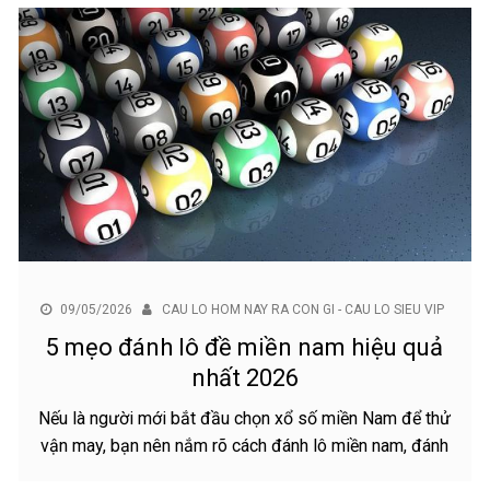
09/05/2026
CAU LO HOM NAY RA CON GI - CAU LO SIEU VIP
5 mẹo đánh lô đề miền nam hiệu quả
nhất 2026
Nếu là người mới bắt đầu chọn xổ số miền Nam để thử
vận may, bạn nên nắm rõ cách đánh lô miền nam, đánh