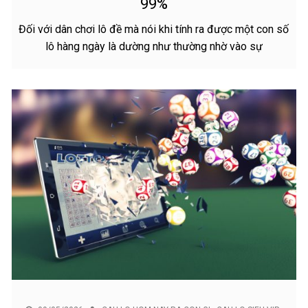
99%
Đối với dân chơi lô đề mà nói khi tính ra được một con số
lô hàng ngày là dường như thường nhờ vào sự