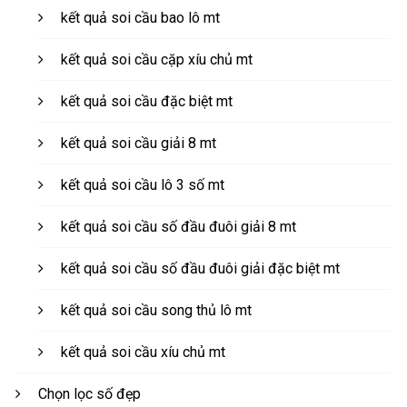
kết quả soi cầu bao lô mt
kết quả soi cầu cặp xíu chủ mt
kết quả soi cầu đặc biệt mt
kết quả soi cầu giải 8 mt
kết quả soi cầu lô 3 số mt
kết quả soi cầu số đầu đuôi giải 8 mt
kết quả soi cầu số đầu đuôi giải đặc biệt mt
kết quả soi cầu song thủ lô mt
kết quả soi cầu xíu chủ mt
Chọn lọc số đẹp