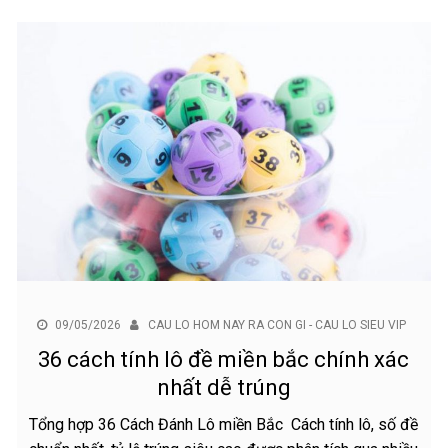
09/05/2026
CAU LO HOM NAY RA CON GI - CAU LO SIEU VIP
36 cách tính lô đề miền bắc chính xác
nhất dễ trúng
Tổng hợp 36 Cách Đánh Lô miền Bắc Cách tính lô, số đề