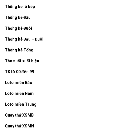
Thống kê lô kép
Thống kê Đầu
Thống kê Đuôi
Thống kê Đầu – Đuôi
Thống kê Tổng
Tần suất xuất hiện
TK từ 00 đến 99
Loto miền Bắc
Loto miền Nam
Loto miền Trung
Quay thử XSMB
Quay thử XSMN