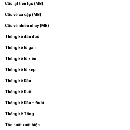
Cầu lật liên tục (MB)
Cầu về cả cặp (MB)
Cầu về nhiều nháy (MB)
Thống kê đầu đuôi
Thống kê lô gan
Thống kê lô xiên
Thống kê lô kép
Thống kê Đầu
Thống kê Đuôi
Thống kê Đầu – Đuôi
Thống kê Tổng
Tần suất xuất hiện