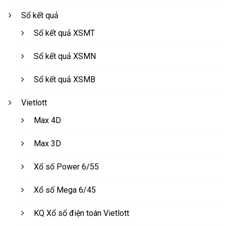
Sổ kết quả
Sổ kết quả XSMT
Sổ kết quả XSMN
Sổ kết quả XSMB
Vietlott
Max 4D
Max 3D
Xổ số Power 6/55
Xổ số Mega 6/45
KQ Xổ số điện toán Vietlott