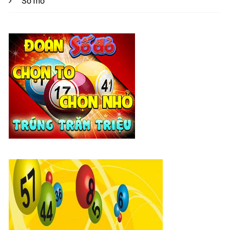
Sổ mơ