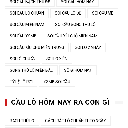
SOI CẦU BẠCH THỦ ĐỀ
SOI CẦU HÔM NAY
SOI CẦU LÔ CHUẨN
SOI CẦU LÔ ĐỀ
SOI CẦU MB
SOI CẦU MIỀN NAM
SOI CẦU SONG THỦ LÔ
SOI CẦU XSMB
SOI CẦU XÍU CHỦ MIỀN NAM
SOI CẦU XỈU CHỦ MIỀN TRUNG
SOI LO 2 NHÁY
SOI LÔ CHUẨN
SOI LÔ XIÊN
SONG THỦ LÔ MIỀN BẮC
SỐ GÌ HÔM NAY
TỶ LỆ LÔ RƠI
XSMB SOI CẦU
CẦU LÔ HÔM NAY RA CON GÌ
BẠCH THỦ LÔ
CÁCH BẮT LÔ CHUẨN THEO NGÀY