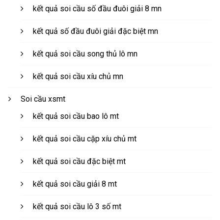
kết quả soi cầu số đầu đuôi giải 8 mn
kết quả số đầu đuôi giải đặc biệt mn
kết quả soi cầu song thủ lô mn
kết quả soi cầu xíu chủ mn
Soi cầu xsmt
kết quả soi cầu bao lô mt
kết quả soi cầu cặp xíu chủ mt
kết quả soi cầu đặc biệt mt
kết quả soi cầu giải 8 mt
kết quả soi cầu lô 3 số mt