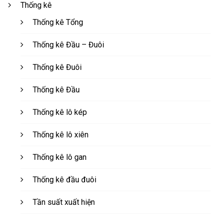
Thống kê
Thống kê Tổng
Thống kê Đầu – Đuôi
Thống kê Đuôi
Thống kê Đầu
Thống kê lô kép
Thống kê lô xiên
Thống kê lô gan
Thống kê đầu đuôi
Tần suất xuất hiện