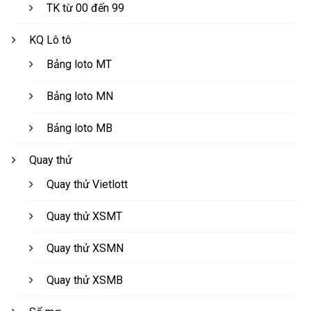
TK từ 00 đến 99
KQ Lô tô
Bảng loto MT
Bảng loto MN
Bảng loto MB
Quay thử
Quay thử Vietlott
Quay thử XSMT
Quay thử XSMN
Quay thử XSMB