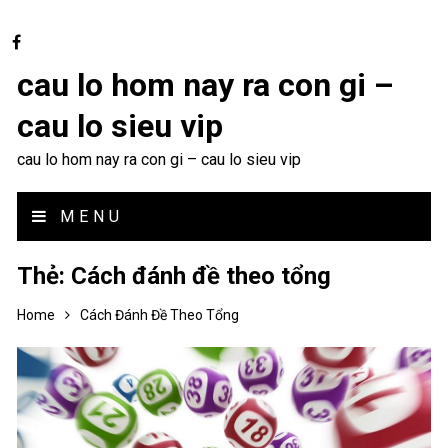
cau lo hom nay ra con gi –
cau lo sieu vip
cau lo hom nay ra con gi – cau lo sieu vip
MENU
Thẻ:
Cách đánh đề theo tổng
Home
Cách Đánh Đề Theo Tổng