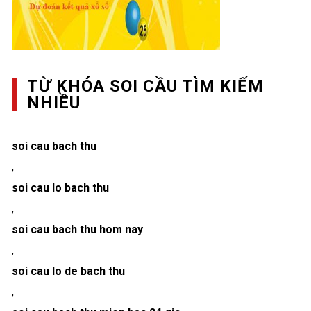
TỪ KHÓA SOI CẦU TÌM KIẾM
NHIỀU
soi cau bach thu
,
soi cau lo bach thu
,
soi cau bach thu hom nay
,
soi cau lo de bach thu
,