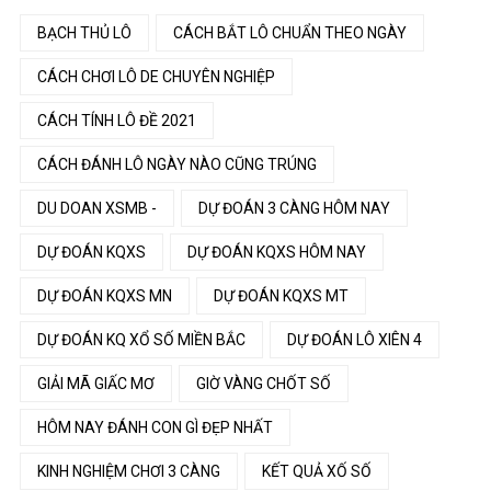
BẠCH THỦ LÔ
CÁCH BẮT LÔ CHUẨN THEO NGÀY
CÁCH CHƠI LÔ DE CHUYÊN NGHIỆP
CÁCH TÍNH LÔ ĐỀ 2021
CÁCH ĐÁNH LÔ NGÀY NÀO CŨNG TRÚNG
DU DOAN XSMB -
DỰ ĐOÁN 3 CÀNG HÔM NAY
DỰ ĐOÁN KQXS
DỰ ĐOÁN KQXS HÔM NAY
DỰ ĐOÁN KQXS MN
DỰ ĐOÁN KQXS MT
DỰ ĐOÁN KQ XỔ SỐ MIỀN BẮC
DỰ ĐOÁN LÔ XIÊN 4
GIẢI MÃ GIẤC MƠ
GIỜ VÀNG CHỐT SỐ
HÔM NAY ĐÁNH CON GÌ ĐẸP NHẤT
KINH NGHIỆM CHƠI 3 CÀNG
KẾT QUẢ XỐ SỐ