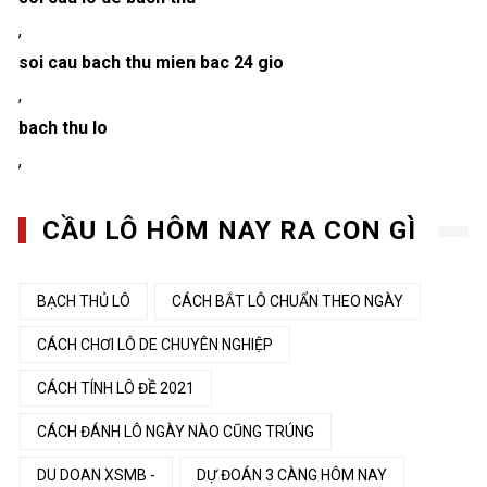
,
soi cau bach thu mien bac 24 gio
,
bach thu lo
,
CẦU LÔ HÔM NAY RA CON GÌ
BẠCH THỦ LÔ
CÁCH BẮT LÔ CHUẨN THEO NGÀY
CÁCH CHƠI LÔ DE CHUYÊN NGHIỆP
CÁCH TÍNH LÔ ĐỀ 2021
CÁCH ĐÁNH LÔ NGÀY NÀO CŨNG TRÚNG
DU DOAN XSMB -
DỰ ĐOÁN 3 CÀNG HÔM NAY