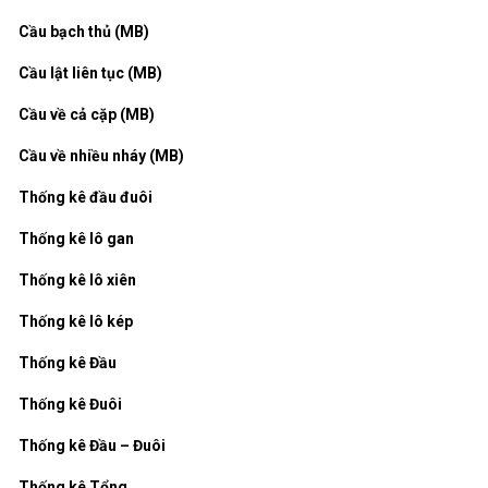
Cầu bạch thủ (MB)
Cầu lật liên tục (MB)
Cầu về cả cặp (MB)
Cầu về nhiều nháy (MB)
Thống kê đầu đuôi
Thống kê lô gan
Thống kê lô xiên
Thống kê lô kép
Thống kê Đầu
Thống kê Đuôi
Thống kê Đầu – Đuôi
Thống kê Tổng