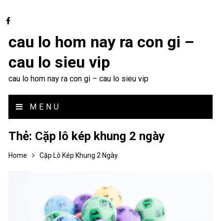
cau lo hom nay ra con gi –
cau lo sieu vip
cau lo hom nay ra con gi – cau lo sieu vip
MENU
Thẻ:
Cặp lô kép khung 2 ngày
Home
Cặp Lô Kép Khung 2 Ngày