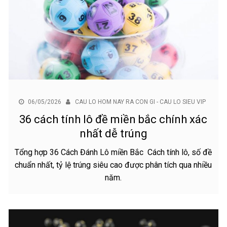
06/05/2026
CAU LO HOM NAY RA CON GI - CAU LO SIEU VIP
36 cách tính lô đề miền bắc chính xác
nhất dễ trúng
Tổng hợp 36 Cách Đánh Lô miền Bắc Cách tính lô, số đề
chuẩn nhất, tỷ lệ trúng siêu cao được phân tích qua nhiều
năm.