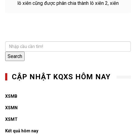
lô xiên cũng được phân chia thành lô xiên 2, xiên
Search
CẬP NHẬT KQXS HÔM NAY
XSMB
XSMN
XSMT
Kết quả hôm nay