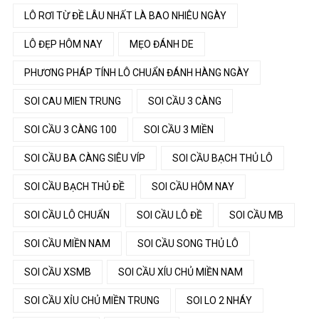
LÔ RƠI TỪ ĐỀ LÂU NHẤT LÀ BAO NHIÊU NGÀY
LÔ ĐẸP HÔM NAY
MẸO ĐÁNH DE
PHƯƠNG PHÁP TÍNH LÔ CHUẨN ĐÁNH HÀNG NGÀY
SOI CAU MIEN TRUNG
SOI CẦU 3 CÀNG
SOI CẦU 3 CÀNG 100
SOI CẦU 3 MIỀN
SOI CẦU BA CÀNG SIÊU VÍP
SOI CẦU BẠCH THỦ LÔ
SOI CẦU BẠCH THỦ ĐỀ
SOI CẦU HÔM NAY
SOI CẦU LÔ CHUẨN
SOI CẦU LÔ ĐỀ
SOI CẦU MB
SOI CẦU MIỀN NAM
SOI CẦU SONG THỦ LÔ
SOI CẦU XSMB
SOI CẦU XÍU CHỦ MIỀN NAM
SOI CẦU XỈU CHỦ MIỀN TRUNG
SOI LO 2 NHÁY