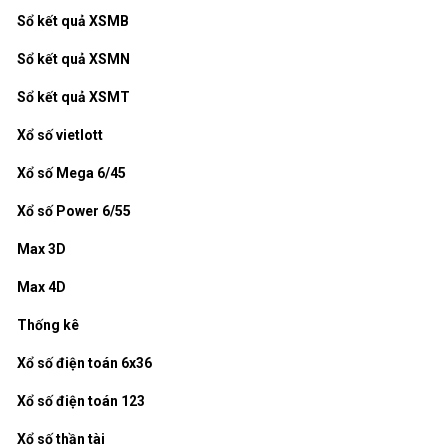
Sổ kết quả XSMB
Sổ kết quả XSMN
Sổ kết quả XSMT
Xổ số vietlott
Xổ số Mega 6/45
Xổ số Power 6/55
Max 3D
Max 4D
Thống kê
Xổ số điện toán 6x36
Xổ số điện toán 123
Xổ số thần tài