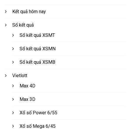
Kết quả hôm nay
Sổ kết quả
Sổ kết quả XSMT
Sổ kết quả XSMN
Sổ kết quả XSMB
Vietlott
Max 4D
Max 3D
Xổ số Power 6/55
Xổ số Mega 6/45