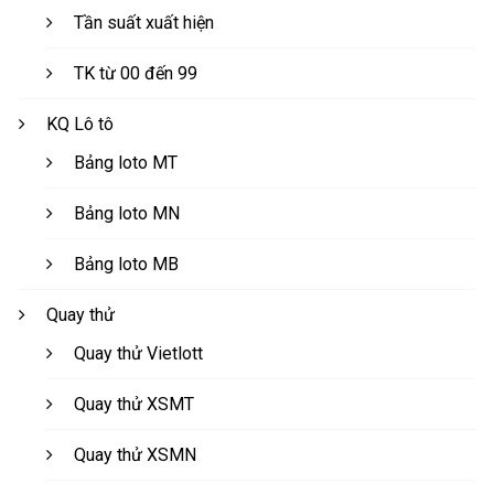
Tần suất xuất hiện
TK từ 00 đến 99
KQ Lô tô
Bảng loto MT
Bảng loto MN
Bảng loto MB
Quay thử
Quay thử Vietlott
Quay thử XSMT
Quay thử XSMN