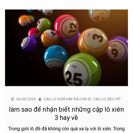
06/05/2026
CAU LO HOM NAY RA CON GI - CAU LO SIEU VIP
làm sao để nhận biết những cặp lô xiên
3 hay về
Trong giới lô đề đã không còn quá xa lạ với lô xiên. Trong