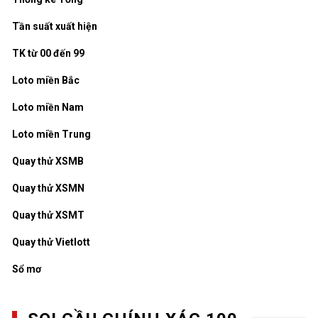
Tần suất xuất hiện
TK từ 00 đến 99
Loto miền Bắc
Loto miền Nam
Loto miền Trung
Quay thử XSMB
Quay thử XSMN
Quay thử XSMT
Quay thử Vietlott
Sổ mơ