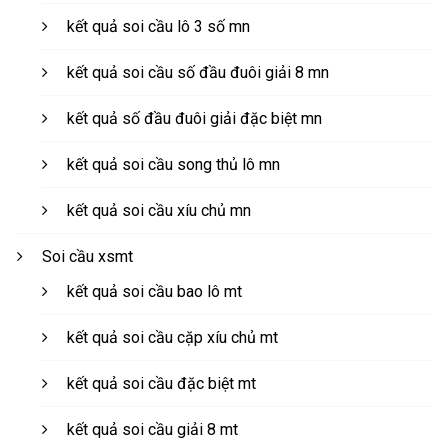
kết quả soi cầu lô 3 số mn
kết quả soi cầu số đầu đuôi giải 8 mn
kết quả số đầu đuôi giải đặc biệt mn
kết quả soi cầu song thủ lô mn
kết quả soi cầu xíu chủ mn
Soi cầu xsmt
kết quả soi cầu bao lô mt
kết quả soi cầu cặp xíu chủ mt
kết quả soi cầu đặc biệt mt
kết quả soi cầu giải 8 mt