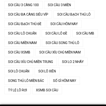
SOI CẦU 3 CÀNG 100
SOI CẦU 3 MIỀN
SOI CẦU BA CÀNG SIÊU VÍP
SOI CẦU BẠCH THỦ LÔ
SOI CẦU BẠCH THỦ ĐỀ
SOI CẦU HÔM NAY
SOI CẦU LÔ CHUẨN
SOI CẦU LÔ ĐỀ
SOI CẦU MB
SOI CẦU MIỀN NAM
SOI CẦU SONG THỦ LÔ
SOI CẦU XSMB
SOI CẦU XÍU CHỦ MIỀN NAM
SOI CẦU XỈU CHỦ MIỀN TRUNG
SOI LO 2 NHÁY
SOI LÔ CHUẨN
SOI LÔ XIÊN
SONG THỦ LÔ MIỀN BẮC
SỐ GÌ HÔM NAY
TỶ LỆ LÔ RƠI
XSMB SOI CẦU