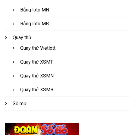
Bảng loto MN
Bảng loto MB
Quay thử
Quay thử Vietlott
Quay thử XSMT
Quay thử XSMN
Quay thử XSMB
Sổ mơ