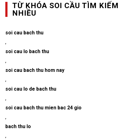
TỪ KHÓA SOI CẦU TÌM KIẾM
NHIỀU
soi cau bach thu
,
soi cau lo bach thu
,
soi cau bach thu hom nay
,
soi cau lo de bach thu
,
soi cau bach thu mien bac 24 gio
,
bach thu lo
,