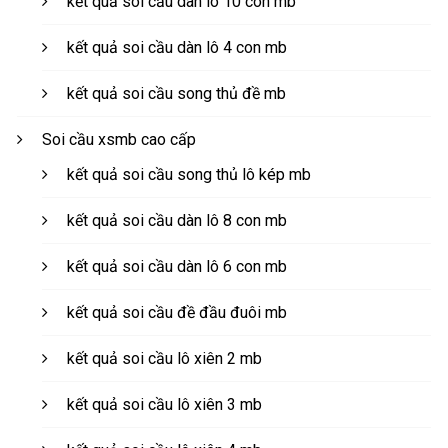
kết quả soi cầu dàn lô 10 con mb
kết quả soi cầu dàn lô 4 con mb
kết quả soi cầu song thủ đề mb
Soi cầu xsmb cao cấp
kết quả soi cầu song thủ lô kép mb
kết quả soi cầu dàn lô 8 con mb
kết quả soi cầu dàn lô 6 con mb
kết quả soi cầu đề đầu đuôi mb
kết quả soi cầu lô xiên 2 mb
kết quả soi cầu lô xiên 3 mb