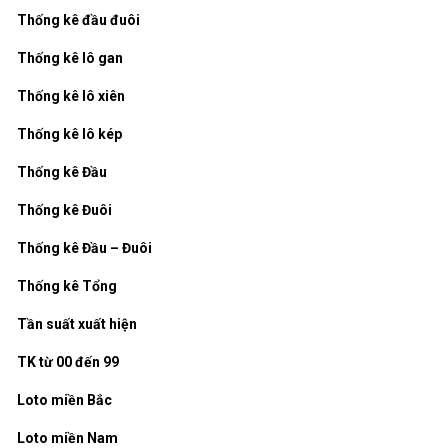
Thống kê đầu đuôi
Thống kê lô gan
Thống kê lô xiên
Thống kê lô kép
Thống kê Đầu
Thống kê Đuôi
Thống kê Đầu – Đuôi
Thống kê Tổng
Tần suất xuất hiện
TK từ 00 đến 99
Loto miền Bắc
Loto miền Nam