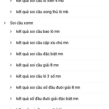
kết quả soi cầu lô xiên 4 mb
kết quả soi cầu song thủ lô mb
Soi cầu xsmn
kết quả soi cầu bao lô mn
kết quả soi cầu cặp xíu chủ mn
kết quả soi cầu đặc biệt mn
kết quả soi cầu giải 8 mn
kết quả soi cầu lô 3 số mn
kết quả soi cầu số đầu đuôi giải 8 mn
kết quả số đầu đuôi giải đặc biệt mn