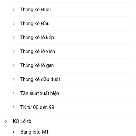
Thống kê Đuôi
Thống kê Đầu
Thống kê lô kép
Thống kê lô xiên
Thống kê lô gan
Thống kê đầu đuôi
Tần suất xuất hiện
TK từ 00 đến 99
KQ Lô tô
Bảng loto MT