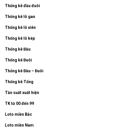
Thống kê đầu đuôi
Thống kê lô gan
Thống kê lô xiên
Thống kê lô kép
Thống kê Đầu
Thống kê Đuôi
Thống kê Đầu – Đuôi
Thống kê Tổng
Tần suất xuất hiện
TK từ 00 đến 99
Loto miền Bắc
Loto miền Nam