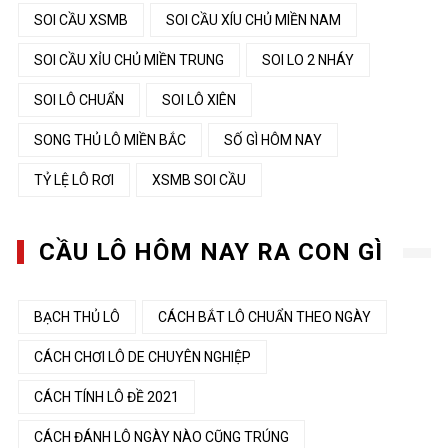
SOI CẦU XSMB
SOI CẦU XÍU CHỦ MIỀN NAM
SOI CẦU XỈU CHỦ MIỀN TRUNG
SOI LO 2 NHÁY
SOI LÔ CHUẨN
SOI LÔ XIÊN
SONG THỦ LÔ MIỀN BẮC
SỐ GÌ HÔM NAY
TỶ LỆ LÔ RƠI
XSMB SOI CẦU
CẦU LÔ HÔM NAY RA CON GÌ
BẠCH THỦ LÔ
CÁCH BẮT LÔ CHUẨN THEO NGÀY
CÁCH CHƠI LÔ DE CHUYÊN NGHIỆP
CÁCH TÍNH LÔ ĐỀ 2021
CÁCH ĐÁNH LÔ NGÀY NÀO CŨNG TRÚNG