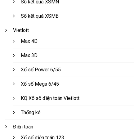
Sổ kết quả XSMN
Sổ kết quả XSMB
Vietlott
Max 4D
Max 3D
Xổ số Power 6/55
Xổ số Mega 6/45
KQ Xổ số điện toán Vietlott
Thống kê
Điện toán
Xổ số điện toán 123