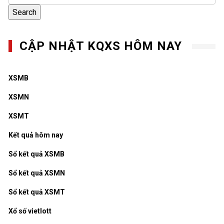
Search
CẬP NHẬT KQXS HÔM NAY
XSMB
XSMN
XSMT
Kết quả hôm nay
Sổ kết quả XSMB
Sổ kết quả XSMN
Sổ kết quả XSMT
Xổ số vietlott