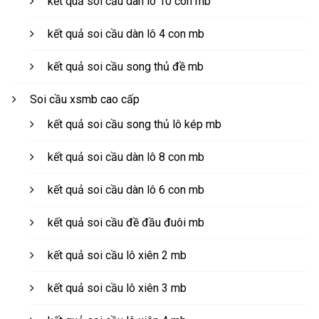
kết quả soi cầu dàn lô 10 con mb
kết quả soi cầu dàn lô 4 con mb
kết quả soi cầu song thủ đề mb
Soi cầu xsmb cao cấp
kết quả soi cầu song thủ lô kép mb
kết quả soi cầu dàn lô 8 con mb
kết quả soi cầu dàn lô 6 con mb
kết quả soi cầu đề đầu đuôi mb
kết quả soi cầu lô xiên 2 mb
kết quả soi cầu lô xiên 3 mb