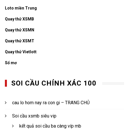
Loto miền Trung
Quay thử XSMB
Quay thử XSMN
Quay thử XSMT
Quay thử Vietlott
Sổ mơ
SOI CẦU CHÍNH XÁC 100
cau lo hom nay ra con gi – TRANG CHỦ
Soi cầu xsmb siêu vip
kết quả soi cầu ba càng víp mb