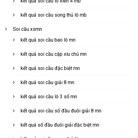
kết quả soi cầu lô xiên 4 mb
kết quả soi cầu song thủ lô mb
Soi cầu xsmn
kết quả soi cầu bao lô mn
kết quả soi cầu cặp xíu chủ mn
kết quả soi cầu đặc biệt mn
kết quả soi cầu giải 8 mn
kết quả soi cầu lô 3 số mn
kết quả soi cầu số đầu đuôi giải 8 mn
kết quả số đầu đuôi giải đặc biệt mn