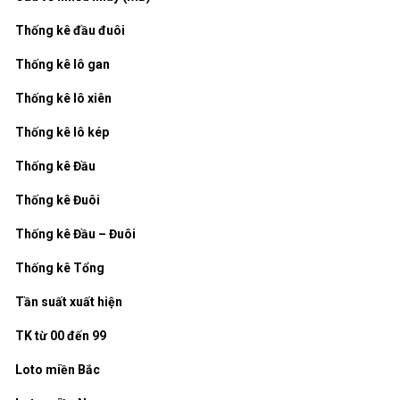
Thống kê đầu đuôi
Thống kê lô gan
Thống kê lô xiên
Thống kê lô kép
Thống kê Đầu
Thống kê Đuôi
Thống kê Đầu – Đuôi
Thống kê Tổng
Tần suất xuất hiện
TK từ 00 đến 99
Loto miền Bắc