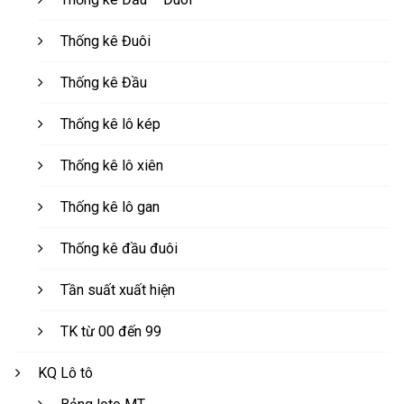
Thống kê Đuôi
Thống kê Đầu
Thống kê lô kép
Thống kê lô xiên
Thống kê lô gan
Thống kê đầu đuôi
Tần suất xuất hiện
TK từ 00 đến 99
KQ Lô tô