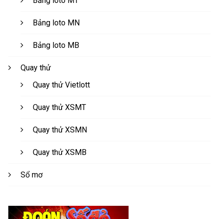
Bảng loto MT
Bảng loto MN
Bảng loto MB
Quay thử
Quay thử Vietlott
Quay thử XSMT
Quay thử XSMN
Quay thử XSMB
Sổ mơ