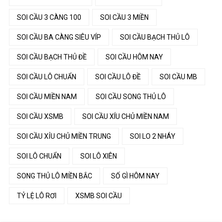
SOI CẦU 3 CÀNG 100
SOI CẦU 3 MIỀN
SOI CẦU BA CÀNG SIÊU VÍP
SOI CẦU BẠCH THỦ LÔ
SOI CẦU BẠCH THỦ ĐỀ
SOI CẦU HÔM NAY
SOI CẦU LÔ CHUẨN
SOI CẦU LÔ ĐỀ
SOI CẦU MB
SOI CẦU MIỀN NAM
SOI CẦU SONG THỦ LÔ
SOI CẦU XSMB
SOI CẦU XÍU CHỦ MIỀN NAM
SOI CẦU XỈU CHỦ MIỀN TRUNG
SOI LO 2 NHÁY
SOI LÔ CHUẨN
SOI LÔ XIÊN
SONG THỦ LÔ MIỀN BẮC
SỐ GÌ HÔM NAY
TỶ LỆ LÔ RƠI
XSMB SOI CẦU