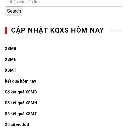
Search
CẬP NHẬT KQXS HÔM NAY
XSMB
XSMN
XSMT
Kết quả hôm nay
Sổ kết quả XSMB
Sổ kết quả XSMN
Sổ kết quả XSMT
Xổ số vietlott