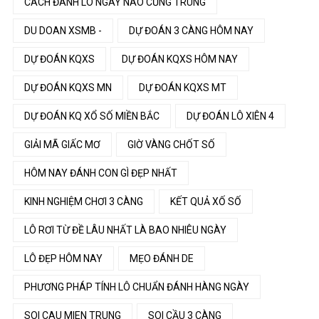
CÁCH ĐÁNH LÔ NGÀY NÀO CŨNG TRÚNG
DU DOAN XSMB -
DỰ ĐOÁN 3 CÀNG HÔM NAY
DỰ ĐOÁN KQXS
DỰ ĐOÁN KQXS HÔM NAY
DỰ ĐOÁN KQXS MN
DỰ ĐOÁN KQXS MT
DỰ ĐOÁN KQ XỔ SỐ MIỀN BẮC
DỰ ĐOÁN LÔ XIÊN 4
GIẢI MÃ GIẤC MƠ
GIỜ VÀNG CHỐT SỐ
HÔM NAY ĐÁNH CON GÌ ĐẸP NHẤT
KINH NGHIỆM CHƠI 3 CÀNG
KẾT QUẢ XỐ SỐ
LÔ RƠI TỪ ĐỀ LÂU NHẤT LÀ BAO NHIÊU NGÀY
LÔ ĐẸP HÔM NAY
MẸO ĐÁNH DE
PHƯƠNG PHÁP TÍNH LÔ CHUẨN ĐÁNH HÀNG NGÀY
SOI CAU MIEN TRUNG
SOI CẦU 3 CÀNG