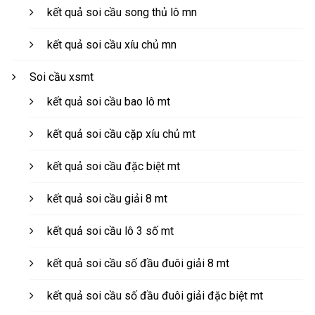
kết quả soi cầu song thủ lô mn
kết quả soi cầu xíu chủ mn
Soi cầu xsmt
kết quả soi cầu bao lô mt
kết quả soi cầu cặp xíu chủ mt
kết quả soi cầu đặc biệt mt
kết quả soi cầu giải 8 mt
kết quả soi cầu lô 3 số mt
kết quả soi cầu số đầu đuôi giải 8 mt
kết quả soi cầu số đầu đuôi giải đặc biệt mt