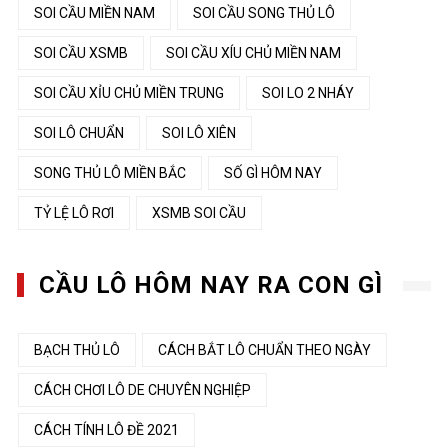
SOI CẦU MIỀN NAM
SOI CẦU SONG THỦ LÔ
SOI CẦU XSMB
SOI CẦU XÍU CHỦ MIỀN NAM
SOI CẦU XỈU CHỦ MIỀN TRUNG
SOI LO 2 NHÁY
SOI LÔ CHUẨN
SOI LÔ XIÊN
SONG THỦ LÔ MIỀN BẮC
SỐ GÌ HÔM NAY
TỶ LỆ LÔ RƠI
XSMB SOI CẦU
CẦU LÔ HÔM NAY RA CON GÌ
BẠCH THỦ LÔ
CÁCH BẮT LÔ CHUẨN THEO NGÀY
CÁCH CHƠI LÔ DE CHUYÊN NGHIỆP
CÁCH TÍNH LÔ ĐỀ 2021