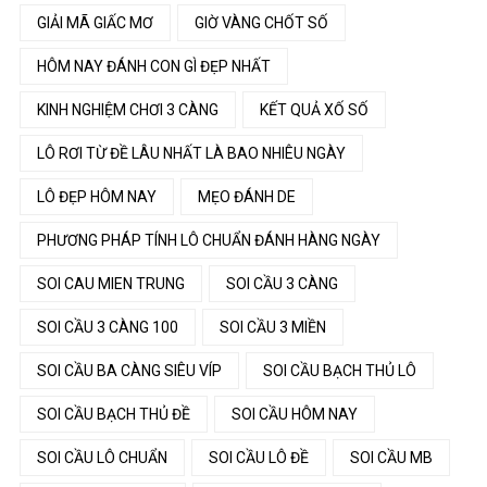
GIẢI MÃ GIẤC MƠ
GIỜ VÀNG CHỐT SỐ
HÔM NAY ĐÁNH CON GÌ ĐẸP NHẤT
KINH NGHIỆM CHƠI 3 CÀNG
KẾT QUẢ XỐ SỐ
LÔ RƠI TỪ ĐỀ LÂU NHẤT LÀ BAO NHIÊU NGÀY
LÔ ĐẸP HÔM NAY
MẸO ĐÁNH DE
PHƯƠNG PHÁP TÍNH LÔ CHUẨN ĐÁNH HÀNG NGÀY
SOI CAU MIEN TRUNG
SOI CẦU 3 CÀNG
SOI CẦU 3 CÀNG 100
SOI CẦU 3 MIỀN
SOI CẦU BA CÀNG SIÊU VÍP
SOI CẦU BẠCH THỦ LÔ
SOI CẦU BẠCH THỦ ĐỀ
SOI CẦU HÔM NAY
SOI CẦU LÔ CHUẨN
SOI CẦU LÔ ĐỀ
SOI CẦU MB