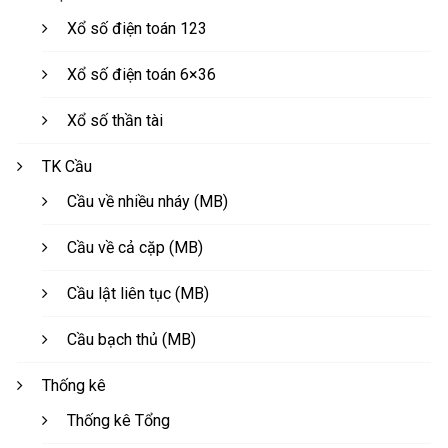
Xổ số điện toán 123
Xổ số điện toán 6×36
Xổ số thần tài
TK Cầu
Cầu về nhiều nháy (MB)
Cầu về cả cặp (MB)
Cầu lật liên tục (MB)
Cầu bạch thủ (MB)
Thống kê
Thống kê Tổng