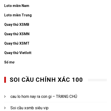
Loto miền Nam
Loto miền Trung
Quay thử XSMB
Quay thử XSMN
Quay thử XSMT
Quay thử Vietlott
Sổ mơ
SOI CẦU CHÍNH XÁC 100
cau lo hom nay ra con gi – TRANG CHỦ
Soi cầu xsmb siêu vip