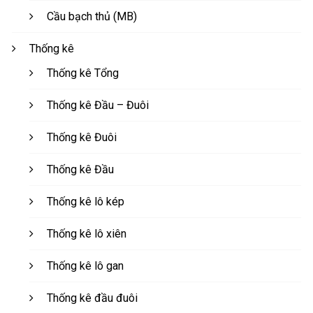
Cầu bạch thủ (MB)
Thống kê
Thống kê Tổng
Thống kê Đầu – Đuôi
Thống kê Đuôi
Thống kê Đầu
Thống kê lô kép
Thống kê lô xiên
Thống kê lô gan
Thống kê đầu đuôi