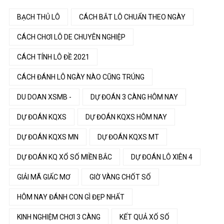
BẠCH THỦ LÔ
CÁCH BẮT LÔ CHUẨN THEO NGÀY
CÁCH CHƠI LÔ DE CHUYÊN NGHIỆP
CÁCH TÍNH LÔ ĐỀ 2021
CÁCH ĐÁNH LÔ NGÀY NÀO CŨNG TRÚNG
DU DOAN XSMB -
DỰ ĐOÁN 3 CÀNG HÔM NAY
DỰ ĐOÁN KQXS
DỰ ĐOÁN KQXS HÔM NAY
DỰ ĐOÁN KQXS MN
DỰ ĐOÁN KQXS MT
DỰ ĐOÁN KQ XỔ SỐ MIỀN BẮC
DỰ ĐOÁN LÔ XIÊN 4
GIẢI MÃ GIẤC MƠ
GIỜ VÀNG CHỐT SỐ
HÔM NAY ĐÁNH CON GÌ ĐẸP NHẤT
KINH NGHIỆM CHƠI 3 CÀNG
KẾT QUẢ XỐ SỐ