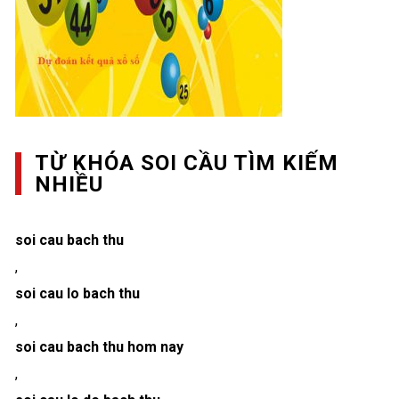
TỪ KHÓA SOI CẦU TÌM KIẾM
NHIỀU
soi cau bach thu
,
soi cau lo bach thu
,
soi cau bach thu hom nay
,