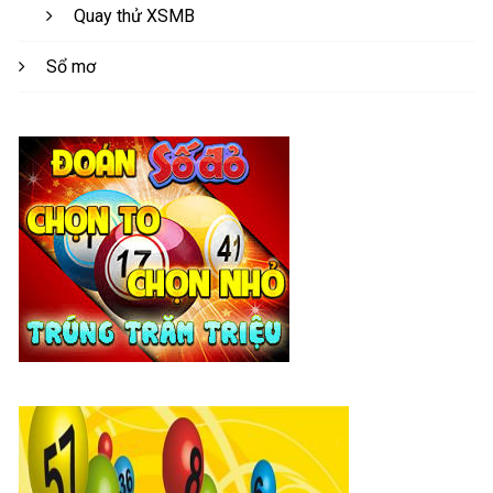
Quay thử XSMB
Sổ mơ