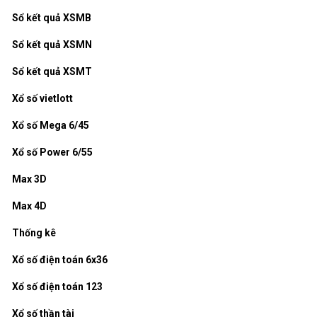
Sổ kết quả XSMB
Sổ kết quả XSMN
Sổ kết quả XSMT
Xổ số vietlott
Xổ số Mega 6/45
Xổ số Power 6/55
Max 3D
Max 4D
Thống kê
Xổ số điện toán 6x36
Xổ số điện toán 123
Xổ số thần tài