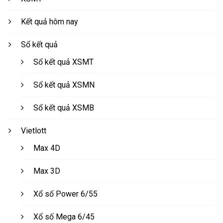
Kết quả hôm nay
Sổ kết quả
Sổ kết quả XSMT
Sổ kết quả XSMN
Sổ kết quả XSMB
Vietlott
Max 4D
Max 3D
Xổ số Power 6/55
Xổ số Mega 6/45