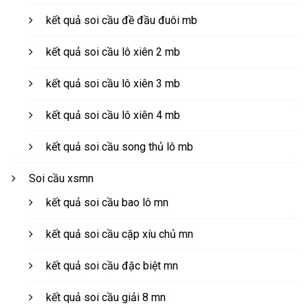
kết quả soi cầu đề đầu đuôi mb
kết quả soi cầu lô xiên 2 mb
kết quả soi cầu lô xiên 3 mb
kết quả soi cầu lô xiên 4 mb
kết quả soi cầu song thủ lô mb
Soi cầu xsmn
kết quả soi cầu bao lô mn
kết quả soi cầu cặp xíu chủ mn
kết quả soi cầu đặc biệt mn
kết quả soi cầu giải 8 mn