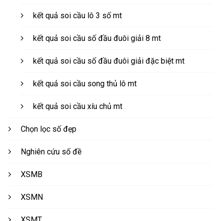
kết quả soi cầu lô 3 số mt
kết quả soi cầu số đầu đuôi giải 8 mt
kết quả soi cầu số đầu đuôi giải đặc biệt mt
kết quả soi cầu song thủ lô mt
kết quả soi cầu xíu chủ mt
Chọn lọc số đẹp
Nghiên cứu số đề
XSMB
XSMN
XSMT