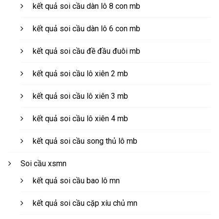
kết quả soi cầu dàn lô 8 con mb
kết quả soi cầu dàn lô 6 con mb
kết quả soi cầu đề đầu đuôi mb
kết quả soi cầu lô xiên 2 mb
kết quả soi cầu lô xiên 3 mb
kết quả soi cầu lô xiên 4 mb
kết quả soi cầu song thủ lô mb
Soi cầu xsmn
kết quả soi cầu bao lô mn
kết quả soi cầu cặp xíu chủ mn