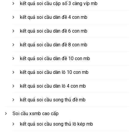
kết quả soi cầu cặp số 3 càng víp mb
kết quả soi cầu dàn đề 4 con mb
kết quả soi cầu dàn đề 6 con mb
kết quả soi cầu dàn đề 8 con mb
kết quả soi cầu dàn đề 10 con mb
kết quả soi cầu dàn lô 10 con mb
kết quả soi cầu dàn lô 4 con mb
kết quả soi cầu song thủ đề mb
Soi cầu xsmb cao cấp
kết quả soi cầu song thủ lô kép mb