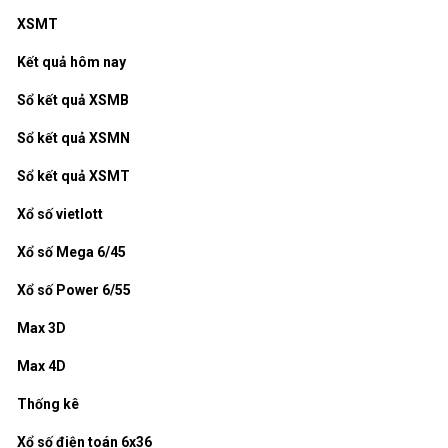
XSMT
Kết quả hôm nay
Sổ kết quả XSMB
Sổ kết quả XSMN
Sổ kết quả XSMT
Xổ số vietlott
Xổ số Mega 6/45
Xổ số Power 6/55
Max 3D
Max 4D
Thống kê
Xổ số điện toán 6x36