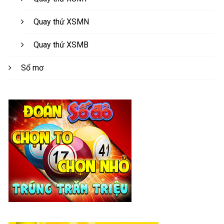
Quay thử XSMN
Quay thử XSMB
Sổ mơ