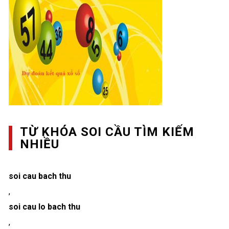
TỪ KHÓA SOI CẦU TÌM KIẾM
NHIỀU
soi cau bach thu
,
soi cau lo bach thu
,