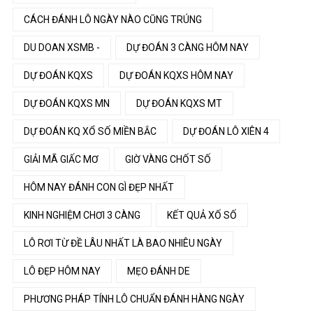
CÁCH ĐÁNH LÔ NGÀY NÀO CŨNG TRÚNG
DU DOAN XSMB -
DỰ ĐOÁN 3 CÀNG HÔM NAY
DỰ ĐOÁN KQXS
DỰ ĐOÁN KQXS HÔM NAY
DỰ ĐOÁN KQXS MN
DỰ ĐOÁN KQXS MT
DỰ ĐOÁN KQ XỔ SỐ MIỀN BẮC
DỰ ĐOÁN LÔ XIÊN 4
GIẢI MÃ GIẤC MƠ
GIỜ VÀNG CHỐT SỐ
HÔM NAY ĐÁNH CON GÌ ĐẸP NHẤT
KINH NGHIỆM CHƠI 3 CÀNG
KẾT QUẢ XỐ SỐ
LÔ RƠI TỪ ĐỀ LÂU NHẤT LÀ BAO NHIÊU NGÀY
LÔ ĐẸP HÔM NAY
MẸO ĐÁNH DE
PHƯƠNG PHÁP TÍNH LÔ CHUẨN ĐÁNH HÀNG NGÀY