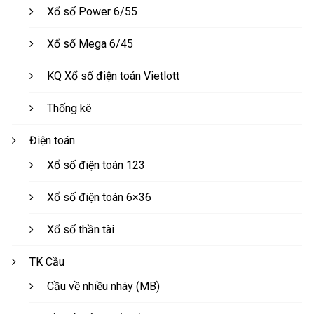
Xổ số Power 6/55
Xổ số Mega 6/45
KQ Xổ số điện toán Vietlott
Thống kê
Điện toán
Xổ số điện toán 123
Xổ số điện toán 6×36
Xổ số thần tài
TK Cầu
Cầu về nhiều nháy (MB)