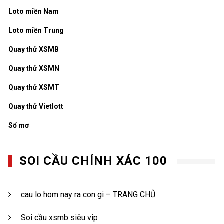
Loto miền Nam
Loto miền Trung
Quay thử XSMB
Quay thử XSMN
Quay thử XSMT
Quay thử Vietlott
Sổ mơ
SOI CẦU CHÍNH XÁC 100
cau lo hom nay ra con gi – TRANG CHỦ
Soi cầu xsmb siêu vip