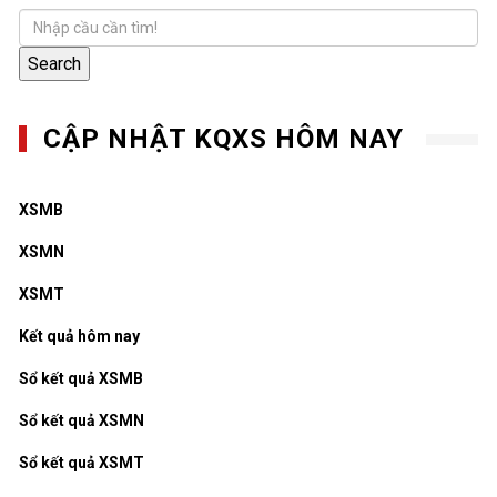
Search
CẬP NHẬT KQXS HÔM NAY
XSMB
XSMN
XSMT
Kết quả hôm nay
Sổ kết quả XSMB
Sổ kết quả XSMN
Sổ kết quả XSMT