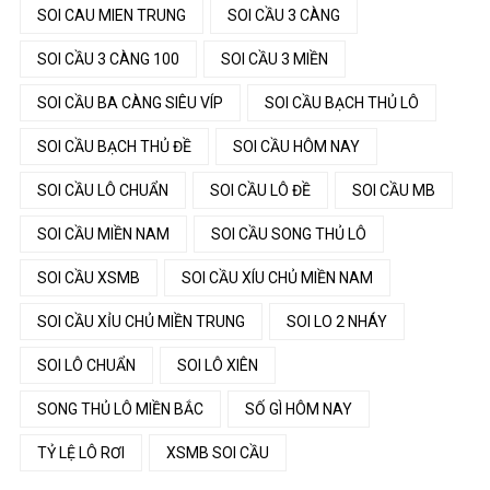
SOI CAU MIEN TRUNG
SOI CẦU 3 CÀNG
SOI CẦU 3 CÀNG 100
SOI CẦU 3 MIỀN
SOI CẦU BA CÀNG SIÊU VÍP
SOI CẦU BẠCH THỦ LÔ
SOI CẦU BẠCH THỦ ĐỀ
SOI CẦU HÔM NAY
SOI CẦU LÔ CHUẨN
SOI CẦU LÔ ĐỀ
SOI CẦU MB
SOI CẦU MIỀN NAM
SOI CẦU SONG THỦ LÔ
SOI CẦU XSMB
SOI CẦU XÍU CHỦ MIỀN NAM
SOI CẦU XỈU CHỦ MIỀN TRUNG
SOI LO 2 NHÁY
SOI LÔ CHUẨN
SOI LÔ XIÊN
SONG THỦ LÔ MIỀN BẮC
SỐ GÌ HÔM NAY
TỶ LỆ LÔ RƠI
XSMB SOI CẦU