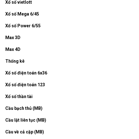
Xổ số vietlott
Xổ số Mega 6/45
Xổ số Power 6/55
Max 3D
Max 4D
Thống kê
Xổ số điện toán 6x36
Xổ số điện toán 123
Xổ số thần tài
Cầu bạch thủ (MB)
Cầu lật liên tục (MB)
Cầu về cả cặp (MB)