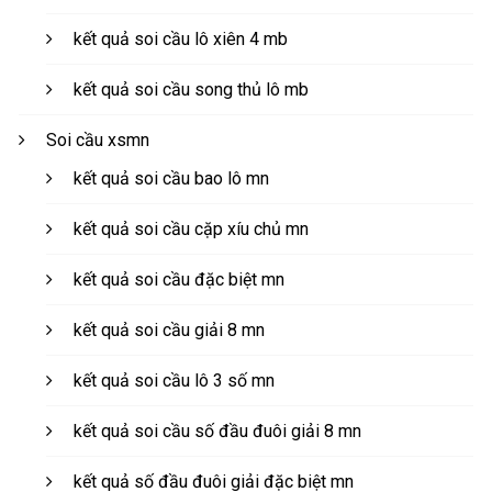
kết quả soi cầu lô xiên 4 mb
kết quả soi cầu song thủ lô mb
Soi cầu xsmn
kết quả soi cầu bao lô mn
kết quả soi cầu cặp xíu chủ mn
kết quả soi cầu đặc biệt mn
kết quả soi cầu giải 8 mn
kết quả soi cầu lô 3 số mn
kết quả soi cầu số đầu đuôi giải 8 mn
kết quả số đầu đuôi giải đặc biệt mn