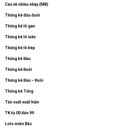
Cầu về nhiều nháy (MB)
Thống kê đầu đuôi
Thống kê lô gan
Thống kê lô xiên
Thống kê lô kép
Thống kê Đầu
Thống kê Đuôi
Thống kê Đầu – Đuôi
Thống kê Tổng
Tần suất xuất hiện
TK từ 00 đến 99
Loto miền Bắc