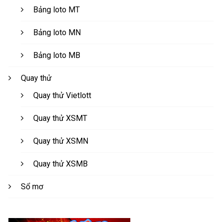
Bảng loto MT
Bảng loto MN
Bảng loto MB
Quay thử
Quay thử Vietlott
Quay thử XSMT
Quay thử XSMN
Quay thử XSMB
Sổ mơ