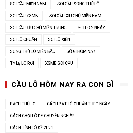
SOI CẦU MIỀN NAM
SOI CẦU SONG THỦ LÔ
SOI CẦU XSMB
SOI CẦU XÍU CHỦ MIỀN NAM
SOI CẦU XỈU CHỦ MIỀN TRUNG
SOI LO 2 NHÁY
SOI LÔ CHUẨN
SOI LÔ XIÊN
SONG THỦ LÔ MIỀN BẮC
SỐ GÌ HÔM NAY
TỶ LỆ LÔ RƠI
XSMB SOI CẦU
CẦU LÔ HÔM NAY RA CON GÌ
BẠCH THỦ LÔ
CÁCH BẮT LÔ CHUẨN THEO NGÀY
CÁCH CHƠI LÔ DE CHUYÊN NGHIỆP
CÁCH TÍNH LÔ ĐỀ 2021