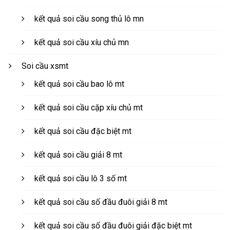
kết quả soi cầu song thủ lô mn
kết quả soi cầu xíu chủ mn
Soi cầu xsmt
kết quả soi cầu bao lô mt
kết quả soi cầu cặp xíu chủ mt
kết quả soi cầu đặc biệt mt
kết quả soi cầu giải 8 mt
kết quả soi cầu lô 3 số mt
kết quả soi cầu số đầu đuôi giải 8 mt
kết quả soi cầu số đầu đuôi giải đặc biệt mt