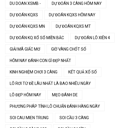
DU DOAN XSMB -
DỰ ĐOÁN 3 CÀNG HÔM NAY
DỰ ĐOÁN KQXS
DỰ ĐOÁN KQXS HÔM NAY
DỰ ĐOÁN KQXS MN
DỰ ĐOÁN KQXS MT
DỰ ĐOÁN KQ XỔ SỐ MIỀN BẮC
DỰ ĐOÁN LÔ XIÊN 4
GIẢI MÃ GIẤC MƠ
GIỜ VÀNG CHỐT SỐ
HÔM NAY ĐÁNH CON GÌ ĐẸP NHẤT
KINH NGHIỆM CHƠI 3 CÀNG
KẾT QUẢ XỐ SỐ
LÔ RƠI TỪ ĐỀ LÂU NHẤT LÀ BAO NHIÊU NGÀY
LÔ ĐẸP HÔM NAY
MẸO ĐÁNH DE
PHƯƠNG PHÁP TÍNH LÔ CHUẨN ĐÁNH HÀNG NGÀY
SOI CAU MIEN TRUNG
SOI CẦU 3 CÀNG