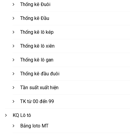
Thống kê Đuôi
Thống kê Đầu
Thống kê lô kép
Thống kê lô xiên
Thống kê lô gan
Thống kê đầu đuôi
Tần suất xuất hiện
TK từ 00 đến 99
KQ Lô tô
Bảng loto MT