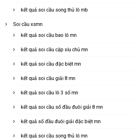
kết quả soi cầu song thủ lô mb
Soi cầu xsmn
kết quả soi cầu bao lô mn
kết quả soi cầu cặp xíu chủ mn
kết quả soi cầu đặc biệt mn
kết quả soi cầu giải 8 mn
kết quả soi cầu lô 3 số mn
kết quả soi cầu số đầu đuôi giải 8 mn
kết quả số đầu đuôi giải đặc biệt mn
kết quả soi cầu song thủ lô mn