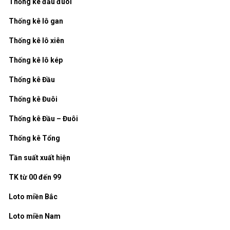
Thống kê đầu đuôi
Thống kê lô gan
Thống kê lô xiên
Thống kê lô kép
Thống kê Đầu
Thống kê Đuôi
Thống kê Đầu – Đuôi
Thống kê Tổng
Tần suất xuất hiện
TK từ 00 đến 99
Loto miền Bắc
Loto miền Nam