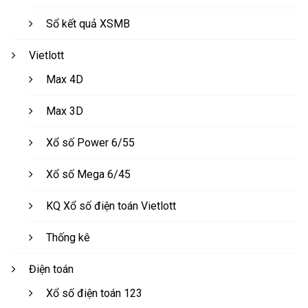
Sổ kết quả XSMB
Vietlott
Max 4D
Max 3D
Xổ số Power 6/55
Xổ số Mega 6/45
KQ Xổ số điện toán Vietlott
Thống kê
Điện toán
Xổ số điện toán 123