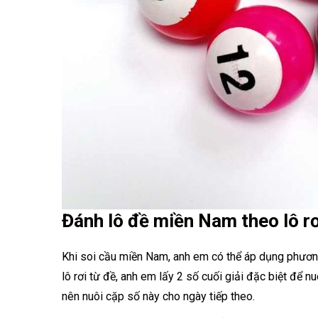
Đánh lô đề miền Nam theo lô rơ
Khi soi cầu miền Nam, anh em có thể áp dụng phương 
lô rơi từ đề, anh em lấy 2 số cuối giải đặc biệt để n
nên nuôi cặp số này cho ngày tiếp theo.