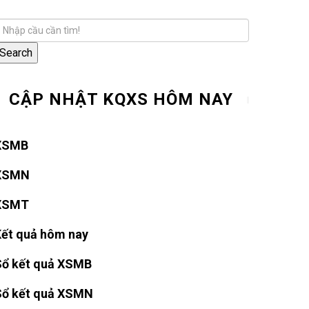
Search
CẬP NHẬT KQXS HÔM NAY
XSMB
XSMN
XSMT
Kết quả hôm nay
Sổ kết quả XSMB
Sổ kết quả XSMN