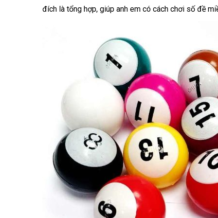
đích là tổng hợp, giúp anh em có cách chơi số đề mi