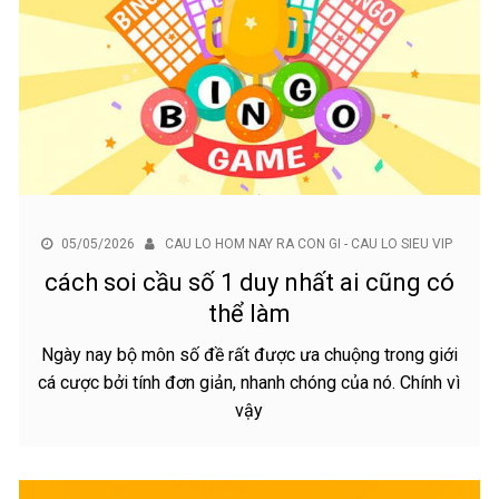
05/05/2026
CAU LO HOM NAY RA CON GI - CAU LO SIEU VIP
cách soi cầu số 1 duy nhất ai cũng có
thể làm
Ngày nay bộ môn số đề rất được ưa chuộng trong giới
cá cược bởi tính đơn giản, nhanh chóng của nó. Chính vì
vậy