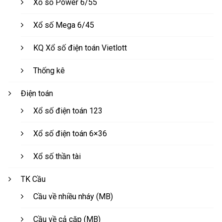
Xổ số Power 6/55
Xổ số Mega 6/45
KQ Xổ số điện toán Vietlott
Thống kê
Điện toán
Xổ số điện toán 123
Xổ số điện toán 6×36
Xổ số thần tài
TK Cầu
Cầu về nhiều nháy (MB)
Cầu về cả cặp (MB)