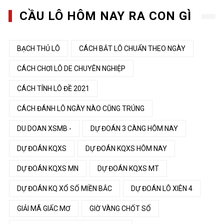
CẦU LÔ HÔM NAY RA CON GÌ
BẠCH THỦ LÔ
CÁCH BẮT LÔ CHUẨN THEO NGÀY
CÁCH CHƠI LÔ DE CHUYÊN NGHIỆP
CÁCH TÍNH LÔ ĐỀ 2021
CÁCH ĐÁNH LÔ NGÀY NÀO CŨNG TRÚNG
DU DOAN XSMB -
DỰ ĐOÁN 3 CÀNG HÔM NAY
DỰ ĐOÁN KQXS
DỰ ĐOÁN KQXS HÔM NAY
DỰ ĐOÁN KQXS MN
DỰ ĐOÁN KQXS MT
DỰ ĐOÁN KQ XỔ SỐ MIỀN BẮC
DỰ ĐOÁN LÔ XIÊN 4
GIẢI MÃ GIẤC MƠ
GIỜ VÀNG CHỐT SỐ