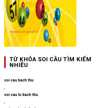
TỪ KHÓA SOI CẦU TÌM KIẾM
NHIỀU
soi cau bach thu
,
soi cau lo bach thu
,