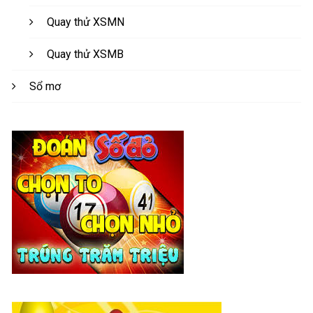
Quay thử XSMN
Quay thử XSMB
Sổ mơ