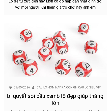
Lô đề từ xưa đến nay luôn có độ hấp dẫn nhất định đối
với mọi người. Khi tham gia trò chơi này anh em
05/05/2026
CAU LO HOM NAY RA CON GI - CAU LO SIEU VIP
bí quyết soi cầu xsmb lô đẹp giúp thắng
lớn