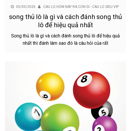
05/05/2026
CAU LO HOM NAY RA CON GI - CAU LO SIEU VIP
song thủ lô là gì và cách đánh song thủ
lô để hiệu quả nhất
Song thủ lô là gì và cách đánh song thủ lô để hiệu quả
nhất thì đánh làm sao đó là câu hỏi của rất