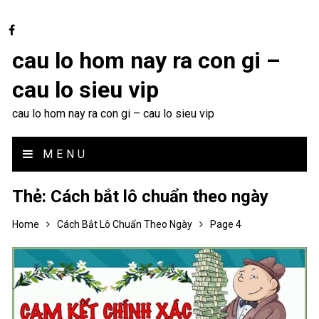
cau lo hom nay ra con gi –
cau lo sieu vip
cau lo hom nay ra con gi – cau lo sieu vip
MENU
Thẻ:
Cách bắt lô chuẩn theo ngày
Home
Cách Bắt Lô Chuẩn Theo Ngày
Page 4