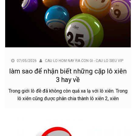
07/05/2026
CAU LO HOM NAY RA CON GI - CAU LO SIEU VIP
làm sao để nhận biết những cặp lô xiên
3 hay về
Trong giới lô đề đã không còn quá xa lạ với lô xiên. Trong
lô xiên cũng được phân chia thành lô xiên 2, xiên