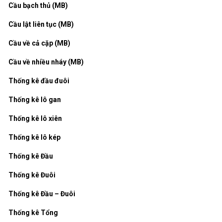
Cầu bạch thủ (MB)
Cầu lật liên tục (MB)
Cầu về cả cặp (MB)
Cầu về nhiều nháy (MB)
Thống kê đầu đuôi
Thống kê lô gan
Thống kê lô xiên
Thống kê lô kép
Thống kê Đầu
Thống kê Đuôi
Thống kê Đầu – Đuôi
Thống kê Tổng