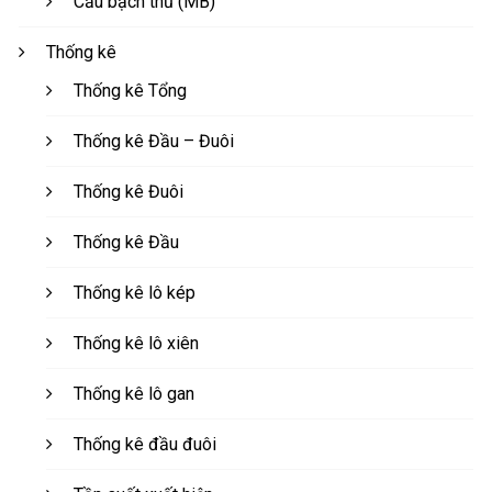
Cầu bạch thủ (MB)
Thống kê
Thống kê Tổng
Thống kê Đầu – Đuôi
Thống kê Đuôi
Thống kê Đầu
Thống kê lô kép
Thống kê lô xiên
Thống kê lô gan
Thống kê đầu đuôi