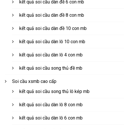
kết quả soi cầu dàn đề 6 con mb
kết quả soi cầu dàn đề 8 con mb
kết quả soi cầu dàn đề 10 con mb
kết quả soi cầu dàn lô 10 con mb
kết quả soi cầu dàn lô 4 con mb
kết quả soi cầu song thủ đề mb
Soi cầu xsmb cao cấp
kết quả soi cầu song thủ lô kép mb
kết quả soi cầu dàn lô 8 con mb
kết quả soi cầu dàn lô 6 con mb