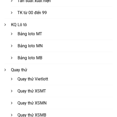
Tần suất xuất hiện
TK từ 00 đến 99
KQ Lô tô
Bảng loto MT
Bảng loto MN
Bảng loto MB
Quay thử
Quay thử Vietlott
Quay thử XSMT
Quay thử XSMN
Quay thử XSMB