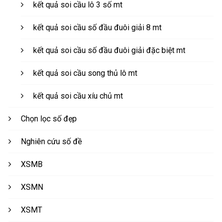
kết quả soi cầu lô 3 số mt
kết quả soi cầu số đầu đuôi giải 8 mt
kết quả soi cầu số đầu đuôi giải đặc biệt mt
kết quả soi cầu song thủ lô mt
kết quả soi cầu xíu chủ mt
Chọn lọc số đẹp
Nghiên cứu số đề
XSMB
XSMN
XSMT