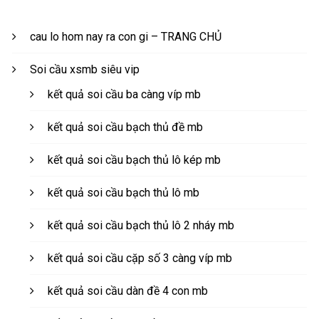
cau lo hom nay ra con gi – TRANG CHỦ
Soi cầu xsmb siêu vip
kết quả soi cầu ba càng víp mb
kết quả soi cầu bạch thủ đề mb
kết quả soi cầu bạch thủ lô kép mb
kết quả soi cầu bạch thủ lô mb
kết quả soi cầu bạch thủ lô 2 nháy mb
kết quả soi cầu cặp số 3 càng víp mb
kết quả soi cầu dàn đề 4 con mb