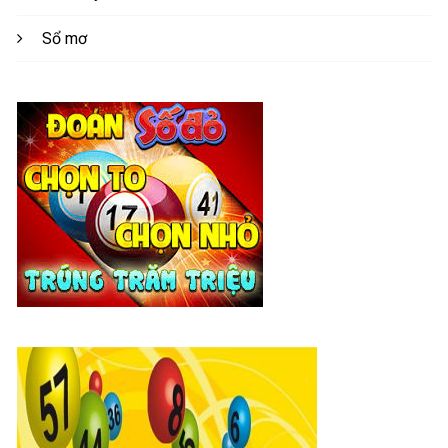
Sổ mơ