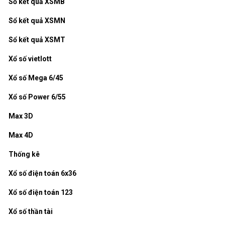
Sổ kết quả XSMB
Sổ kết quả XSMN
Sổ kết quả XSMT
Xổ số vietlott
Xổ số Mega 6/45
Xổ số Power 6/55
Max 3D
Max 4D
Thống kê
Xổ số điện toán 6x36
Xổ số điện toán 123
Xổ số thần tài