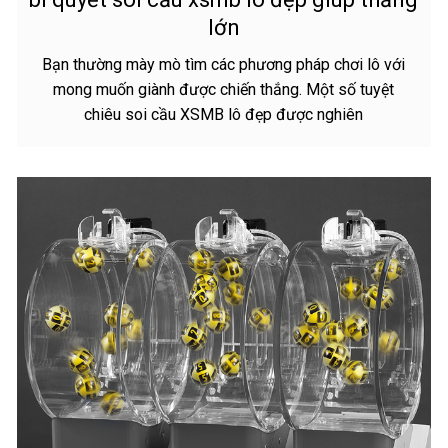
lớn
Bạn thường mày mò tìm các phương pháp chơi lô với
mong muốn giành được chiến thắng. Một số tuyệt
chiêu soi cầu XSMB lô đẹp được nghiên