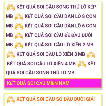
KẾT QUẢ SOI CẦU SONG THỦ LÔ KÉP
MB
KẾT QUẢ SOI CẦU DÀN LÔ 8 CON
MB
KẾT QUẢ SOI CẦU DÀN LÔ 6 CON
MB
KẾT QUẢ SOI CẦU ĐỀ ĐẦU ĐUÔI
MB
KẾT QUẢ SOI CẦU LÔ XIÊN 2 MB
KẾT QUẢ SOI CẦU LÔ XIÊN 3 MB
KẾT QUẢ SOI CẦU LÔ XIÊN 4 MB
KẾT
QUẢ SOI CẦU SONG THỦ LÔ MB
KẾT QUẢ SOI CẦU MIỀN NAM
KẾT QUẢ SOI CẦU SỐ ĐẦU ĐUÔI GIẢI