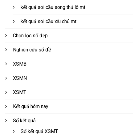
kết quả soi cầu song thủ lô mt
kết quả soi cầu xíu chủ mt
Chọn lọc số đẹp
Nghiên cứu số đề
XSMB
XSMN
XSMT
Kết quả hôm nay
Sổ kết quả
Sổ kết quả XSMT