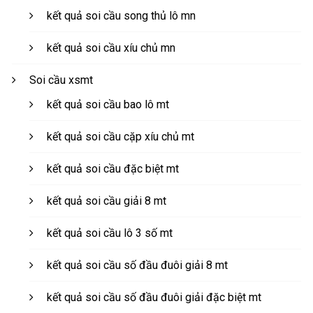
kết quả soi cầu song thủ lô mn
kết quả soi cầu xíu chủ mn
Soi cầu xsmt
kết quả soi cầu bao lô mt
kết quả soi cầu cặp xíu chủ mt
kết quả soi cầu đặc biệt mt
kết quả soi cầu giải 8 mt
kết quả soi cầu lô 3 số mt
kết quả soi cầu số đầu đuôi giải 8 mt
kết quả soi cầu số đầu đuôi giải đặc biệt mt