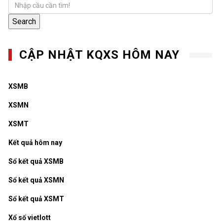
Search
CẬP NHẬT KQXS HÔM NAY
XSMB
XSMN
XSMT
Kết quả hôm nay
Sổ kết quả XSMB
Sổ kết quả XSMN
Sổ kết quả XSMT
Xổ số vietlott