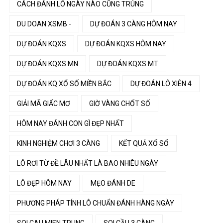
CÁCH ĐÁNH LÔ NGÀY NÀO CŨNG TRÚNG
DU DOAN XSMB -
DỰ ĐOÁN 3 CÀNG HÔM NAY
DỰ ĐOÁN KQXS
DỰ ĐOÁN KQXS HÔM NAY
DỰ ĐOÁN KQXS MN
DỰ ĐOÁN KQXS MT
DỰ ĐOÁN KQ XỔ SỐ MIỀN BẮC
DỰ ĐOÁN LÔ XIÊN 4
GIẢI MÃ GIẤC MƠ
GIỜ VÀNG CHỐT SỐ
HÔM NAY ĐÁNH CON GÌ ĐẸP NHẤT
KINH NGHIỆM CHƠI 3 CÀNG
KẾT QUẢ XỐ SỐ
LÔ RƠI TỪ ĐỀ LÂU NHẤT LÀ BAO NHIÊU NGÀY
LÔ ĐẸP HÔM NAY
MẸO ĐÁNH DE
PHƯƠNG PHÁP TÍNH LÔ CHUẨN ĐÁNH HÀNG NGÀY
SOI CAU MIEN TRUNG
SOI CẦU 3 CÀNG