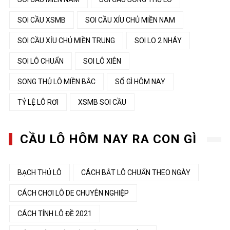
SOI CẦU XSMB
SOI CẦU XÍU CHỦ MIỀN NAM
SOI CẦU XỈU CHỦ MIỀN TRUNG
SOI LO 2 NHÁY
SOI LÔ CHUẨN
SOI LÔ XIÊN
SONG THỦ LÔ MIỀN BẮC
SỐ GÌ HÔM NAY
TỶ LỆ LÔ RƠI
XSMB SOI CẦU
CẦU LÔ HÔM NAY RA CON GÌ
BẠCH THỦ LÔ
CÁCH BẮT LÔ CHUẨN THEO NGÀY
CÁCH CHƠI LÔ DE CHUYÊN NGHIỆP
CÁCH TÍNH LÔ ĐỀ 2021