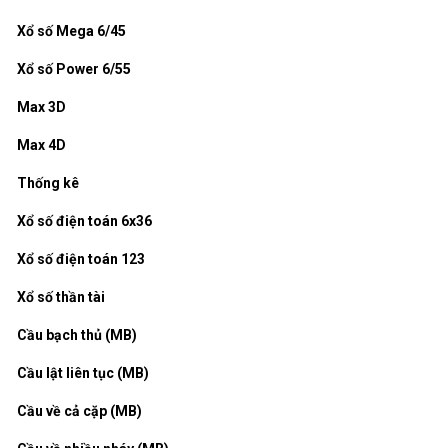
Xổ số Mega 6/45
Xổ số Power 6/55
Max 3D
Max 4D
Thống kê
Xổ số điện toán 6x36
Xổ số điện toán 123
Xổ số thần tài
Cầu bạch thủ (MB)
Cầu lật liên tục (MB)
Cầu về cả cặp (MB)