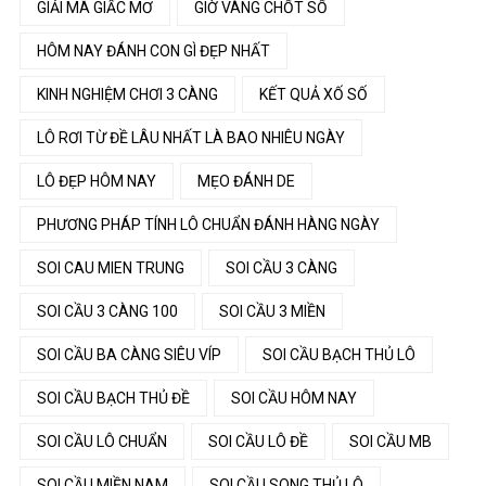
GIẢI MÃ GIẤC MƠ
GIỜ VÀNG CHỐT SỐ
HÔM NAY ĐÁNH CON GÌ ĐẸP NHẤT
KINH NGHIỆM CHƠI 3 CÀNG
KẾT QUẢ XỐ SỐ
LÔ RƠI TỪ ĐỀ LÂU NHẤT LÀ BAO NHIÊU NGÀY
LÔ ĐẸP HÔM NAY
MẸO ĐÁNH DE
PHƯƠNG PHÁP TÍNH LÔ CHUẨN ĐÁNH HÀNG NGÀY
SOI CAU MIEN TRUNG
SOI CẦU 3 CÀNG
SOI CẦU 3 CÀNG 100
SOI CẦU 3 MIỀN
SOI CẦU BA CÀNG SIÊU VÍP
SOI CẦU BẠCH THỦ LÔ
SOI CẦU BẠCH THỦ ĐỀ
SOI CẦU HÔM NAY
SOI CẦU LÔ CHUẨN
SOI CẦU LÔ ĐỀ
SOI CẦU MB
SOI CẦU MIỀN NAM
SOI CẦU SONG THỦ LÔ