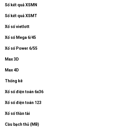
Sổ kết quả XSMN
Sổ kết quả XSMT
Xổ số vietlott
Xổ số Mega 6/45
Xổ số Power 6/55
Max 3D
Max 4D
Thống kê
Xổ số điện toán 6x36
Xổ số điện toán 123
Xổ số thần tài
Cầu bạch thủ (MB)