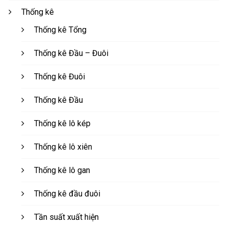
Thống kê
Thống kê Tổng
Thống kê Đầu – Đuôi
Thống kê Đuôi
Thống kê Đầu
Thống kê lô kép
Thống kê lô xiên
Thống kê lô gan
Thống kê đầu đuôi
Tần suất xuất hiện