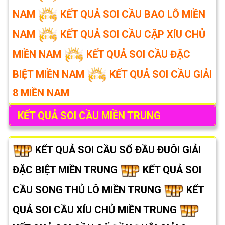
NAM
KẾT QUẢ SOI CẦU BAO LÔ MIỀN
NAM
KẾT QUẢ SOI CẦU CẶP XÍU CHỦ
MIỀN NAM
KẾT QUẢ SOI CẦU ĐẶC
BIỆT MIỀN NAM
KẾT QUẢ SOI CẦU GIẢI
8 MIỀN NAM
KẾT QUẢ SOI CẦU MIỀN TRUNG
KẾT QUẢ SOI CẦU SỐ ĐẦU ĐUÔI GIẢI
ĐẶC BIỆT MIỀN TRUNG
KẾT QUẢ SOI
CẦU SONG THỦ LÔ MIỀN TRUNG
KẾT
QUẢ SOI CẦU XÍU CHỦ MIỀN TRUNG