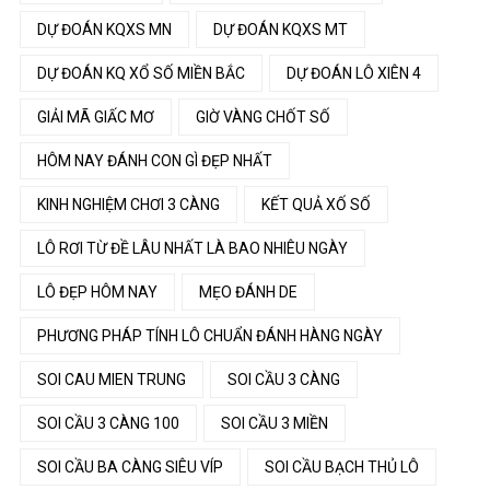
DỰ ĐOÁN KQXS MN
DỰ ĐOÁN KQXS MT
DỰ ĐOÁN KQ XỔ SỐ MIỀN BẮC
DỰ ĐOÁN LÔ XIÊN 4
GIẢI MÃ GIẤC MƠ
GIỜ VÀNG CHỐT SỐ
HÔM NAY ĐÁNH CON GÌ ĐẸP NHẤT
KINH NGHIỆM CHƠI 3 CÀNG
KẾT QUẢ XỐ SỐ
LÔ RƠI TỪ ĐỀ LÂU NHẤT LÀ BAO NHIÊU NGÀY
LÔ ĐẸP HÔM NAY
MẸO ĐÁNH DE
PHƯƠNG PHÁP TÍNH LÔ CHUẨN ĐÁNH HÀNG NGÀY
SOI CAU MIEN TRUNG
SOI CẦU 3 CÀNG
SOI CẦU 3 CÀNG 100
SOI CẦU 3 MIỀN
SOI CẦU BA CÀNG SIÊU VÍP
SOI CẦU BẠCH THỦ LÔ