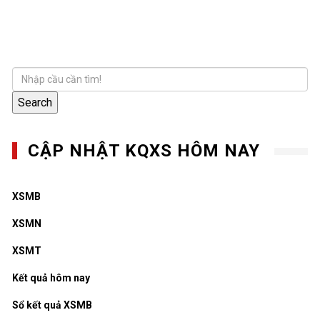
Search
CẬP NHẬT KQXS HÔM NAY
XSMB
XSMN
XSMT
Kết quả hôm nay
Sổ kết quả XSMB