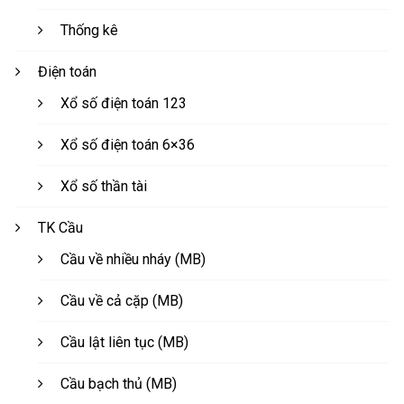
Thống kê
Điện toán
Xổ số điện toán 123
Xổ số điện toán 6×36
Xổ số thần tài
TK Cầu
Cầu về nhiều nháy (MB)
Cầu về cả cặp (MB)
Cầu lật liên tục (MB)
Cầu bạch thủ (MB)