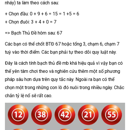
nháy) ta làm theo cách sau:
+ Chọn đầu: 0 + 9 + 6 = 15 = 1 +5 = 6
+ Chọn đuôi: 3 + 4 + 0 = 7
=> Bạch Thủ Đề hôm sau: 67
Các bạn có thể chốt BTĐ 67 hoặc tổng 3, chạm 6, chạm 7
tuỳ vào thời điểm. Các bạn phải tự theo dõi quy luật này.
Đây là cách tính bạch thủ đề mb khá hiệu quả vì vậy bạn có
thể yên tâm chơi theo và nghiên cứu thêm một số phương
pháp sâu hơn dựa trên quy tắc này. Ngoài ra bạn có thể
chọn một trong những con lô đó nuôi trong nhiều ngày. Chắc
chắn tỷ lệ nổ sẽ rất cao.