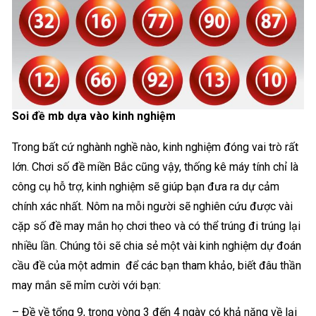
Soi đề mb dựa vào kinh nghiệm
Trong bất cứ nghành nghề nào, kinh nghiệm đóng vai trò rất
lớn. Chơi số đề miền Bắc cũng vậy, thống kê máy tính chỉ là
công cụ hỗ trợ, kinh nghiệm sẽ giúp bạn đưa ra dự cảm
chính xác nhất. Nôm na mỗi người sẽ nghiên cứu được vài
cặp số đề may mắn họ chơi theo và có thể trúng đi trúng lại
nhiều lần. Chúng tôi sẽ chia sẻ một vài kinh nghiệm dự đoán
cầu đề của một admin để các bạn tham khảo, biết đâu thần
may mắn sẽ mỉm cười với bạn:
– Đề về tổng 9, trong vòng 3 đến 4 ngày có khả năng về lại