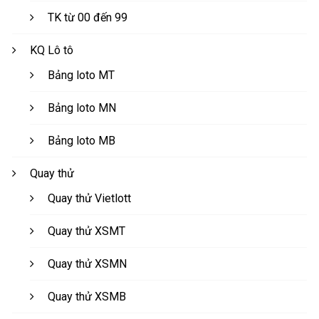
TK từ 00 đến 99
KQ Lô tô
Bảng loto MT
Bảng loto MN
Bảng loto MB
Quay thử
Quay thử Vietlott
Quay thử XSMT
Quay thử XSMN
Quay thử XSMB