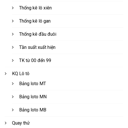
Thống kê lô xiên
Thống kê lô gan
Thống kê đầu đuôi
Tần suất xuất hiện
TK từ 00 đến 99
KQ Lô tô
Bảng loto MT
Bảng loto MN
Bảng loto MB
Quay thử