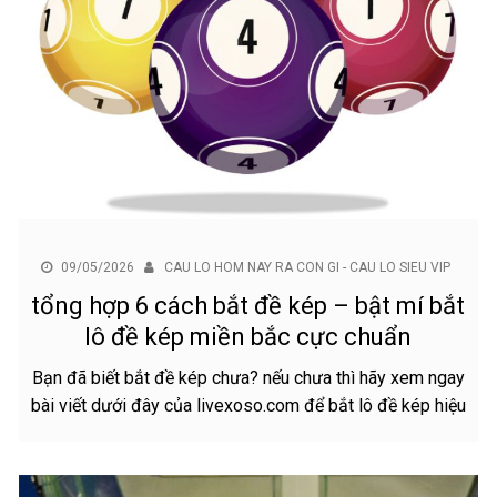
09/05/2026
CAU LO HOM NAY RA CON GI - CAU LO SIEU VIP
tổng hợp 6 cách bắt đề kép – bật mí bắt
lô đề kép miền bắc cực chuẩn
Bạn đã biết bắt đề kép chưa? nếu chưa thì hãy xem ngay
bài viết dưới đây của livexoso.com để bắt lô đề kép hiệu