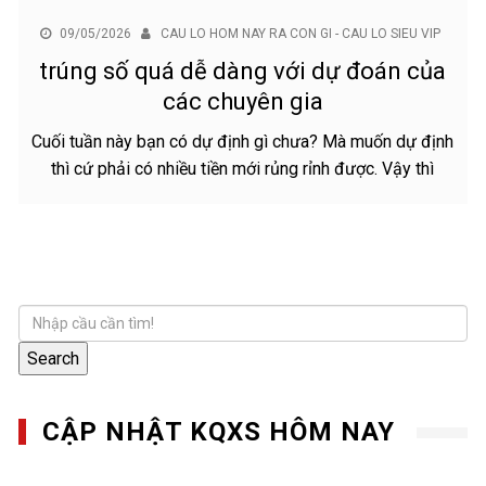
09/05/2026
CAU LO HOM NAY RA CON GI - CAU LO SIEU VIP
trúng số quá dễ dàng với dự đoán của
các chuyên gia
Cuối tuần này bạn có dự định gì chưa? Mà muốn dự định
thì cứ phải có nhiều tiền mới rủng rỉnh được. Vậy thì
Search
CẬP NHẬT KQXS HÔM NAY