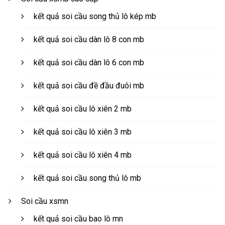
kết quả soi cầu song thủ lô kép mb
kết quả soi cầu dàn lô 8 con mb
kết quả soi cầu dàn lô 6 con mb
kết quả soi cầu đề đầu đuôi mb
kết quả soi cầu lô xiên 2 mb
kết quả soi cầu lô xiên 3 mb
kết quả soi cầu lô xiên 4 mb
kết quả soi cầu song thủ lô mb
Soi cầu xsmn
kết quả soi cầu bao lô mn