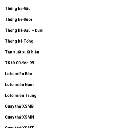
Thống kê Đầu
Thống kê Đuôi
Thống kê Đầu – Đuôi
Thống kê Tổng
Tần suất xuất hiện
TK từ 00 đến 99
Loto miền Bắc
Loto miền Nam
Loto miền Trung
Quay thử XSMB
Quay thử XSMN
Quay thử XSMT