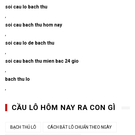
soi cau lo bach thu
,
soi cau bach thu hom nay
,
soi cau lo de bach thu
,
soi cau bach thu mien bac 24 gio
,
bach thu lo
,
CẦU LÔ HÔM NAY RA CON GÌ
BẠCH THỦ LÔ
CÁCH BẮT LÔ CHUẨN THEO NGÀY