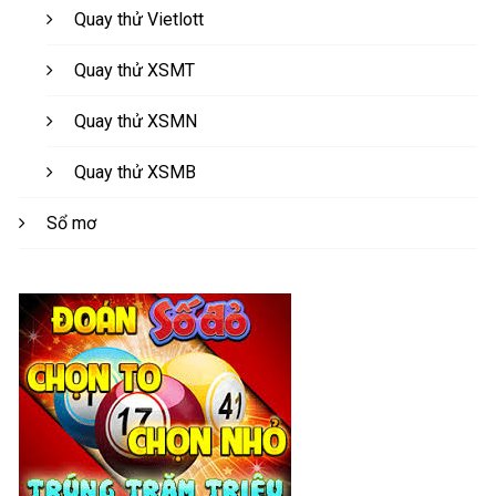
Quay thử Vietlott
Quay thử XSMT
Quay thử XSMN
Quay thử XSMB
Sổ mơ