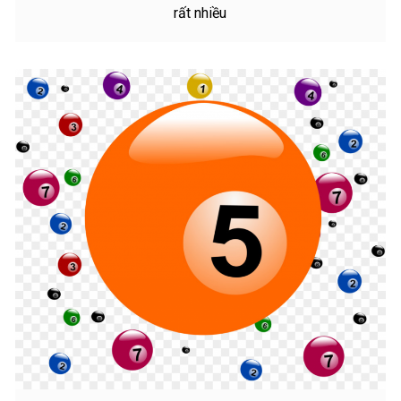
rất nhiều