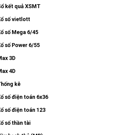
Sổ kết quả XSMT
ổ số vietlott
Xổ số Mega 6/45
ổ số Power 6/55
Max 3D
Max 4D
Thống kê
ổ số điện toán 6x36
ổ số điện toán 123
ổ số thần tài