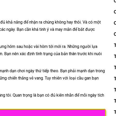
C
C
 đủ khả năng để nhận ra chúng không hay thôi. Và có một
C
a các ngày. Bạn cần khá tinh ý và may mắn để bắt được
C
T
hưng hôm sau hoặc vài hôm tới mới ra. Những người lựa
n. Bạn nên xác định tình trạng của bản thân trước khi nuôi
T
T
 mạnh dạn chơi ngày thứ tiếp theo. Bạn phải mạnh dạn trong
ng chiến thắng vẻ vang. Tuy nhiên với loại cầu gan bạn
T
ng tôi. Quan trọng là bạn có đủ kiên nhẫn để mỗi ngày tích
T