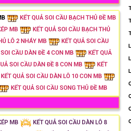
MB
KẾT QUẢ SOI CẦU BẠCH THỦ ĐỀ MB
T
KÉP MB
KẾT QUẢ SOI CẦU BẠCH THỦ
T
HỦ LÔ 2 NHÁY MB
KẾT QUẢ SOI CẦU
 SOI CẦU DÀN ĐỀ 4 CON MB
KẾT QUẢ
QUẢ SOI CẦU DÀN ĐỀ 8 CON MB
KẾT
KẾT QUẢ SOI CẦU DÀN LÔ 10 CON MB
KẾT QUẢ SOI CẦU SONG THỦ ĐỀ MB
Q
KÉP MB
KẾT QUẢ SOI CẦU DÀN LÔ 8