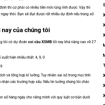
nh thì cứ phải có nhiều tiền mới rủng rỉnh được. Vậy thì
ngay thôi. Bạn sẽ đạt được rất nhiều dự định nếu trúng số
X
 nay của chúng tôi
X
g tôi có dự đoán
soi cầu XSMB
tối nay khả năng cao về 27
uất hiện nhiều nhất: 4, 9, 0
 9
ch và tổng hợp kĩ lưỡng. Tuy nhiên sai số trong mọi tình
X
 nhận các trường hợp xấu. Nếu tin tưởng chúng tôi chắc
X
X
on số hàng ngày cho riêng mình với quy luật cơ bản dưới