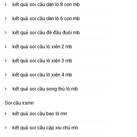
kết quả soi cầu dàn lô 8 con mb
kết quả soi cầu dàn lô 6 con mb
kết quả soi cầu đề đầu đuôi mb
kết quả soi cầu lô xiên 2 mb
kết quả soi cầu lô xiên 3 mb
kết quả soi cầu lô xiên 4 mb
kết quả soi cầu song thủ lô mb
Soi cầu xsmn
kết quả soi cầu bao lô mn
kết quả soi cầu cặp xíu chủ mn