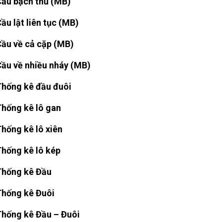
ầu bạch thủ (MB)
ầu lật liên tục (MB)
ầu về cả cặp (MB)
ầu về nhiều nháy (MB)
hống kê đầu đuôi
hống kê lô gan
hống kê lô xiên
hống kê lô kép
Thống kê Đầu
Thống kê Đuôi
hống kê Đầu – Đuôi