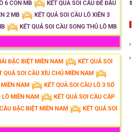
LÔ 6 CON MB
KẾT QUẢ SOI CẦU ĐỀ ĐẦU
ÊN 2 MB
KẾT QUẢ SOI CẦU LÔ XIÊN 3
MB
KẾT QUẢ SOI CẦU SONG THỦ LÔ MB
IẢI ĐẶC BIỆT MIỀN NAM
KẾT QUẢ SOI
T QUẢ SOI CẦU XÍU CHỦ MIỀN NAM
8 MIỀN NAM
KẾT QUẢ SOI CẦU LÔ 3 SỐ
O LÔ MIỀN NAM
KẾT QUẢ SOI CẦU CẶP
 CẦU ĐẶC BIỆT MIỀN NAM
KẾT QUẢ SOI