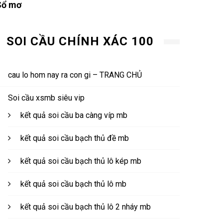
Sổ mơ
SOI CẦU CHÍNH XÁC 100
cau lo hom nay ra con gi – TRANG CHỦ
Soi cầu xsmb siêu vip
kết quả soi cầu ba càng víp mb
kết quả soi cầu bạch thủ đề mb
kết quả soi cầu bạch thủ lô kép mb
kết quả soi cầu bạch thủ lô mb
kết quả soi cầu bạch thủ lô 2 nháy mb