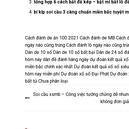
tổng hợp 6 cách bắt đề kép – bật mí bắt lô 
bí kíp soi cầu 3 càng chuẩn miền bắc tuyệt m
Cách đánh de ăn 100 2021
Cách đánh de MB
Cách đ
ngày nào cũng trúng
Cách đánh lô ngày nào cũng tr
Dàn de 10 số
Dàn de 10 số bất bại
Dàn de 24 số đ
hôm nay
dàn đề đánh hàng ngày
dự đoán kết quả xổ
miền bắc chính xác nhất
Dự đoán kết quả xổ số siêu
hôm nay miễn phí
Dự đoán xổ số Đại Phát
Dự đoán 
bất tử
Chưa phân loại
Điều
Soi cầu xsmb – Công việc tưởng chừng dễ như
hướng
không đơn gi
bài
viết