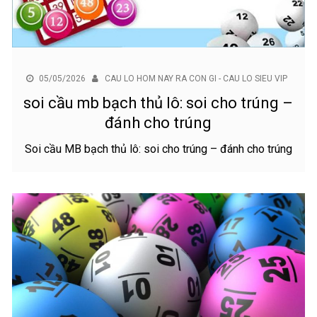
05/05/2026
CAU LO HOM NAY RA CON GI - CAU LO SIEU VIP
soi cầu mb bạch thủ lô: soi cho trúng –
đánh cho trúng
Soi cầu MB bạch thủ lô: soi cho trúng – đánh cho trúng