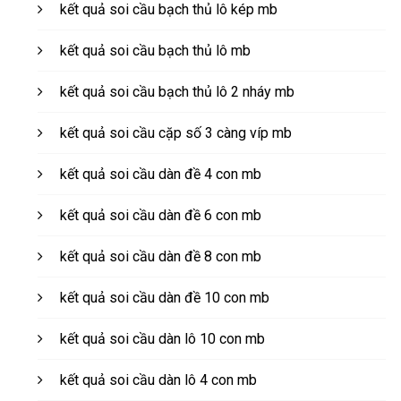
kết quả soi cầu bạch thủ lô kép mb
kết quả soi cầu bạch thủ lô mb
kết quả soi cầu bạch thủ lô 2 nháy mb
kết quả soi cầu cặp số 3 càng víp mb
kết quả soi cầu dàn đề 4 con mb
kết quả soi cầu dàn đề 6 con mb
kết quả soi cầu dàn đề 8 con mb
kết quả soi cầu dàn đề 10 con mb
kết quả soi cầu dàn lô 10 con mb
kết quả soi cầu dàn lô 4 con mb