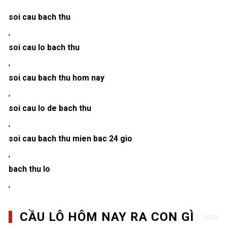
soi cau bach thu
,
soi cau lo bach thu
,
soi cau bach thu hom nay
,
soi cau lo de bach thu
,
soi cau bach thu mien bac 24 gio
,
bach thu lo
,
CẦU LÔ HÔM NAY RA CON GÌ