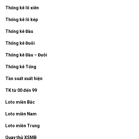
Thống kê lô xiên
Thống kê lô kép
Thống kê Đầu
Thống kê Đuôi
Thống kê Đầu – Đuôi
Thống kê Tổng
Tần suất xuất hiện
TK từ 00 đến 99
Loto miền Bắc
Loto miền Nam
Loto miền Trung
Quay thử XSMB