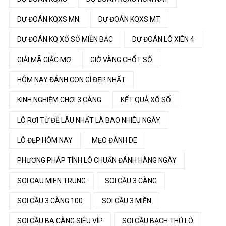
DỰ ĐOÁN KQXS MN
DỰ ĐOÁN KQXS MT
DỰ ĐOÁN KQ XỔ SỐ MIỀN BẮC
DỰ ĐOÁN LÔ XIÊN 4
GIẢI MÃ GIẤC MƠ
GIỜ VÀNG CHỐT SỐ
HÔM NAY ĐÁNH CON GÌ ĐẸP NHẤT
KINH NGHIỆM CHƠI 3 CÀNG
KẾT QUẢ XỐ SỐ
LÔ RƠI TỪ ĐỀ LÂU NHẤT LÀ BAO NHIÊU NGÀY
LÔ ĐẸP HÔM NAY
MẸO ĐÁNH DE
PHƯƠNG PHÁP TÍNH LÔ CHUẨN ĐÁNH HÀNG NGÀY
SOI CAU MIEN TRUNG
SOI CẦU 3 CÀNG
SOI CẦU 3 CÀNG 100
SOI CẦU 3 MIỀN
SOI CẦU BA CÀNG SIÊU VÍP
SOI CẦU BẠCH THỦ LÔ