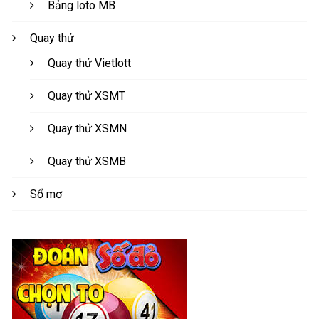
Bảng loto MB
Quay thử
Quay thử Vietlott
Quay thử XSMT
Quay thử XSMN
Quay thử XSMB
Sổ mơ