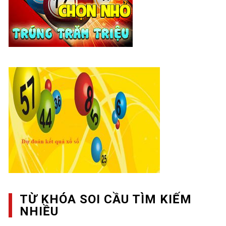
TỪ KHÓA SOI CẦU TÌM KIẾM
NHIỀU