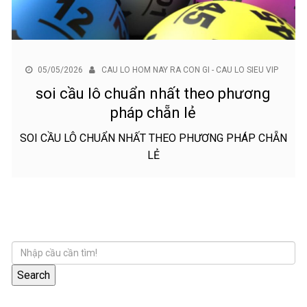
05/05/2026
CAU LO HOM NAY RA CON GI - CAU LO SIEU VIP
soi cầu lô chuẩn nhất theo phương
pháp chẵn lẻ
SOI CẦU LÔ CHUẨN NHẤT THEO PHƯƠNG PHÁP CHẴN
LẺ
Search