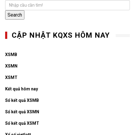
Search
CẬP NHẬT KQXS HÔM NAY
XSMB
XSMN
XSMT
Kết quả hôm nay
Sổ kết quả XSMB
Sổ kết quả XSMN
Sổ kết quả XSMT
Xổ số vietlott