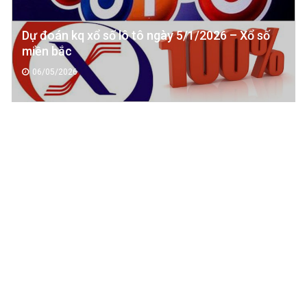
Dự đoán kq xổ số lô tô ngày 5/1/2026 – Xổ số
miền bắc
06/05/2026