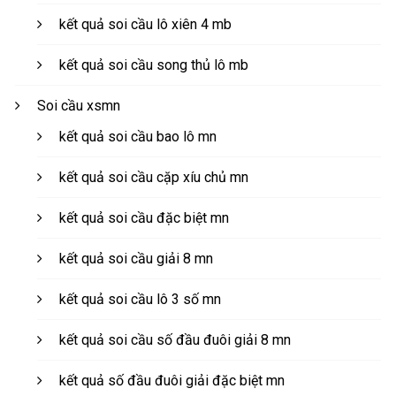
kết quả soi cầu lô xiên 4 mb
kết quả soi cầu song thủ lô mb
Soi cầu xsmn
kết quả soi cầu bao lô mn
kết quả soi cầu cặp xíu chủ mn
kết quả soi cầu đặc biệt mn
kết quả soi cầu giải 8 mn
kết quả soi cầu lô 3 số mn
kết quả soi cầu số đầu đuôi giải 8 mn
kết quả số đầu đuôi giải đặc biệt mn