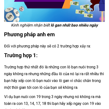
Kinh nghiệm nhận biết
lô gan nhất bao nhiêu ngày
Phương pháp anh em
Đối với phương pháp này sẽ có 2 trường hợp xảy ra:
Trường hợp 1:
Trường hợp thứ nhất đó là những con lô bạn nuôi trong 3
ngày không ra nhưng những đầu lô của nó lại ra rất nhiều thì
bạn hãy xếp con lô bạn nuôi vào lô gan vì chắc chắn trong
một thời gian tới con lô của bạn sẽ không ra.
Ví dụ bạn nuôi con 19 trong 3 ngày nhưng nó không ra mà
toàn ra con 13, 14, 17, 18 thì bạn hãy xếp ngay con 19 vào