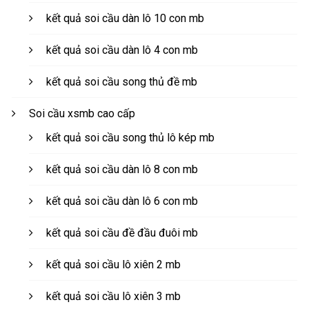
kết quả soi cầu dàn lô 10 con mb
kết quả soi cầu dàn lô 4 con mb
kết quả soi cầu song thủ đề mb
Soi cầu xsmb cao cấp
kết quả soi cầu song thủ lô kép mb
kết quả soi cầu dàn lô 8 con mb
kết quả soi cầu dàn lô 6 con mb
kết quả soi cầu đề đầu đuôi mb
kết quả soi cầu lô xiên 2 mb
kết quả soi cầu lô xiên 3 mb