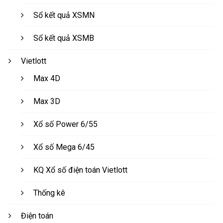
Sổ kết quả XSMN
Sổ kết quả XSMB
Vietlott
Max 4D
Max 3D
Xổ số Power 6/55
Xổ số Mega 6/45
KQ Xổ số điện toán Vietlott
Thống kê
Điện toán