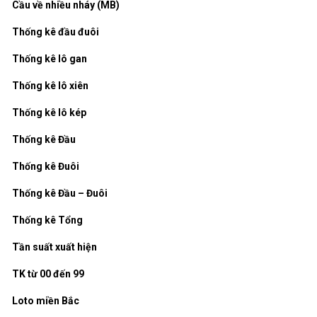
Cầu về nhiều nháy (MB)
Thống kê đầu đuôi
Thống kê lô gan
Thống kê lô xiên
Thống kê lô kép
Thống kê Đầu
Thống kê Đuôi
Thống kê Đầu – Đuôi
Thống kê Tổng
Tần suất xuất hiện
TK từ 00 đến 99
Loto miền Bắc