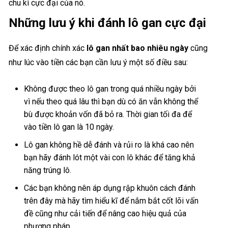
chu kì cực đại của nó.
Những lưu ý khi đánh lô gan cực đại
Để xác định chính xác
lô gan nhất bao nhiêu ngày
cũng
như lúc vào tiền các bạn cần lưu ý một số điều sau:
Không được theo lô gan trong quá nhiều ngày bởi
vì nếu theo quá lâu thì bạn dù có ăn vẫn không thể
bù được khoản vốn đã bỏ ra. Thời gian tối đa để
vào tiền lô gan là 10 ngày.
Lô gan không hề dễ đánh và rủi ro là khá cao nên
bạn hãy đánh lót một vài con lô khác để tăng khả
năng trúng lô.
Các bạn không nên áp dụng rập khuôn cách đánh
trên đây mà hãy tìm hiểu kĩ để nắm bắt cốt lõi vấn
đề cũng như cải tiến để nâng cao hiệu quả của
phương pháp.