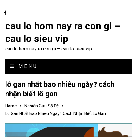
cau lo hom nay ra con gi –
cau lo sieu vip
cau lo hom nay ra con gi – cau lo sieu vip
MENU
lô gan nhất bao nhiêu ngày? cách
nhận biết lô gan
Home
Nghiên Cứu Số Đề
Lô Gan Nhất Bao Nhiêu Ngày? Cách Nhận Biết Lô Gan