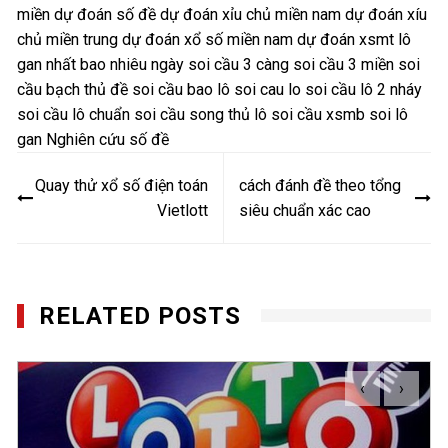
miền
dự đoán số đề
dự đoán xỉu chủ miền nam
dự đoán xíu
chủ miền trung
dự đoán xổ số miền nam
dự đoán xsmt
lô
gan nhất bao nhiêu ngày
soi cầu 3 càng
soi cầu 3 miền
soi
cầu bạch thủ đề
soi cầu bao lô
soi cau lo
soi cầu lô 2 nháy
soi cầu lô chuẩn
soi cầu song thủ lô
soi cầu xsmb
soi lô
gan
Nghiên cứu số đề
Điều
Quay thử xổ số điện toán
cách đánh đề theo tổng
hướng
Vietlott
siêu chuẩn xác cao
bài
viết
RELATED POSTS
‹
›