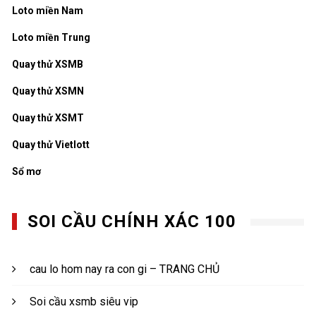
Loto miền Nam
Loto miền Trung
Quay thử XSMB
Quay thử XSMN
Quay thử XSMT
Quay thử Vietlott
Sổ mơ
SOI CẦU CHÍNH XÁC 100
cau lo hom nay ra con gi – TRANG CHỦ
Soi cầu xsmb siêu vip