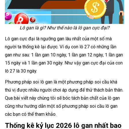
Lô gan là gì? Như thế nào là lô gan cực đại?
Lô gan cực đại là ngưỡng gan lâu nhất của một số mà
người ta thống kê lại được. Ví dụ con lô 27 có những lần
gan như sau: 1 lần gan 10 ngày, 1 lần gan 12 ngày, 1 lần gan
15 ngày và 1 lần gan 30 ngày. Như vậy gan cực đại của con
lô 27 là 30 ngày.
Phương pháp soi lô gan là một phương pháp soi cầu khá
thú vị được nhiều người chơi áp dụng để thử thách bản thân.
Qua bài viết này chúng tôi sẽ bóc tách bản chất của lô gan
cũng như hướng dẫn một số phương pháp soi cầu lô gan
các bạn có thể tham khảo.
Thống kê kỷ lục 2026 lô gan nhất bao