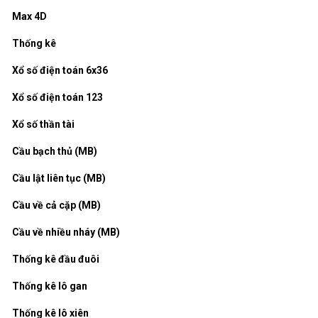
Max 4D
Thống kê
Xổ số điện toán 6x36
Xổ số điện toán 123
Xổ số thần tài
Cầu bạch thủ (MB)
Cầu lật liên tục (MB)
Cầu về cả cặp (MB)
Cầu về nhiều nháy (MB)
Thống kê đầu đuôi
Thống kê lô gan
Thống kê lô xiên