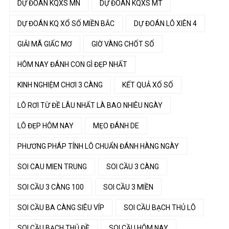
DỰ ĐOÁN KQXS MN
DỰ ĐOÁN KQXS MT
DỰ ĐOÁN KQ XỔ SỐ MIỀN BẮC
DỰ ĐOÁN LÔ XIÊN 4
GIẢI MÃ GIẤC MƠ
GIỜ VÀNG CHỐT SỐ
HÔM NAY ĐÁNH CON GÌ ĐẸP NHẤT
KINH NGHIỆM CHƠI 3 CÀNG
KẾT QUẢ XỐ SỐ
LÔ RƠI TỪ ĐỀ LÂU NHẤT LÀ BAO NHIÊU NGÀY
LÔ ĐẸP HÔM NAY
MẸO ĐÁNH DE
PHƯƠNG PHÁP TÍNH LÔ CHUẨN ĐÁNH HÀNG NGÀY
SOI CAU MIEN TRUNG
SOI CẦU 3 CÀNG
SOI CẦU 3 CÀNG 100
SOI CẦU 3 MIỀN
SOI CẦU BA CÀNG SIÊU VÍP
SOI CẦU BẠCH THỦ LÔ
SOI CẦU BẠCH THỦ ĐỀ
SOI CẦU HÔM NAY