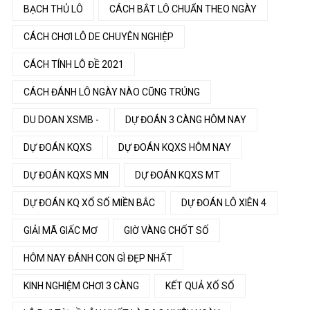
BẠCH THỦ LÔ
CÁCH BẮT LÔ CHUẨN THEO NGÀY
CÁCH CHƠI LÔ DE CHUYÊN NGHIỆP
CÁCH TÍNH LÔ ĐỀ 2021
CÁCH ĐÁNH LÔ NGÀY NÀO CŨNG TRÚNG
DU DOAN XSMB -
DỰ ĐOÁN 3 CÀNG HÔM NAY
DỰ ĐOÁN KQXS
DỰ ĐOÁN KQXS HÔM NAY
DỰ ĐOÁN KQXS MN
DỰ ĐOÁN KQXS MT
DỰ ĐOÁN KQ XỔ SỐ MIỀN BẮC
DỰ ĐOÁN LÔ XIÊN 4
GIẢI MÃ GIẤC MƠ
GIỜ VÀNG CHỐT SỐ
HÔM NAY ĐÁNH CON GÌ ĐẸP NHẤT
KINH NGHIỆM CHƠI 3 CÀNG
KẾT QUẢ XỐ SỐ