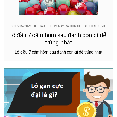
07/05/2026
CAU LO HOM NAY RA CON GI - CAU LO SIEU VIP
lô đầu 7 câm hôm sau đánh con gì dễ
trúng nhất
Lô đầu 7 câm hôm sau đánh con gì dễ trúng nhất