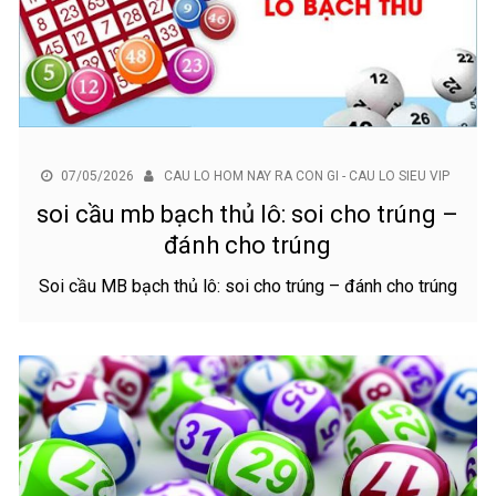
07/05/2026
CAU LO HOM NAY RA CON GI - CAU LO SIEU VIP
soi cầu mb bạch thủ lô: soi cho trúng –
đánh cho trúng
Soi cầu MB bạch thủ lô: soi cho trúng – đánh cho trúng