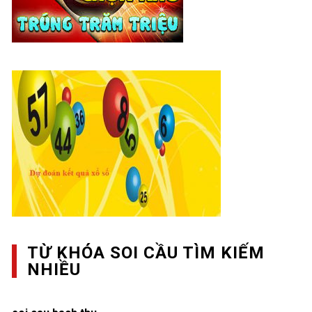
TỪ KHÓA SOI CẦU TÌM KIẾM
NHIỀU