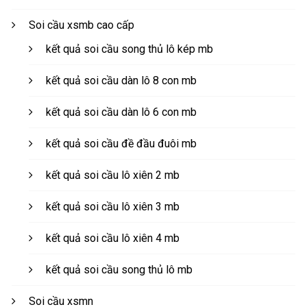
Soi cầu xsmb cao cấp
kết quả soi cầu song thủ lô kép mb
kết quả soi cầu dàn lô 8 con mb
kết quả soi cầu dàn lô 6 con mb
kết quả soi cầu đề đầu đuôi mb
kết quả soi cầu lô xiên 2 mb
kết quả soi cầu lô xiên 3 mb
kết quả soi cầu lô xiên 4 mb
kết quả soi cầu song thủ lô mb
Soi cầu xsmn