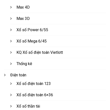
Max 4D
Max 3D
Xổ số Power 6/55
Xổ số Mega 6/45
KQ Xổ số điện toán Vietlott
Thống kê
Điện toán
Xổ số điện toán 123
Xổ số điện toán 6×36
Xổ số thần tài