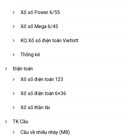
Xổ số Power 6/55
Xổ số Mega 6/45
KQ Xổ số điện toán Vietlott
Thống kê
Điện toán
Xổ số điện toán 123
Xổ số điện toán 6×36
Xổ số thần tài
TK Cầu
Cầu về nhiều nháy (MB)