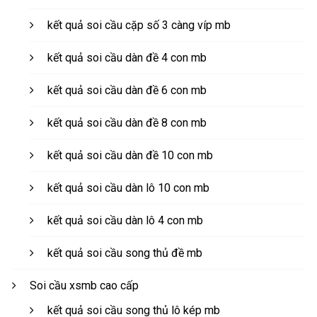
kết quả soi cầu cặp số 3 càng víp mb
kết quả soi cầu dàn đề 4 con mb
kết quả soi cầu dàn đề 6 con mb
kết quả soi cầu dàn đề 8 con mb
kết quả soi cầu dàn đề 10 con mb
kết quả soi cầu dàn lô 10 con mb
kết quả soi cầu dàn lô 4 con mb
kết quả soi cầu song thủ đề mb
Soi cầu xsmb cao cấp
kết quả soi cầu song thủ lô kép mb