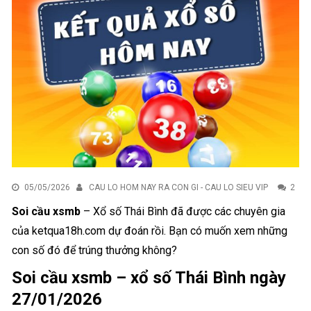
05/05/2026
CAU LO HOM NAY RA CON GI - CAU LO SIEU VIP
2
Soi cầu xsmb
– Xổ số Thái Bình đã được các chuyên gia
của ketqua18h.com dự đoán rồi. Bạn có muốn xem những
con số đó để trúng thưởng không?
Soi cầu xsmb – xổ số Thái Bình ngày
27/01/2026