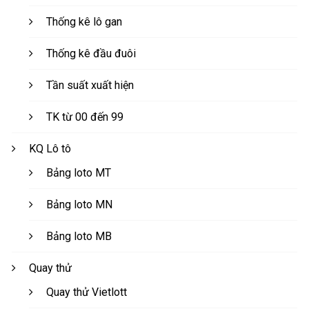
Thống kê lô gan
Thống kê đầu đuôi
Tần suất xuất hiện
TK từ 00 đến 99
KQ Lô tô
Bảng loto MT
Bảng loto MN
Bảng loto MB
Quay thử
Quay thử Vietlott