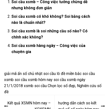
Soi cầu xsmb – Công việc tưởng chừng dễ
nhưng không đơn giản
Soi cầu xsmb có khó không? Soi bằng cách
nào là chuẩn nhất?
Soi cầu xsmb là soi những cầu số nào? Có
chính xác không?
Soi cầu xsmb hàng ngày – Công việc của
chuyên gia
giải mã ẩn số chủ nhật
soi cầu lô đề miền bắc
soi cầu
xsmb
soi cầu xsmb hôm nay
soi cầu xsmb ngày
21/1/2018
xsmb soi cầu
Chọn lọc số đẹp
,
Nghiên cứu số
đề
Điều
Kết quả XSMN hôm nay –
hướng dẫn cách so kết
hướng