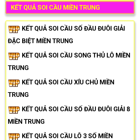
KẾT QUẢ SOI CẦU MIỀN TRUNG
KẾT QUẢ SOI CẦU SỐ ĐẦU ĐUÔI GIẢI
ĐẶC BIỆT MIỀN TRUNG
KẾT QUẢ SOI CẦU SONG THỦ LÔ MIỀN
TRUNG
KẾT QUẢ SOI CẦU XÍU CHỦ MIỀN
TRUNG
KẾT QUẢ SOI CẦU SỐ ĐẦU ĐUÔI GIẢI 8
MIỀN TRUNG
KẾT QUẢ SOI CẦU LÔ 3 SỐ MIỀN