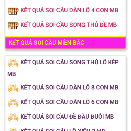
KẾT QUẢ SOI CẦU DÀN LÔ 4 CON MB
KẾT QUẢ SOI CẦU SONG THỦ ĐỀ MB
KẾT QUẢ SOI CẦU MIỀN BẮC
KẾT QUẢ SOI CẦU SONG THỦ LÔ KÉP
MB
KẾT QUẢ SOI CẦU DÀN LÔ 8 CON MB
KẾT QUẢ SOI CẦU DÀN LÔ 6 CON MB
KẾT QUẢ SOI CẦU ĐỀ ĐẦU ĐUÔI MB