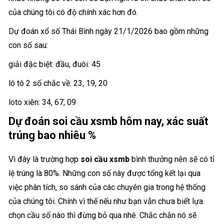
của chúng tôi có độ chính xác hơn đó.
Dự đoán xổ số Thái Bình ngày 21/1/2026 bao gồm những
con số sau:
giải đặc biệt: đầu, đuôi: 45
lô tô 2 số chắc về: 23, 19, 20
loto xiên: 34, 67, 09
Dự đoán soi cầu xsmb hôm nay, xác suất
trúng bao nhiêu %
Vì đây là trường hợp
soi cầu xsmb
bình thưởng nên sẽ có tỉ
lệ trúng là 80%. Những con số này được tổng kết lại qua
việc phân tích, so sánh của các chuyên gia trong hệ thống
của chúng tôi. Chính vì thế nếu như bạn vẫn chưa biết lựa
chọn cầu số nào thì đừng bỏ qua nhé. Chắc chắn nó sẽ