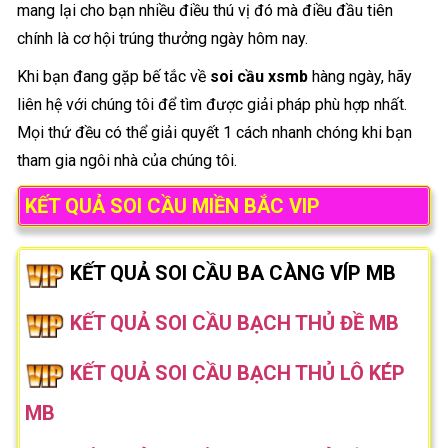
mang lại cho bạn nhiều điều thú vị đó mà điều đầu tiên
chính là cơ hội trúng thưởng ngày hôm nay.
Khi bạn đang gặp bế tắc về
soi cầu xsmb
hàng ngày, hãy
liên hệ với chúng tôi để tìm được giải pháp phù hợp nhất.
Mọi thứ đều có thể giải quyết 1 cách nhanh chóng khi bạn
tham gia ngôi nhà của chúng tôi.
KẾT QUẢ SOI CẦU MIỀN BẮC VIP
KẾT QUẢ SOI CẦU BA CÀNG VÍP MB
KẾT QUẢ SOI CẦU BẠCH THỦ ĐỀ MB
KẾT QUẢ SOI CẦU BẠCH THỦ LÔ KÉP
MB