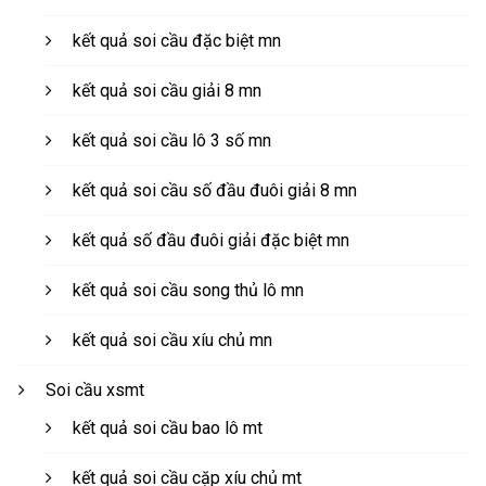
kết quả soi cầu đặc biệt mn
kết quả soi cầu giải 8 mn
kết quả soi cầu lô 3 số mn
kết quả soi cầu số đầu đuôi giải 8 mn
kết quả số đầu đuôi giải đặc biệt mn
kết quả soi cầu song thủ lô mn
kết quả soi cầu xíu chủ mn
Soi cầu xsmt
kết quả soi cầu bao lô mt
kết quả soi cầu cặp xíu chủ mt