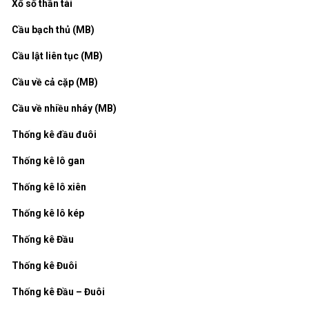
Xổ số thần tài
Cầu bạch thủ (MB)
Cầu lật liên tục (MB)
Cầu về cả cặp (MB)
Cầu về nhiều nháy (MB)
Thống kê đầu đuôi
Thống kê lô gan
Thống kê lô xiên
Thống kê lô kép
Thống kê Đầu
Thống kê Đuôi
Thống kê Đầu – Đuôi