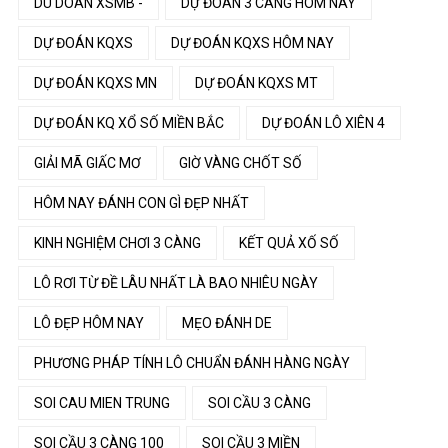
DU DOAN XSMB -
DỰ ĐOÁN 3 CÀNG HÔM NAY
DỰ ĐOÁN KQXS
DỰ ĐOÁN KQXS HÔM NAY
DỰ ĐOÁN KQXS MN
DỰ ĐOÁN KQXS MT
DỰ ĐOÁN KQ XỔ SỐ MIỀN BẮC
DỰ ĐOÁN LÔ XIÊN 4
GIẢI MÃ GIẤC MƠ
GIỜ VÀNG CHỐT SỐ
HÔM NAY ĐÁNH CON GÌ ĐẸP NHẤT
KINH NGHIỆM CHƠI 3 CÀNG
KẾT QUẢ XỐ SỐ
LÔ RƠI TỪ ĐỀ LÂU NHẤT LÀ BAO NHIÊU NGÀY
LÔ ĐẸP HÔM NAY
MẸO ĐÁNH DE
PHƯƠNG PHÁP TÍNH LÔ CHUẨN ĐÁNH HÀNG NGÀY
SOI CAU MIEN TRUNG
SOI CẦU 3 CÀNG
SOI CẦU 3 CÀNG 100
SOI CẦU 3 MIỀN