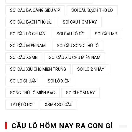
SOI CẦU BA CÀNG SIÊU VÍP
SOI CẦU BẠCH THỦ LÔ
SOI CẦU BẠCH THỦ ĐỀ
SOI CẦU HÔM NAY
SOI CẦU LÔ CHUẨN
SOI CẦU LÔ ĐỀ
SOI CẦU MB
SOI CẦU MIỀN NAM
SOI CẦU SONG THỦ LÔ
SOI CẦU XSMB
SOI CẦU XÍU CHỦ MIỀN NAM
SOI CẦU XỈU CHỦ MIỀN TRUNG
SOI LO 2 NHÁY
SOI LÔ CHUẨN
SOI LÔ XIÊN
SONG THỦ LÔ MIỀN BẮC
SỐ GÌ HÔM NAY
TỶ LỆ LÔ RƠI
XSMB SOI CẦU
CẦU LÔ HÔM NAY RA CON GÌ