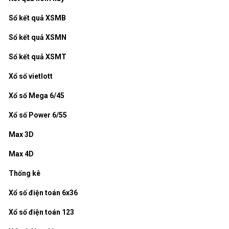
Sổ kết quả XSMB
Sổ kết quả XSMN
Sổ kết quả XSMT
Xổ số vietlott
Xổ số Mega 6/45
Xổ số Power 6/55
Max 3D
Max 4D
Thống kê
Xổ số điện toán 6x36
Xổ số điện toán 123