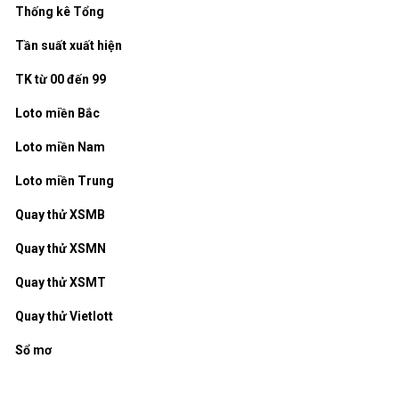
Thống kê Tổng
Tần suất xuất hiện
TK từ 00 đến 99
Loto miền Bắc
Loto miền Nam
Loto miền Trung
Quay thử XSMB
Quay thử XSMN
Quay thử XSMT
Quay thử Vietlott
Sổ mơ