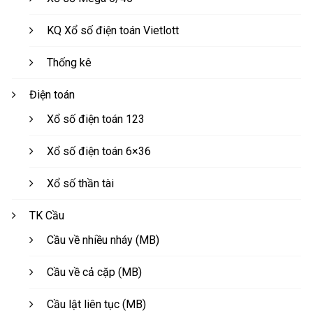
KQ Xổ số điện toán Vietlott
Thống kê
Điện toán
Xổ số điện toán 123
Xổ số điện toán 6×36
Xổ số thần tài
TK Cầu
Cầu về nhiều nháy (MB)
Cầu về cả cặp (MB)
Cầu lật liên tục (MB)