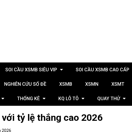
SOI CẦU XSMB SIÊU VIP
SOI CẦU XSMB CAO CẤP
NGHIÊN CỨU SỐ ĐỀ
XSMB
XSMN
XSMT
THỐNG KÊ
KQ LÔ TÔ
QUAY THỬ
 với tỷ lệ thắng cao 2026
o 2026