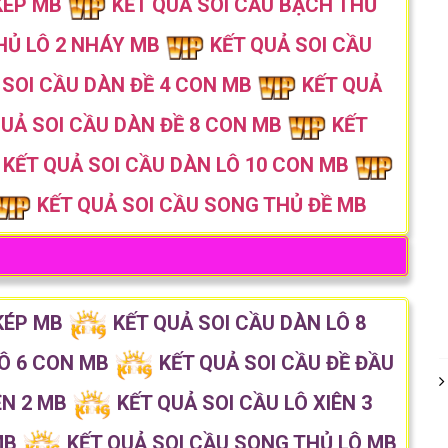
KÉP MB
KẾT QUẢ SOI CẦU BẠCH THỦ
HỦ LÔ 2 NHÁY MB
KẾT QUẢ SOI CẦU
 SOI CẦU DÀN ĐỀ 4 CON MB
KẾT QUẢ
QUẢ SOI CẦU DÀN ĐỀ 8 CON MB
KẾT
KẾT QUẢ SOI CẦU DÀN LÔ 10 CON MB
KẾT QUẢ SOI CẦU SONG THỦ ĐỀ MB
KÉP MB
KẾT QUẢ SOI CẦU DÀN LÔ 8
LÔ 6 CON MB
KẾT QUẢ SOI CẦU ĐỀ ĐẦU
ÊN 2 MB
KẾT QUẢ SOI CẦU LÔ XIÊN 3
MB
KẾT QUẢ SOI CẦU SONG THỦ LÔ MB