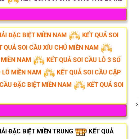
IẢI ĐẶC BIỆT MIỀN NAM
KẾT QUẢ SOI
T QUẢ SOI CẦU XÍU CHỦ MIỀN NAM
8 MIỀN NAM
KẾT QUẢ SOI CẦU LÔ 3 SỐ
O LÔ MIỀN NAM
KẾT QUẢ SOI CẦU CẶP
 CẦU ĐẶC BIỆT MIỀN NAM
KẾT QUẢ SOI
IẢI ĐẶC BIỆT MIỀN TRUNG
KẾT QUẢ