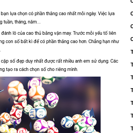
C
C
 bạn lựa chọn có phần thắng cao nhất mỗi ngày. Việc lựa
g tuần, tháng, năm….
C
h đánh lô của cao thủ bằng vận may. Trước mỗi yếu tố liên
C
ng con số bất kì để có phần thắng cao hơn. Chẳng hạn như
.
T
t cặp số đẹp duy nhất được rất nhiều anh em sử dụng. Các
T
ng tạo ra cách chọn số cho riêng mình.
T
T
T