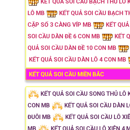
KẾT QUẢ SOI CẦU BẠCH THỦ LÔ 
LÔ MB
KẾT QUẢ SOI CẦU BẠCH T
CẶP SỐ 3 CÀNG VÍP MB
KẾT QUẢ
SOI CẦU DÀN ĐỀ 6 CON MB
KẾT 
QUẢ SOI CẦU DÀN ĐỀ 10 CON MB
KẾT QUẢ SOI CẦU DÀN LÔ 4 CON MB
KẾT QUẢ SOI CẦU MIỀN BẮC
KẾT QUẢ SOI CẦU SONG THỦ LÔ 
CON MB
KẾT QUẢ SOI CẦU DÀN 
ĐUÔI MB
KẾT QUẢ SOI CẦU LÔ XI
MB
KẾT QUẢ SOI CẦU LÔ XIÊN 4 