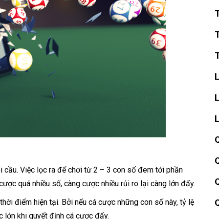
T
T
 cầu. Việc lọc ra để chơi từ 2 – 3 con số đem tới phần
ược quá nhiều số, càng cược nhiều rủi ro lại càng lớn đấy.
hời điểm hiện tại. Bởi nếu cá cược những con số này, tỷ lệ
Q
c lớn khi quyết định cá cược đấy.