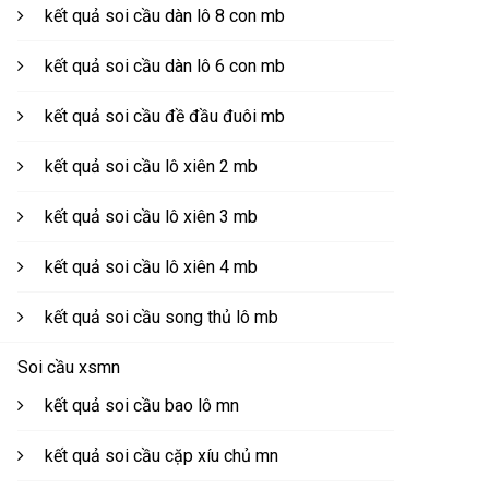
kết quả soi cầu dàn lô 8 con mb
kết quả soi cầu dàn lô 6 con mb
kết quả soi cầu đề đầu đuôi mb
kết quả soi cầu lô xiên 2 mb
kết quả soi cầu lô xiên 3 mb
kết quả soi cầu lô xiên 4 mb
kết quả soi cầu song thủ lô mb
Soi cầu xsmn
kết quả soi cầu bao lô mn
kết quả soi cầu cặp xíu chủ mn