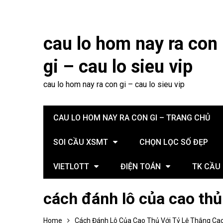
cau lo hom nay ra con
gi – cau lo sieu vip
cau lo hom nay ra con gi – cau lo sieu vip
CAU LO HOM NAY RA CON GI – TRANG CHỦ
SOI CẦU XSMT
CHỌN LỌC SỐ ĐẸP
VIETLOTT
ĐIỆN TOÁN
TK CẦU
cách đánh lô của cao thủ
Home
Cách Đánh Lô Của Cao Thủ Với Tỷ Lệ Thắng Ca