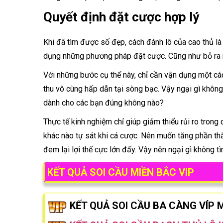
Quyết định đặt cược hợp lý
Khi đã tìm được số đẹp, cách đánh lô của cao thủ l
dụng những phương pháp đặt cược. Cũng như bỏ ra m
Với những bước cụ thể này, chỉ cần vận dụng một cá
thu vô cùng hấp dẫn tại sòng bạc. Vậy ngại gì không
dành cho các bạn đúng không nào?
Thực tế kinh nghiệm chỉ giúp giảm thiểu rủi ro trong 
khác nào tự sát khi cá cược. Nên muốn tăng phần thắ
đem lại lợi thế cực lớn đấy. Vậy nên ngại gì không 
KẾT QUẢ SOI CẦU MIỀN BẮC VIP
KẾT QUẢ SOI CẦU BA CÀNG VÍP 