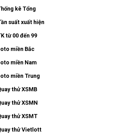
Thống kê Tổng
ần suất xuất hiện
K từ 00 đến 99
Loto miền Bắc
Loto miền Nam
Loto miền Trung
Quay thử XSMB
Quay thử XSMN
Quay thử XSMT
uay thử Vietlott