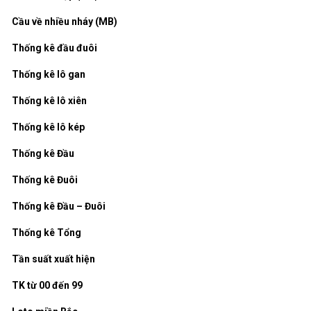
Cầu về nhiều nháy (MB)
Thống kê đầu đuôi
Thống kê lô gan
Thống kê lô xiên
Thống kê lô kép
Thống kê Đầu
Thống kê Đuôi
Thống kê Đầu – Đuôi
Thống kê Tổng
Tần suất xuất hiện
TK từ 00 đến 99