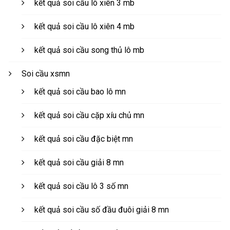
kết quả soi cầu lô xiên 3 mb
kết quả soi cầu lô xiên 4 mb
kết quả soi cầu song thủ lô mb
Soi cầu xsmn
kết quả soi cầu bao lô mn
kết quả soi cầu cặp xíu chủ mn
kết quả soi cầu đặc biệt mn
kết quả soi cầu giải 8 mn
kết quả soi cầu lô 3 số mn
kết quả soi cầu số đầu đuôi giải 8 mn