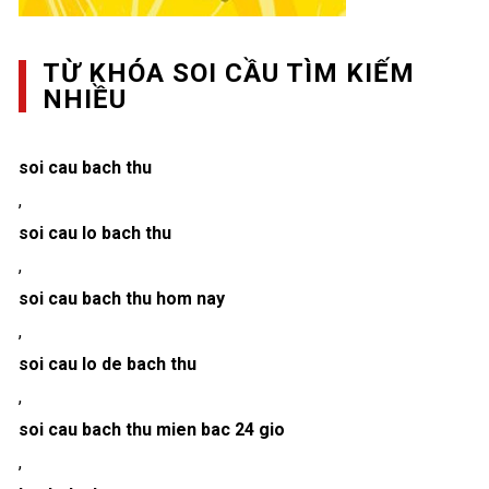
TỪ KHÓA SOI CẦU TÌM KIẾM
NHIỀU
soi cau bach thu
,
soi cau lo bach thu
,
soi cau bach thu hom nay
,
soi cau lo de bach thu
,
soi cau bach thu mien bac 24 gio
,