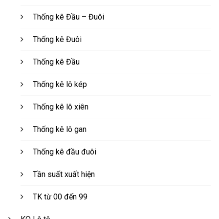
Thống kê Đầu – Đuôi
Thống kê Đuôi
Thống kê Đầu
Thống kê lô kép
Thống kê lô xiên
Thống kê lô gan
Thống kê đầu đuôi
Tần suất xuất hiện
TK từ 00 đến 99