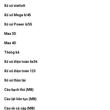
Xổ số vietlott
Xổ số Mega 6/45
Xổ số Power 6/55
Max 3D
Max 4D
Thống kê
Xổ số điện toán 6x36
Xổ số điện toán 123
Xổ số thần tài
Cầu bạch thủ (MB)
Cầu lật liên tục (MB)
Cầu về cả cặp (MB)