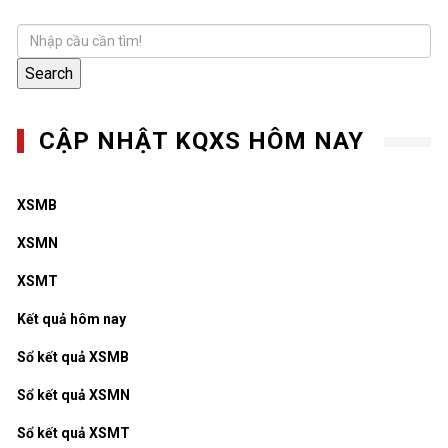
Search
CẬP NHẬT KQXS HÔM NAY
XSMB
XSMN
XSMT
Kết quả hôm nay
Sổ kết quả XSMB
Sổ kết quả XSMN
Sổ kết quả XSMT