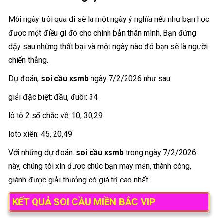
Mỗi ngày trôi qua đi sẽ là một ngày ý nghĩa nếu như bạn học
được một điều gì đó cho chính bản thân mình. Bạn đứng
dậy sau những thất bại và một ngày nào đó bạn sẽ là người
chiến thắng.
Dự đoán,
soi cầu xsmb
ngày 7/2/2026 như sau:
giải đặc biệt: đầu, đuôi: 34
lô tô 2 số chắc về: 10, 30,29
loto xiên: 45, 20,49
Với những dự đoán,
soi cầu xsmb
trong ngày 7/2/2026
này, chúng tôi xin được chúc bạn may mắn, thành công,
giành được giải thưởng có giá trị cao nhất.
KẾT QUẢ SOI CẦU MIỀN BẮC VIP