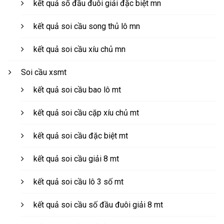
kết quả số đầu đuôi giải đặc biệt mn
kết quả soi cầu song thủ lô mn
kết quả soi cầu xíu chủ mn
Soi cầu xsmt
kết quả soi cầu bao lô mt
kết quả soi cầu cặp xíu chủ mt
kết quả soi cầu đặc biệt mt
kết quả soi cầu giải 8 mt
kết quả soi cầu lô 3 số mt
kết quả soi cầu số đầu đuôi giải 8 mt