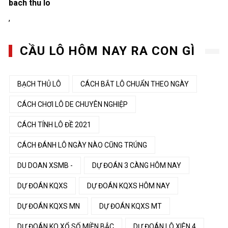
bach thu lo
,
CẦU LÔ HÔM NAY RA CON GÌ
BẠCH THỦ LÔ
CÁCH BẮT LÔ CHUẨN THEO NGÀY
CÁCH CHƠI LÔ DE CHUYÊN NGHIỆP
CÁCH TÍNH LÔ ĐỀ 2021
CÁCH ĐÁNH LÔ NGÀY NÀO CŨNG TRÚNG
DU DOAN XSMB -
DỰ ĐOÁN 3 CÀNG HÔM NAY
DỰ ĐOÁN KQXS
DỰ ĐOÁN KQXS HÔM NAY
DỰ ĐOÁN KQXS MN
DỰ ĐOÁN KQXS MT
DỰ ĐOÁN KQ XỔ SỐ MIỀN BẮC
DỰ ĐOÁN LÔ XIÊN 4