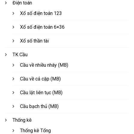
Điện toán
Xổ số điện toán 123
Xổ số điện toán 6×36
Xổ số thần tài
TK Cầu
Cầu về nhiều nháy (MB)
Cầu về cả cặp (MB)
Cầu lật liên tục (MB)
Cầu bạch thủ (MB)
Thống kê
Thống kê Tổng