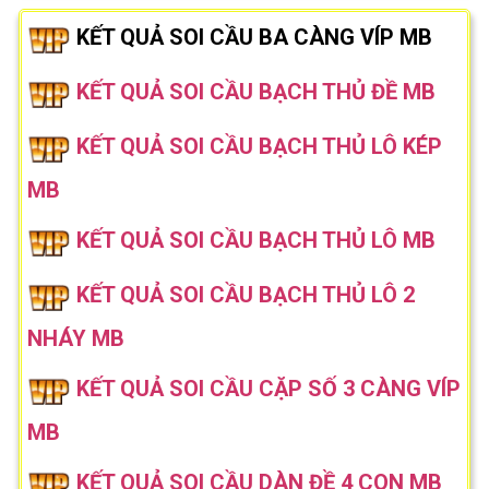
KẾT QUẢ SOI CẦU BA CÀNG VÍP MB
KẾT QUẢ SOI CẦU BẠCH THỦ ĐỀ MB
KẾT QUẢ SOI CẦU BẠCH THỦ LÔ KÉP
MB
KẾT QUẢ SOI CẦU BẠCH THỦ LÔ MB
KẾT QUẢ SOI CẦU BẠCH THỦ LÔ 2
NHÁY MB
KẾT QUẢ SOI CẦU CẶP SỐ 3 CÀNG VÍP
MB
KẾT QUẢ SOI CẦU DÀN ĐỀ 4 CON MB