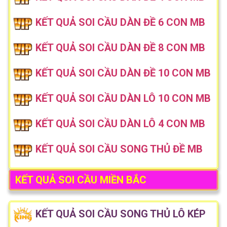
KẾT QUẢ SOI CẦU DÀN ĐỀ 6 CON MB
KẾT QUẢ SOI CẦU DÀN ĐỀ 8 CON MB
KẾT QUẢ SOI CẦU DÀN ĐỀ 10 CON MB
KẾT QUẢ SOI CẦU DÀN LÔ 10 CON MB
KẾT QUẢ SOI CẦU DÀN LÔ 4 CON MB
KẾT QUẢ SOI CẦU SONG THỦ ĐỀ MB
KẾT QUẢ SOI CẦU MIỀN BẮC
KẾT QUẢ SOI CẦU SONG THỦ LÔ KÉP