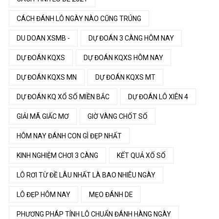
CÁCH ĐÁNH LÔ NGÀY NÀO CŨNG TRÚNG
DU DOAN XSMB -
DỰ ĐOÁN 3 CÀNG HÔM NAY
DỰ ĐOÁN KQXS
DỰ ĐOÁN KQXS HÔM NAY
DỰ ĐOÁN KQXS MN
DỰ ĐOÁN KQXS MT
DỰ ĐOÁN KQ XỔ SỐ MIỀN BẮC
DỰ ĐOÁN LÔ XIÊN 4
GIẢI MÃ GIẤC MƠ
GIỜ VÀNG CHỐT SỐ
HÔM NAY ĐÁNH CON GÌ ĐẸP NHẤT
KINH NGHIỆM CHƠI 3 CÀNG
KẾT QUẢ XỐ SỐ
LÔ RƠI TỪ ĐỀ LÂU NHẤT LÀ BAO NHIÊU NGÀY
LÔ ĐẸP HÔM NAY
MẸO ĐÁNH DE
PHƯƠNG PHÁP TÍNH LÔ CHUẨN ĐÁNH HÀNG NGÀY