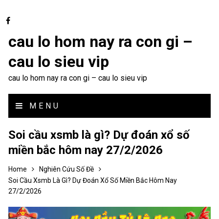
cau lo hom nay ra con gi –
cau lo sieu vip
cau lo hom nay ra con gi – cau lo sieu vip
MENU
Soi cầu xsmb là gì? Dự đoán xổ số
miền bắc hôm nay 27/2/2026
Home
Nghiên Cứu Số Đề
Soi Cầu Xsmb Là Gì? Dự Đoán Xổ Số Miền Bắc Hôm Nay
27/2/2026