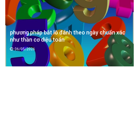
phương pháp bắt lô đánh theo ngày chuẩn xác
như thần cơ diệu toán
06/05/2026