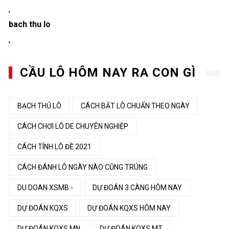
,
bach thu lo
,
CẦU LÔ HÔM NAY RA CON GÌ
BẠCH THỦ LÔ
CÁCH BẮT LÔ CHUẨN THEO NGÀY
CÁCH CHƠI LÔ DE CHUYÊN NGHIỆP
CÁCH TÍNH LÔ ĐỀ 2021
CÁCH ĐÁNH LÔ NGÀY NÀO CŨNG TRÚNG
DU DOAN XSMB -
DỰ ĐOÁN 3 CÀNG HÔM NAY
DỰ ĐOÁN KQXS
DỰ ĐOÁN KQXS HÔM NAY
DỰ ĐOÁN KQXS MN
DỰ ĐOÁN KQXS MT