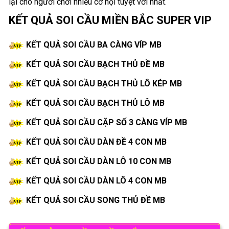
lại cho người chơi nhiều cơ hội tuyệt vời nhất.
KẾT QUẢ SOI CẦU MIỀN BẮC SUPER VIP
KẾT QUẢ SOI CẦU BA CÀNG VÍP MB
KẾT QUẢ SOI CẦU BẠCH THỦ ĐỀ MB
KẾT QUẢ SOI CẦU BẠCH THỦ LÔ KÉP MB
KẾT QUẢ SOI CẦU BẠCH THỦ LÔ MB
KẾT QUẢ SOI CẦU CẶP SỐ 3 CÀNG VÍP MB
KẾT QUẢ SOI CẦU DÀN ĐỀ 4 CON MB
KẾT QUẢ SOI CẦU DÀN LÔ 10 CON MB
KẾT QUẢ SOI CẦU DÀN LÔ 4 CON MB
KẾT QUẢ SOI CẦU SONG THỦ ĐỀ MB