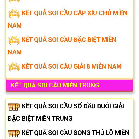
KẾT QUẢ SOI CẦU CẶP XÍU CHỦ MIỀN
NAM
KẾT QUẢ SOI CẦU ĐẶC BIỆT MIỀN
NAM
KẾT QUẢ SOI CẦU GIẢI 8 MIỀN NAM
KẾT QUẢ SOI CẦU MIỀN TRUNG
KẾT QUẢ SOI CẦU SỐ ĐẦU ĐUÔI GIẢI
ĐẶC BIỆT MIỀN TRUNG
KẾT QUẢ SOI CẦU SONG THỦ LÔ MIỀN