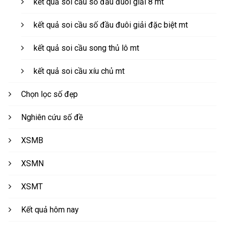
kết quả soi cầu số đầu đuôi giải 8 mt
kết quả soi cầu số đầu đuôi giải đặc biệt mt
kết quả soi cầu song thủ lô mt
kết quả soi cầu xíu chủ mt
Chọn lọc số đẹp
Nghiên cứu số đề
XSMB
XSMN
XSMT
Kết quả hôm nay