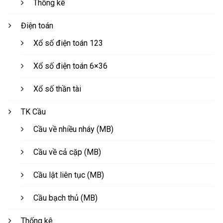
Thống kê
Điện toán
Xổ số điện toán 123
Xổ số điện toán 6×36
Xổ số thần tài
TK Cầu
Cầu về nhiều nháy (MB)
Cầu về cả cặp (MB)
Cầu lật liên tục (MB)
Cầu bạch thủ (MB)
Thống kê