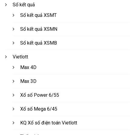
Sổ kết quả
Sổ kết quả XSMT
Sổ kết quả XSMN
Sổ kết quả XSMB
Vietlott
Max 4D
Max 3D
Xổ số Power 6/55
Xổ số Mega 6/45
KQ Xổ số điện toán Vietlott